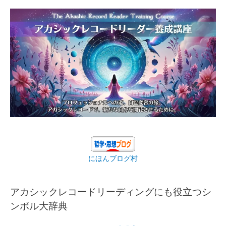
にほんブログ村
アカシックレコードリーディングにも役立つシ
ンボル大辞典