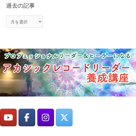
過去の記事