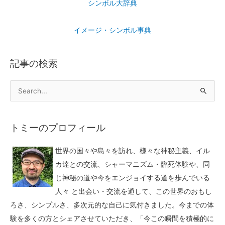
シンボル大辞典
イメージ・シンボル事典
記事の検索
トミーのプロフィール
世界の国々や島々を訪れ、様々な神秘主義、イル
カ達との交流、シャーマニズム・臨死体験や、同
じ神秘の道や今をエンジョイする道を歩んでいる
人々 と出会い・交流を通して、この世界のおもし
ろさ、シンプルさ、多次元的な自己に気付きました。今までの体
験を多くの方とシェアさせていただき、「今この瞬間を積極的に