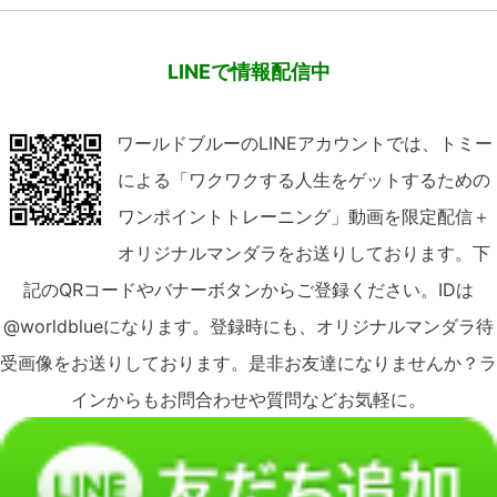
LINEで情報配信中
ワールドブルーのLINEアカウントでは、トミー
による「ワクワクする人生をゲットするための
ワンポイントトレーニング」動画を限定配信＋
オリジナルマンダラをお送りしております。下
記のQRコードやバナーボタンからご登録ください。IDは
@worldblueになります。登録時にも、オリジナルマンダラ待
受画像をお送りしております。是非お友達になりませんか？ラ
インからもお問合わせや質問などお気軽に。