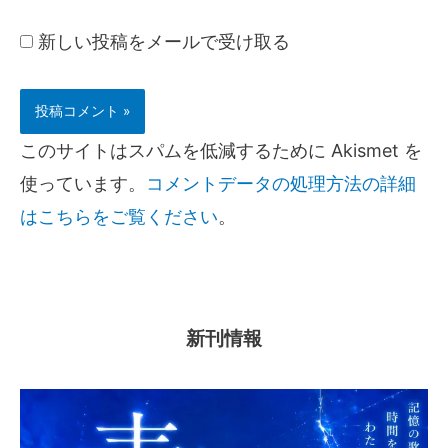
新しい投稿をメールで受け取る
このサイトはスパムを低減するために Akismet を
使っています。
コメントデータの処理方法の詳細
はこちらをご覧ください
。
新刊情報