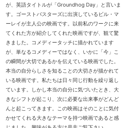
が、英語タイトルが「Groundhog Day」と言いま
す。ゴーストバスターズに出演しているビル・マ
ーレイが主人公の映画です。以前私のワークに来
てくれた方が紹介してくれた映画ですが、観て驚
きました。コメディータッチに描かれています
が、単なるコメディーではなく、いかに「今」こ
の瞬間が大切であるかを伝えている映画でした。
本当の自分らしさを知ることの大切さが描かれて
いる映画です。私たちは日々同じ行動を繰り返し
ています。しかし本当の自分に気づいたとき、大
きなシフトが起こり、次に必要な出来事がどんど
んと起こってきます。この映画はそのことに気付
かせてくれる大きなテーマを持つ映画であると感
じました。興味がある方は是非ご覧下さい。