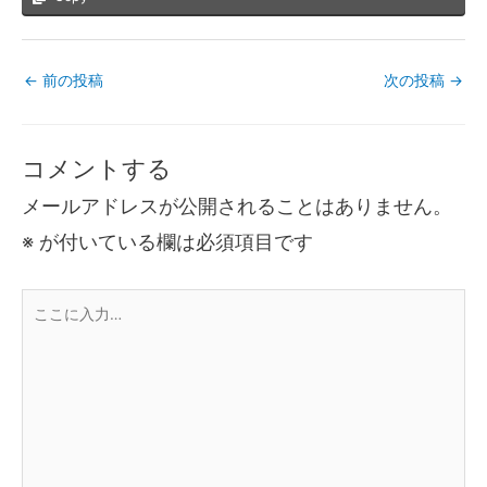
←
前の投稿
次の投稿
→
コメントする
メールアドレスが公開されることはありません。
※
が付いている欄は必須項目です