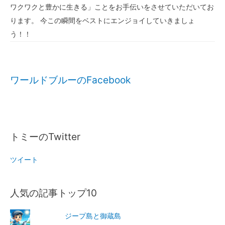
ワクワクと豊かに生きる」ことをお手伝いをさせていただいてお
ります。 今この瞬間をベストにエンジョイしていきましょ
う！！
ワールドブルーのFacebook
トミーのTwitter
ツイート
人気の記事トップ10
ジープ島と御蔵島