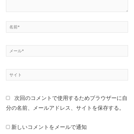
次回のコメントで使用するためブラウザーに自
分の名前、メールアドレス、サイトを保存する。
新しいコメントをメールで通知