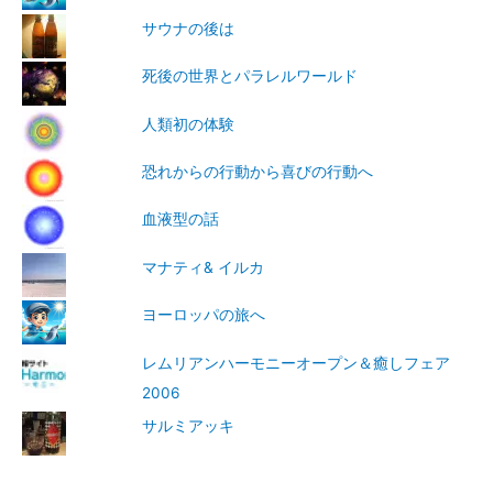
サウナの後は
死後の世界とパラレルワールド
人類初の体験
恐れからの行動から喜びの行動へ
血液型の話
マナティ& イルカ
ヨーロッパの旅へ
レムリアンハーモニーオープン＆癒しフェア
2006
サルミアッキ