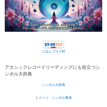
にほんブログ村
アカシックレコードリーディングにも役立つシ
ンボル大辞典
シンボル大辞典
イメージ・シンボル事典