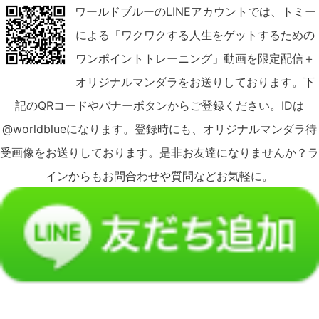
ワールドブルーのLINEアカウントでは、トミー
による「ワクワクする人生をゲットするための
ワンポイントトレーニング」動画を限定配信＋
オリジナルマンダラをお送りしております。下
記のQRコードやバナーボタンからご登録ください。IDは
@worldblueになります。登録時にも、オリジナルマンダラ待
受画像をお送りしております。是非お友達になりませんか？ラ
インからもお問合わせや質問などお気軽に。