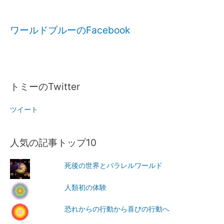
ワールドブルーのFacebook
トミーのTwitter
ツイート
人気の記事トップ10
死後の世界とパラレルワールド
人類初の体験
恐れからの行動から喜びの行動へ