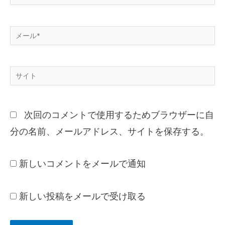
次回のコメントで使用するためブラウザーに自
分の名前、メールアドレス、サイトを保存する。
新しいコメントをメールで通知
新しい投稿をメールで受け取る