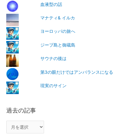
血液型の話
マナティ& イルカ
ヨーロッパの旅へ
ジープ島と御蔵島
サウナの後は
第3の眼だけではアンバランスになる
現実のサイン
過去の記事