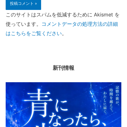
このサイトはスパムを低減するために Akismet を
使っています。
コメントデータの処理方法の詳細
はこちらをご覧ください
。
新刊情報