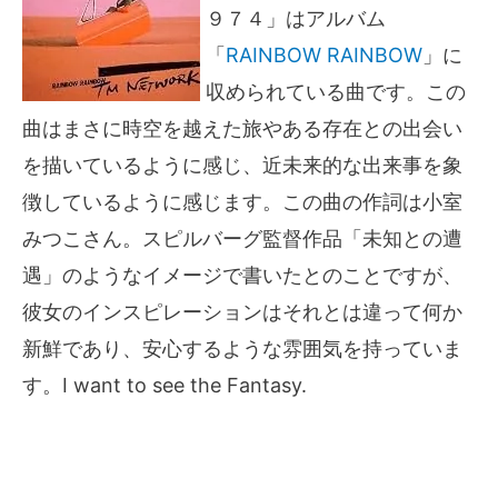
９７４」はアルバム
「
RAINBOW RAINBOW
」に
収められている曲です。この
曲はまさに時空を越えた旅やある存在との出会い
を描いているように感じ、近未来的な出来事を象
徴しているように感じます。この曲の作詞は小室
みつこさん。スピルバーグ監督作品「未知との遭
遇」のようなイメージで書いたとのことですが、
彼女のインスピレーションはそれとは違って何か
新鮮であり、安心するような雰囲気を持っていま
す。I want to see the Fantasy.