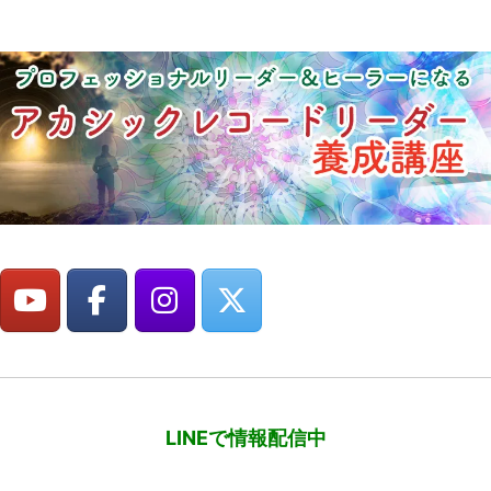
LINEで情報配信中