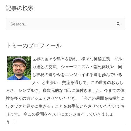
記事の検索
トミーのプロフィール
世界の国々や島々を訪れ、様々な神秘主義、イル
カ達との交流、シャーマニズム・臨死体験や、同
じ神秘の道や今をエンジョイする道を歩んでいる
人々 と出会い・交流を通して、この世界のおもし
ろさ、シンプルさ、多次元的な自己に気付きました。今までの体
験を多くの方とシェアさせていただき、「今この瞬間を積極的に
ワクワクと豊かに生きる」ことをお手伝いをさせていただいてお
ります。 今この瞬間をベストにエンジョイしていきましょ
う！！