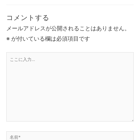
コメントする
メールアドレスが公開されることはありません。
※
が付いている欄は必須項目です