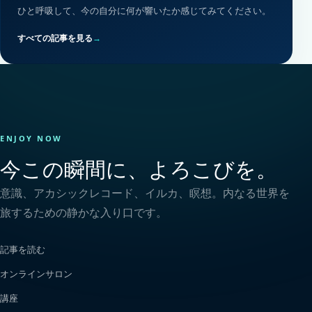
ひと呼吸して、今の自分に何が響いたか感じてみてください。
すべての記事を見る
→
ENJOY NOW
今この瞬間に、よろこびを。
意識、アカシックレコード、イルカ、瞑想。内なる世界を
旅するための静かな入り口です。
記事を読む
オンラインサロン
講座