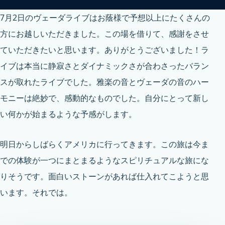
7月2日のヴェーダライブはお蔭様で予想以上にたくさんの
方にお越しいただきました。この場を借りて、感謝をさせ
ていただきたいと思います。ありがとうございました！ラ
イブは本当に静寂さとダイナミックさが合わさったバラン
スが取れたライブでした。雅楽の音とヴェーダの音のハー
モニーは絶妙で、感動的なものでした。自分にとって新し
い何かが始まるような予感がします。
明日からしばらくアメリカに行ってきます。この旅は今ま
での体験が一つにまとまるようなスピリチュアルな旅にな
りそうです。面白いストーンがあれば仕入れてこようと思
います。それでは。