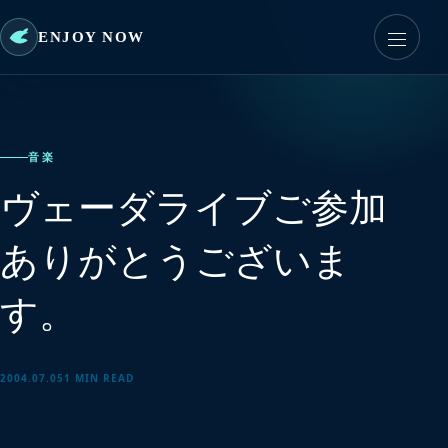
ENJOY NOW
音楽
ヴェーダライブご参加
ありがとうございま
す。
2004.07.05
1 MIN READ