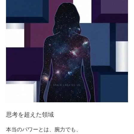
思考を超えた領域
本当のパワーとは、腕力でも、