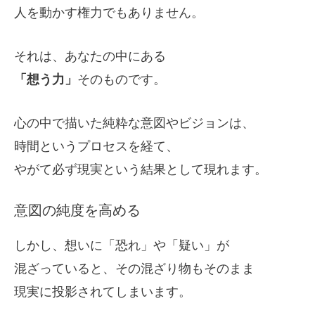
人を動かす権力でもありません。
それは、あなたの中にある
「想う力」
そのものです。
心の中で描いた純粋な意図やビジョンは、
時間というプロセスを経て、
やがて必ず現実という結果として現れます。
意図の純度を高める
しかし、想いに「恐れ」や「疑い」が
混ざっていると、その混ざり物もそのまま
現実に投影されてしまいます。