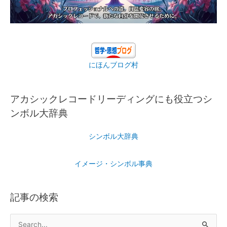
にほんブログ村
アカシックレコードリーディングにも役立つシ
ンボル大辞典
シンボル大辞典
イメージ・シンボル事典
記事の検索