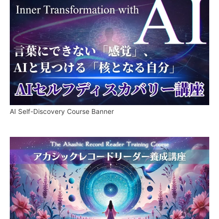
AI Self-Discovery Course Banner