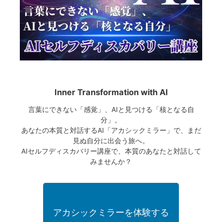
Inner Transformation with AI
言葉にできない「感覚」、AIと見つける「核となる自
分」。
あなたの本質と対話するAI「アカシックミラー」で、まだ
見ぬ自分に出会う旅へ。
AIセルフディスカバリー講座で、本質のあなたと対話して
みませんか？
アカシックミラーを体験する