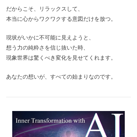
だからこそ、リラックスして、
本当に心からワクワクする意図だけを放つ。
現状がいかに不可能に見えようと、
想う力の純粋さを信じ抜いた時、
現象世界は驚くべき変化を見せてくれます。
あなたの想いが、すべての始まりなのです。