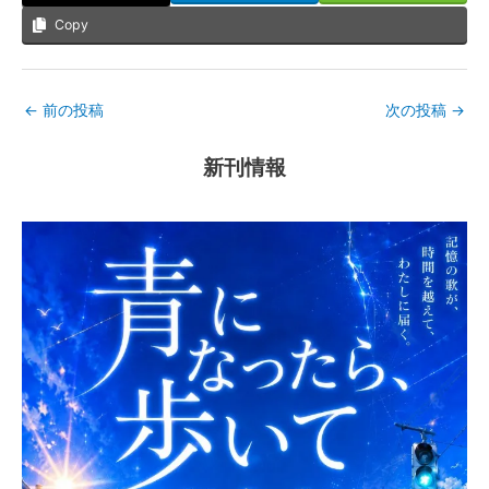
Copy
←
前の投稿
次の投稿
→
新刊情報