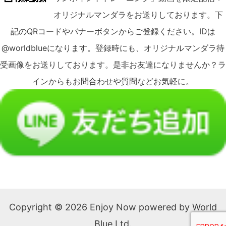
オリジナルマンダラをお送りしております。下
記のQRコードやバナーボタンからご登録ください。IDは
@worldblueになります。登録時にも、オリジナルマンダラ待
受画像をお送りしております。是非お友達になりませんか？ラ
インからもお問合わせや質問などお気軽に。
Copyright © 2026 Enjoy Now powered by World
Blue Ltd.