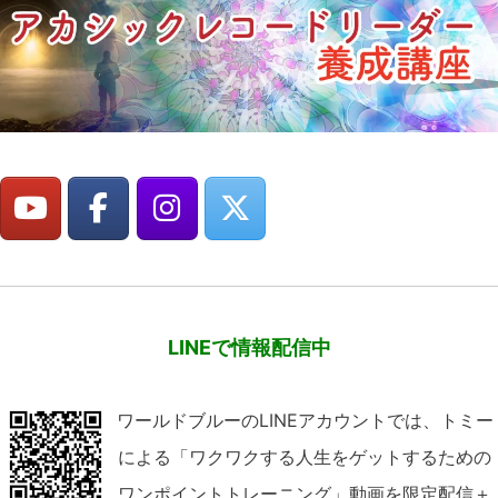
LINEで情報配信中
ワールドブルーのLINEアカウントでは、トミー
による「ワクワクする人生をゲットするための
ワンポイントトレーニング」動画を限定配信＋