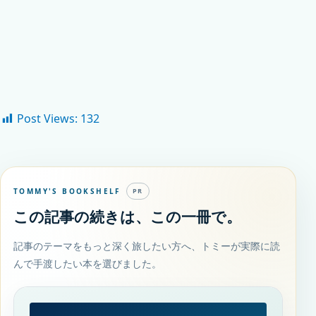
Post Views:
132
TOMMY'S BOOKSHELF
PR
この記事の続きは、この一冊で。
記事のテーマをもっと深く旅したい方へ、トミーが実際に読
んで手渡したい本を選びました。