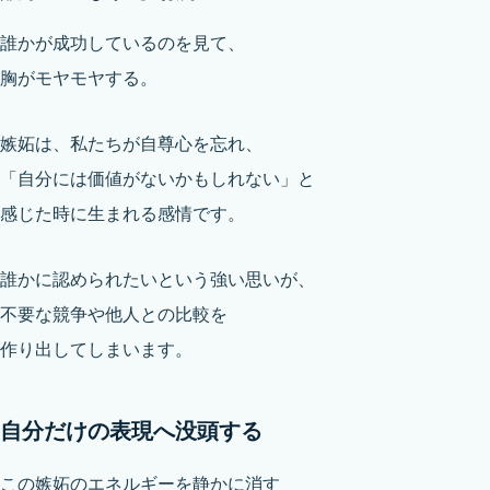
誰かが成功しているのを見て、
胸がモヤモヤする。
嫉妬は、私たちが自尊心を忘れ、
「自分には価値がないかもしれない」と
感じた時に生まれる感情です。
誰かに認められたいという強い思いが、
不要な競争や他人との比較を
作り出してしまいます。
自分だけの表現へ没頭する
この嫉妬のエネルギーを静かに消す