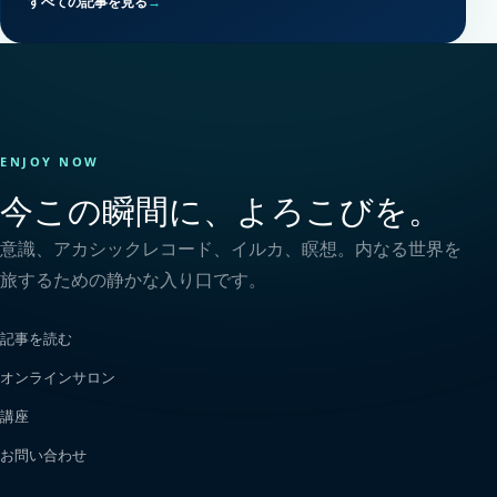
すべての記事を見る
→
ENJOY NOW
今この瞬間に、よろこびを。
意識、アカシックレコード、イルカ、瞑想。内なる世界を
旅するための静かな入り口です。
記事を読む
オンラインサロン
講座
お問い合わせ