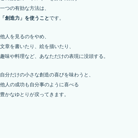
一つの有効な方法は、
「創造力」を使うこと
です。
他人を見るのをやめ、
文章を書いたり、絵を描いたり、
趣味や料理など、あなただけの表現に没頭する。
自分だけの小さな創造の喜びを味わうと、
他人の成功も自分事のように喜べる
豊かなゆとりが戻ってきます。