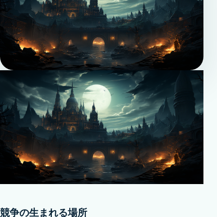
競争の生まれる場所