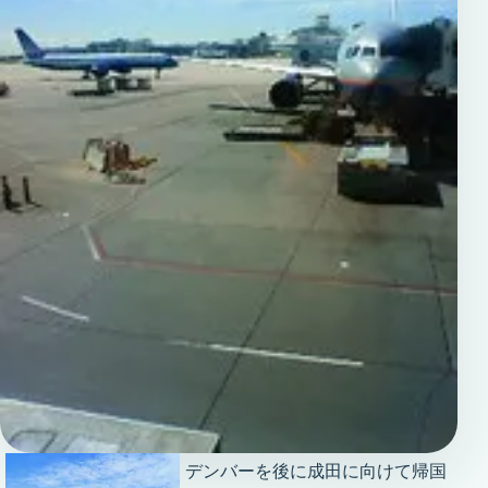
デンバーを後に成田に向けて帰国