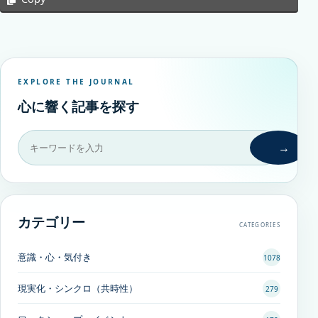
EXPLORE THE JOURNAL
心に響く記事を探す
→
カテゴリー
CATEGORIES
意識・心・気付き
1078
現実化・シンクロ（共時性）
279