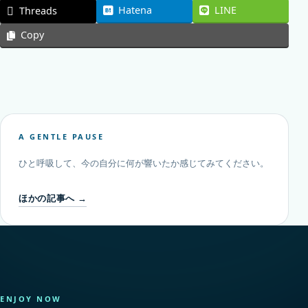
Hatena
LINE
Threads
Copy
A GENTLE PAUSE
ひと呼吸して、今の自分に何が響いたか感じてみてください。
ほかの記事へ →
ENJOY NOW