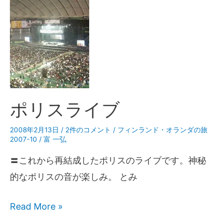
ポリスライブ
2008年2月13日
/
2件のコメント
/
フィンランド・オランダの旅
2007-10
/
富 一弘
〓これから再結成したポリスのライブです。神秘
的なポリスの音が楽しみ。 とみ
Read More »