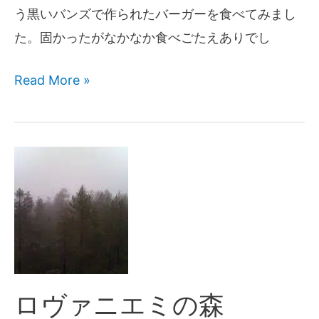
う黒いバンズで作られたバーガーを食べてみまし
た。固かったがなかなか食べごたえありでし
Read More »
ロヴァニエミの森