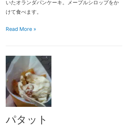
いたオランダパンケーキ。メープルシロップをか
けて食べます。
Read More »
パタット