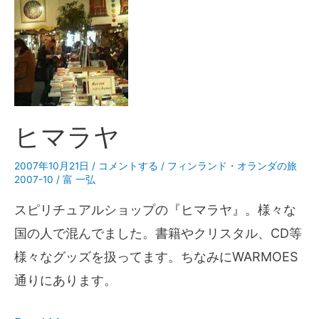
ヒマラヤ
2007年10月21日
/
コメントする
/
フィンランド・オランダの旅
2007-10
/
富 一弘
スピリチュアルショップの『ヒマラヤ』。様々な
国の人で混んでました。書籍やクリスタル、CD等
様々なグッズを扱ってます。ちなみにWARMOES
通りにあります。