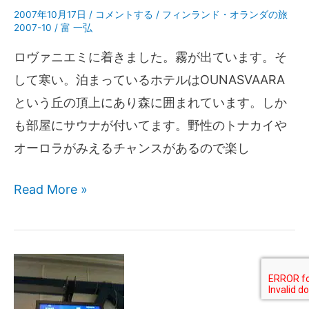
2007年10月17日
/
コメントする
/
フィンランド・オランダの旅
2007-10
/
富 一弘
ロヴァニエミに着きました。霧が出ています。そ
して寒い。泊まっているホテルはOUNASVAARA
という丘の頂上にあり森に囲まれています。しか
も部屋にサウナが付いてます。野性のトナカイや
オーロラがみえるチャンスがあるので楽し
Read More »