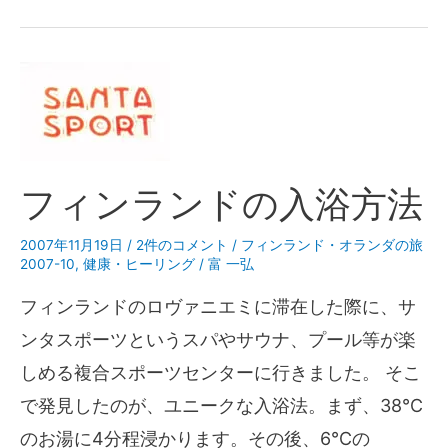
フィンランドの入浴方法
2007年11月19日
/
2件のコメント
/
フィンランド・オランダの旅
2007-10
,
健康・ヒーリング
/
富 一弘
フィンランドのロヴァニエミに滞在した際に、サ
ンタスポーツというスパやサウナ、プール等が楽
しめる複合スポーツセンターに行きました。 そこ
で発見したのが、ユニークな入浴法。まず、38℃
のお湯に4分程浸かります。その後、6℃の