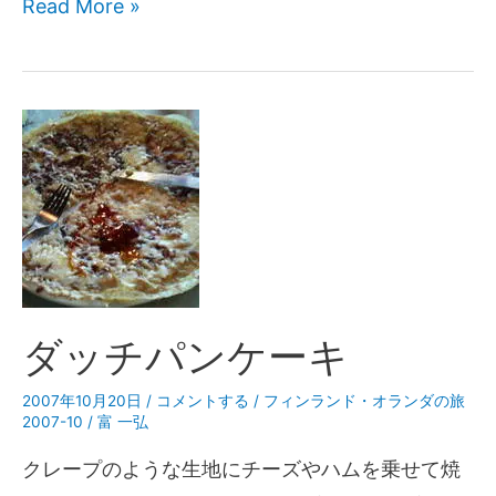
Read More »
ダッチパンケーキ
2007年10月20日
/
コメントする
/
フィンランド・オランダの旅
2007-10
/
富 一弘
クレープのような生地にチーズやハムを乗せて焼