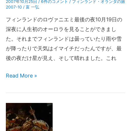
2007年10月25日
/
6件のコメント
/
フィンランド・オランダの旅
2007-10
/
富 一弘
フィンランドのロヴァニエミ最後の夜10月19日の
深夜に人生初のオーロラを見ることができまし
た。それまでフィンランドは曇っていたり雨や雪
が降ったりで天気はイマイチだったんですが、最
後の夜だけ星が見え、そして晴れました。これ
Read More »