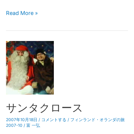
Read More »
サンタクロース
2007年10月18日
/
コメントする
/
フィンランド・オランダの旅
2007-10
/
富 一弘