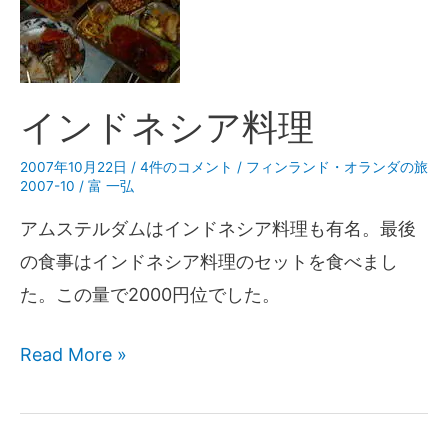
インドネシア料理
2007年10月22日
/
4件のコメント
/
フィンランド・オランダの旅
2007-10
/
富 一弘
アムステルダムはインドネシア料理も有名。最後
の食事はインドネシア料理のセットを食べまし
た。この量で2000円位でした。
Read More »