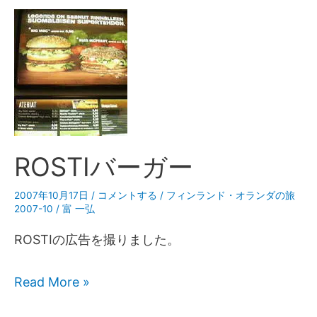
ROSTIバーガー
2007年10月17日
/
コメントする
/
フィンランド・オランダの旅
2007-10
/
富 一弘
ROSTIの広告を撮りました。
Read More »