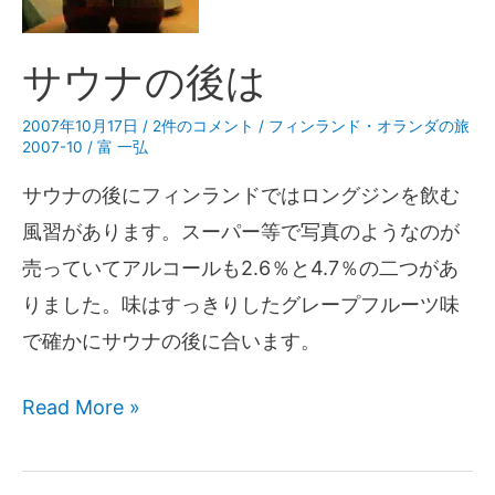
サウナの後は
2007年10月17日
/
2件のコメント
/
フィンランド・オランダの旅
2007-10
/
富 一弘
サウナの後にフィンランドではロングジンを飲む
風習があります。スーパー等で写真のようなのが
売っていてアルコールも2.6％と4.7％の二つがあ
りました。味はすっきりしたグレープフルーツ味
で確かにサウナの後に合います。
Read More »