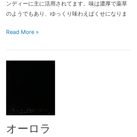
ンディーに主に活用されてます。味は濃厚で薬草
のようでもあり、ゆっくり味わえばくせになりま
Read More »
オーロラ