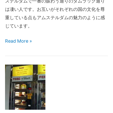
ステルダムで一番の賑わう通りのダムラック通り
は凄い人です。お互いがそれぞれの国の文化を尊
重している点もアムステルダムの魅力のように感
じています。
Read More »