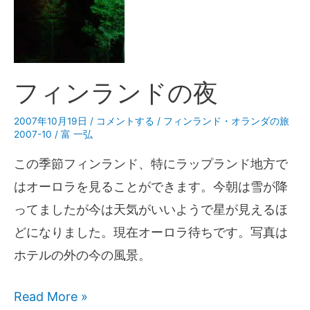
フィンランドの夜
2007年10月19日
/
コメントする
/
フィンランド・オランダの旅
2007-10
/
富 一弘
この季節フィンランド、特にラップランド地方で
はオーロラを見ることができます。今朝は雪が降
ってましたが今は天気がいいようで星が見えるほ
どになりました。現在オーロラ待ちです。写真は
ホテルの外の今の風景。
Read More »