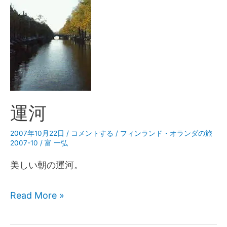
運河
2007年10月22日
/
コメントする
/
フィンランド・オランダの旅
2007-10
/
富 一弘
美しい朝の運河。
Read More »