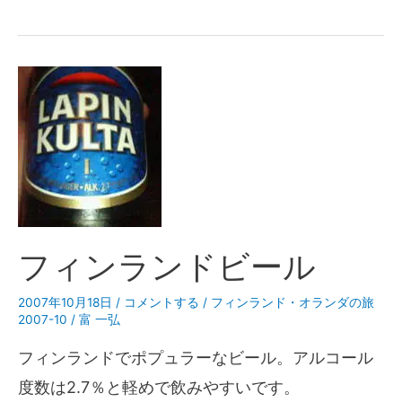
フィンランドビール
2007年10月18日
/
コメントする
/
フィンランド・オランダの旅
2007-10
/
富 一弘
フィンランドでポプュラーなビール。アルコール
度数は2.7％と軽めで飲みやすいです。