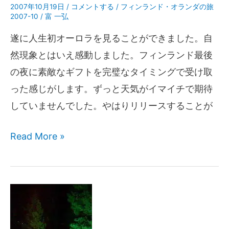
2007年10月19日
/
コメントする
/
フィンランド・オランダの旅
2007-10
/
富 一弘
遂に人生初オーロラを見ることができました。自
然現象とはいえ感動しました。フィンランド最後
の夜に素敵なギフトを完璧なタイミングで受け取
った感じがします。ずっと天気がイマイチで期待
していませんでした。やはりリリースすることが
Read More »