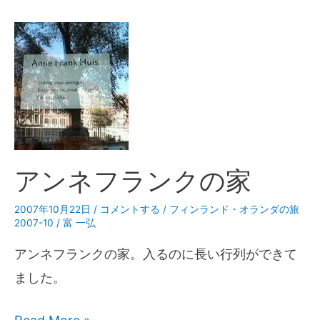
アンネフランクの家
2007年10月22日
/
コメントする
/
フィンランド・オランダの旅
2007-10
/
富 一弘
アンネフランクの家。入るのに長い行列ができて
ました。