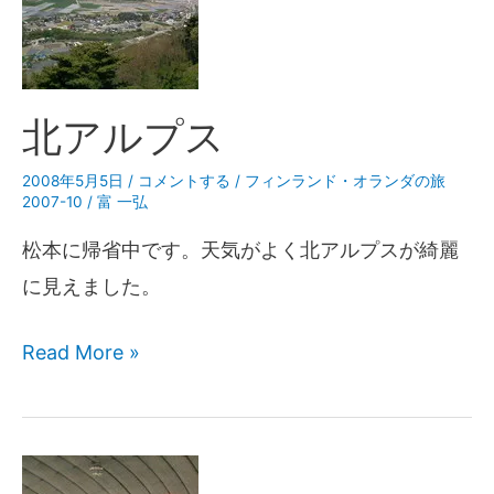
北アルプス
2008年5月5日
/
コメントする
/
フィンランド・オランダの旅
2007-10
/
富 一弘
松本に帰省中です。天気がよく北アルプスが綺麗
に見えました。
Read More »