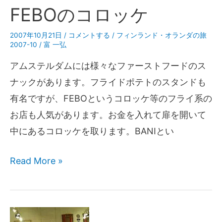
FEBOのコロッケ
2007年10月21日
/
コメントする
/
フィンランド・オランダの旅
2007-10
/
富 一弘
アムステルダムには様々なファーストフードのス
ナックがあります。フライドポテトのスタンドも
有名ですが、FEBOというコロッケ等のフライ系の
お店も人気があります。お金を入れて扉を開いて
中にあるコロッケを取ります。BANIとい
Read More »