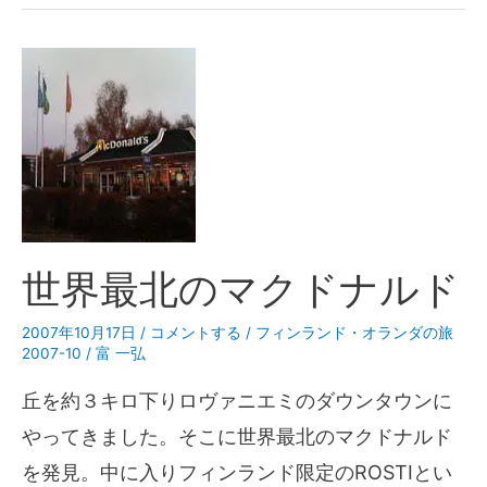
世界最北のマクドナルド
2007年10月17日
/
コメントする
/
フィンランド・オランダの旅
2007-10
/
富 一弘
丘を約３キロ下りロヴァニエミのダウンタウンに
やってきました。そこに世界最北のマクドナルド
を発見。中に入りフィンランド限定のROSTIとい