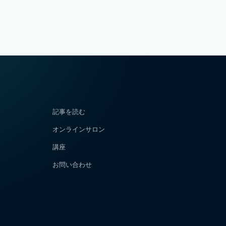
記事を読む
オンラインサロン
講座
お問い合わせ