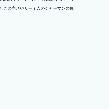
ろとこの寒さやサーミ人のシャーマンの儀