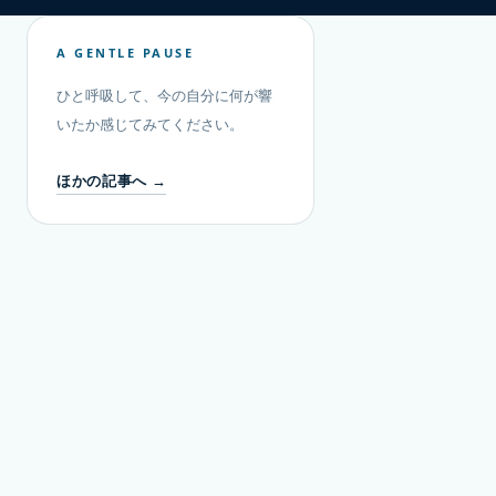
A GENTLE PAUSE
ひと呼吸して、今の自分に何が響
いたか感じてみてください。
ほかの記事へ →