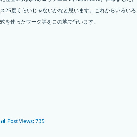
ス25度くらいじゃないかなと思います。これからいろい
式を使ったワーク等をこの地で行います。
Post Views:
735