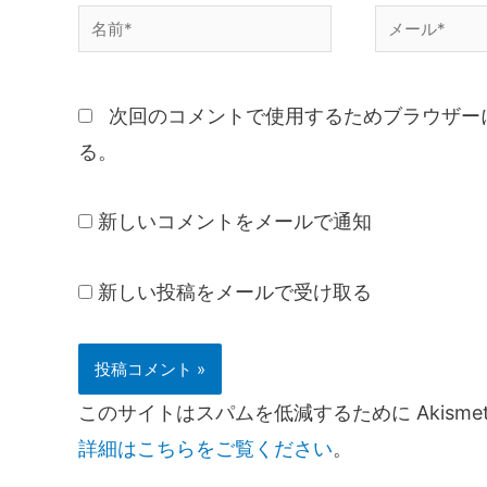
次回のコメントで使用するためブラウザー
る。
新しいコメントをメールで通知
新しい投稿をメールで受け取る
このサイトはスパムを低減するために Akisme
詳細はこちらをご覧ください
。