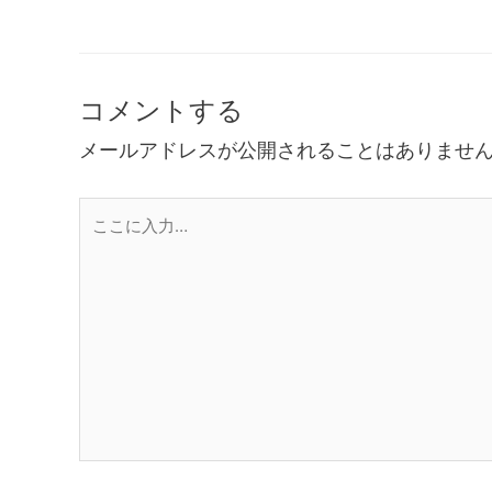
コメントする
メールアドレスが公開されることはありませ