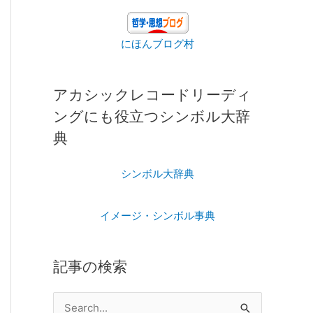
にほんブログ村
アカシックレコードリーディ
ングにも役立つシンボル大辞
典
シンボル大辞典
イメージ・シンボル事典
記事の検索