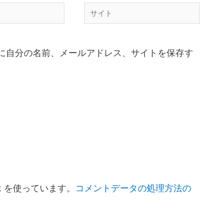
に自分の名前、メールアドレス、サイトを保存す
t を使っています。
コメントデータの処理方法の