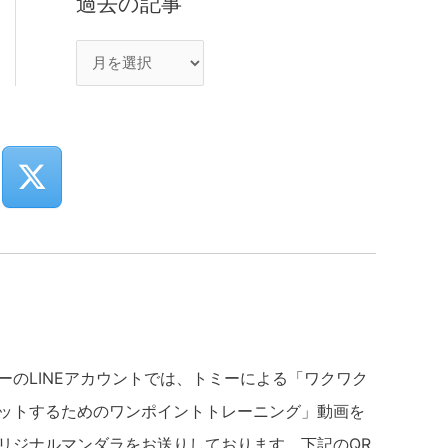
過去の記事
ーのLINEアカウントでは、トミーによる「ワクワク
ットするためのワンポイントトレーニング」動画を
リジナルマンダラをお送りしております。下記のQR