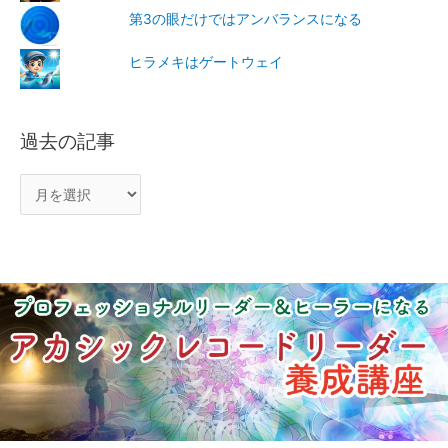
第3の眼だけではアンバランスになる
ヒラメキはゲートウェイ
過去の記事