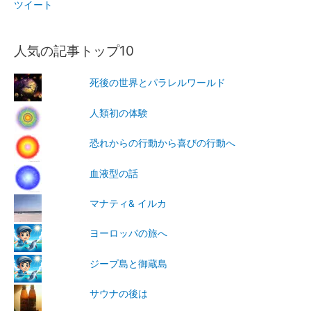
ツイート
人気の記事トップ10
死後の世界とパラレルワールド
人類初の体験
恐れからの行動から喜びの行動へ
血液型の話
マナティ& イルカ
ヨーロッパの旅へ
ジープ島と御蔵島
サウナの後は