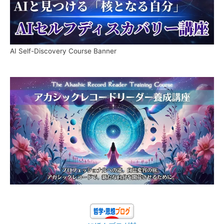
AI Self-Discovery Course Banner