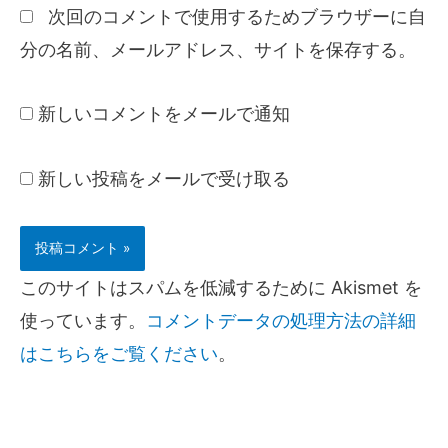
次回のコメントで使用するためブラウザーに自
分の名前、メールアドレス、サイトを保存する。
新しいコメントをメールで通知
新しい投稿をメールで受け取る
このサイトはスパムを低減するために Akismet を
使っています。
コメントデータの処理方法の詳細
はこちらをご覧ください
。