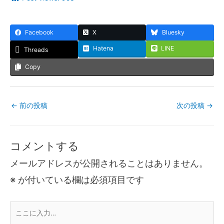
Facebook
X
Bluesky
Hatena
LINE
Threads
Copy
←
前の投稿
次の投稿
→
コメントする
メールアドレスが公開されることはありません。
※
が付いている欄は必須項目です