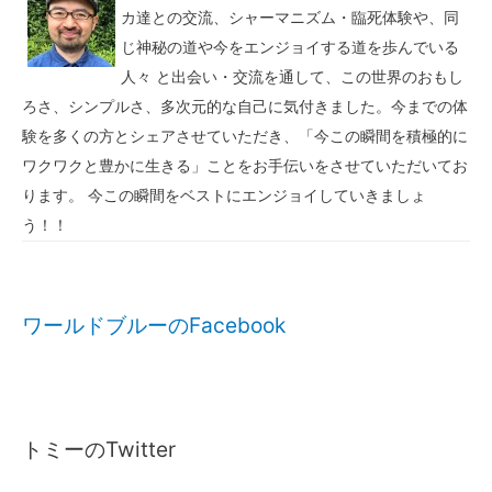
カ達との交流、シャーマニズム・臨死体験や、同
じ神秘の道や今をエンジョイする道を歩んでいる
人々 と出会い・交流を通して、この世界のおもし
ろさ、シンプルさ、多次元的な自己に気付きました。今までの体
験を多くの方とシェアさせていただき、「今この瞬間を積極的に
ワクワクと豊かに生きる」ことをお手伝いをさせていただいてお
ります。 今この瞬間をベストにエンジョイしていきましょ
う！！
ワールドブルーのFacebook
トミーのTwitter