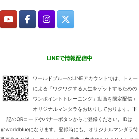
LINEで情報配信中
ワールドブルーのLINEアカウントでは、トミー
による「ワクワクする人生をゲットするための
ワンポイントトレーニング」動画を限定配信＋
オリジナルマンダラをお送りしております。下
記のQRコードやバナーボタンからご登録ください。IDは
@worldblueになります。登録時にも、オリジナルマンダラ待