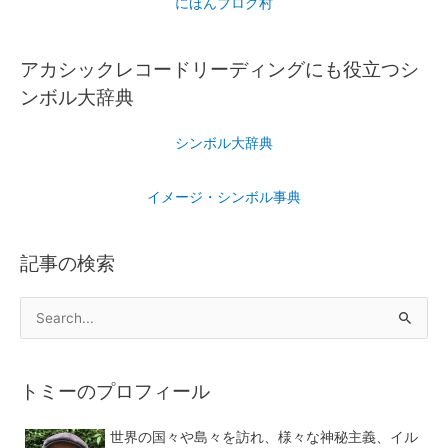
にほんブログ村
アカシックレコードリーディングにも役立つシ
ンボル大辞典
シンボル大辞典
イメージ・シンボル事典
記事の検索
トミーのプロフィール
世界の国々や島々を訪れ、様々な神秘主義、イル