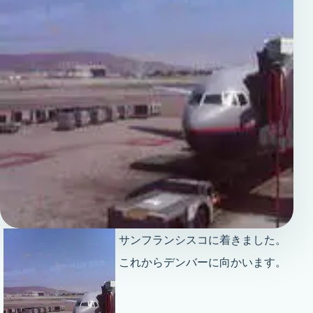
サンフランシスコに着きました。
これからデンバーに向かいます。