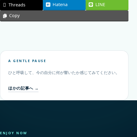
Hatena
LINE
Threads
Copy
A GENTLE PAUSE
ひと呼吸して、今の自分に何が響いたか感じてみてください。
ほかの記事へ →
ENJOY NOW