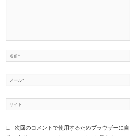
次回のコメントで使用するためブラウザーに自