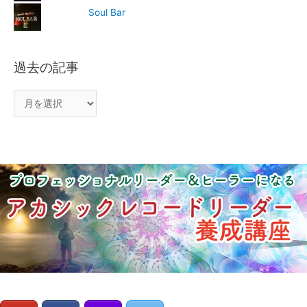
Soul Bar
過去の記事