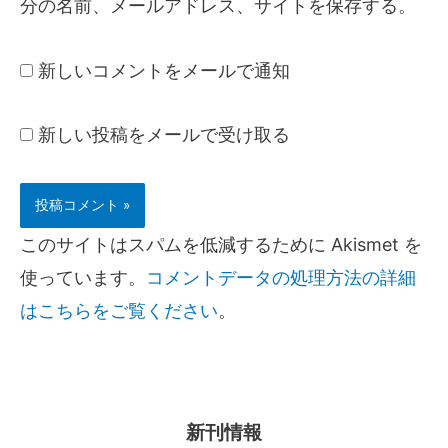
分の名前、メールアドレス、サイトを保存する。
新しいコメントをメールで通知
新しい投稿をメールで受け取る
このサイトはスパムを低減するために Akismet を
使っています。
コメントデータの処理方法の詳細
はこちらをご覧ください
。
新刊情報