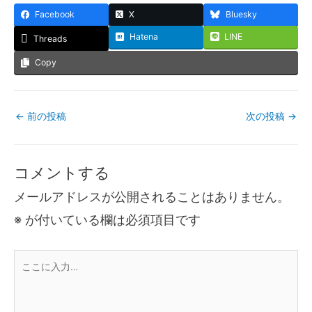
Facebook
X
Bluesky
Hatena
LINE
Threads
Copy
←
前の投稿
次の投稿
→
コメントする
メールアドレスが公開されることはありません。
※
が付いている欄は必須項目です