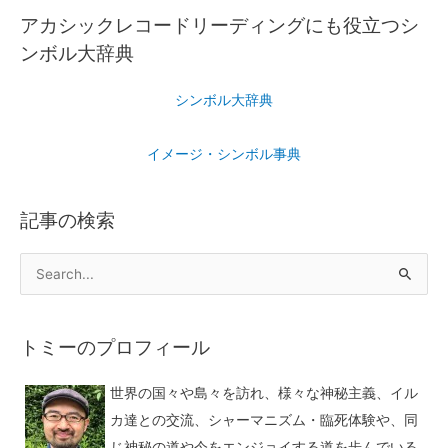
アカシックレコードリーディングにも役立つシ
ンボル大辞典
シンボル大辞典
イメージ・シンボル事典
記事の検索
トミーのプロフィール
世界の国々や島々を訪れ、様々な神秘主義、イル
カ達との交流、シャーマニズム・臨死体験や、同
じ神秘の道や今をエンジョイする道を歩んでいる