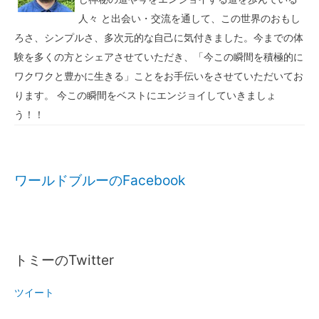
人々 と出会い・交流を通して、この世界のおもし
ろさ、シンプルさ、多次元的な自己に気付きました。今までの体
験を多くの方とシェアさせていただき、「今この瞬間を積極的に
ワクワクと豊かに生きる」ことをお手伝いをさせていただいてお
ります。 今この瞬間をベストにエンジョイしていきましょ
う！！
ワールドブルーのFacebook
トミーのTwitter
ツイート