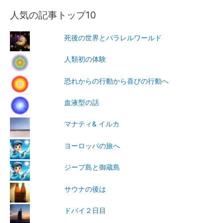
人気の記事トップ10
死後の世界とパラレルワールド
人類初の体験
恐れからの行動から喜びの行動へ
血液型の話
マナティ& イルカ
ヨーロッパの旅へ
ジープ島と御蔵島
サウナの後は
ドバイ２日目