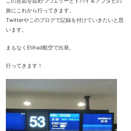
この意図を込めつつエリーとドバイ＆アブダビの
旅にこれから行ってきます。
Twitterやこのブログで記録を付けていきたいと思
います。
まもなくEtihad航空で出発。
行ってきます！