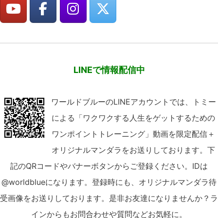
LINEで情報配信中
ワールドブルーのLINEアカウントでは、トミー
による「ワクワクする人生をゲットするための
ワンポイントトレーニング」動画を限定配信＋
オリジナルマンダラをお送りしております。下
記のQRコードやバナーボタンからご登録ください。IDは
@worldblueになります。登録時にも、オリジナルマンダラ待
受画像をお送りしております。是非お友達になりませんか？ラ
インからもお問合わせや質問などお気軽に。