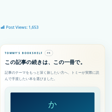
Post Views:
1,653
TOMMY'S BOOKSHELF
PR
この記事の続きは、この一冊で。
記事のテーマをもっと深く旅したい方へ、トミーが実際に読
んで手渡したい本を選びました。
か