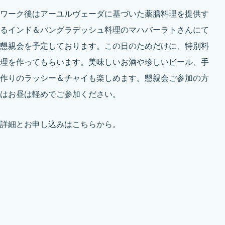
ワーク後はアーユルヴェーダに基づいた薬膳料理を提供す
るインド＆バングラデッシュ料理のマハバーラトさんにて
懇親会を予定しております。この日のためだけに、特別料
理を作ってもらいます。美味しいお酒や珍しいビール、手
作りのラッシー＆チャイも楽しめます。懇親会ご参加の方
はお昼は軽めでご参加ください。
詳細とお申し込みは
こちら
から。