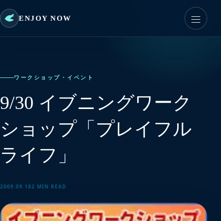
ENJOY NOW
ワークショップ・イベント
9/30 イブニングワーク
ショップ「プレイフル
ライフ」
2009.09.18
2 MIN READ