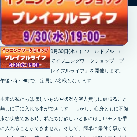
9月30日(水）にワールドブルーに
てイブニングワークショップ「プ
レイフルライフ」を開催します。
午後7時～9時で、定員は7名様となります。
本来の私たちはほしいものや状況を努力無しに頑張ること
無しに手に入れる事ができます。 しかし、心身ともに不健
康な状態である時、私たちは欲しいときにほしいモノを手
に入れることができません。そして、簡単に傷付く事がで