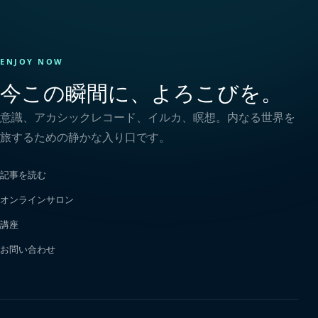
ENJOY NOW
今この瞬間に、よろこびを。
意識、アカシックレコード、イルカ、瞑想。内なる世界を
旅するための静かな入り口です。
記事を読む
オンラインサロン
講座
お問い合わせ