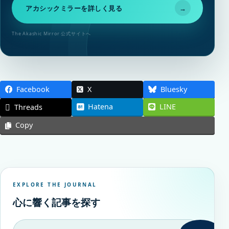
アカシックミラーを詳しく見る
→
The Akashic Mirror 公式サイトへ
Facebook
X
Bluesky
Hatena
LINE
Threads
Copy
EXPLORE THE JOURNAL
心に響く記事を探す