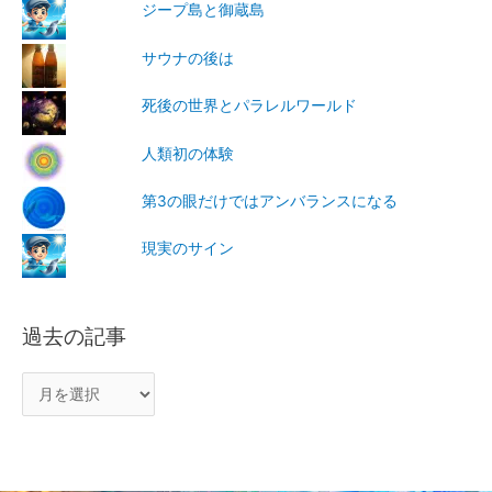
ジープ島と御蔵島
サウナの後は
死後の世界とパラレルワールド
人類初の体験
第3の眼だけではアンバランスになる
現実のサイン
過去の記事