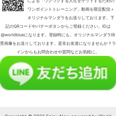
による「ワクワクする人生をゲットするための
ワンポイントトレーニング」動画を限定配信＋
オリジナルマンダラをお送りしております。下
記のQRコードやバナーボタンからご登録ください。IDは
@worldblueになります。登録時にも、オリジナルマンダラ待
受画像をお送りしております。是非お友達になりませんか？ラ
インからもお問合わせや質問などお気軽に。