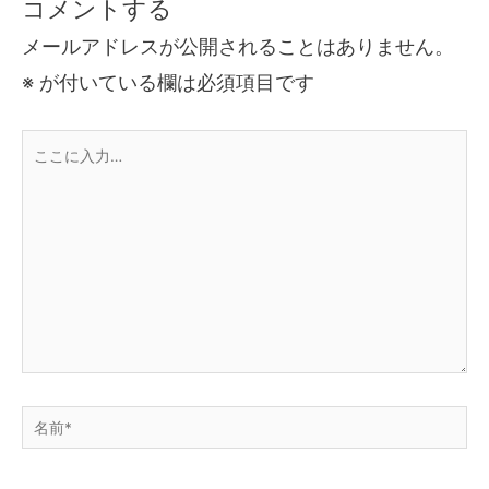
コメントする
メールアドレスが公開されることはありません。
※
が付いている欄は必須項目です