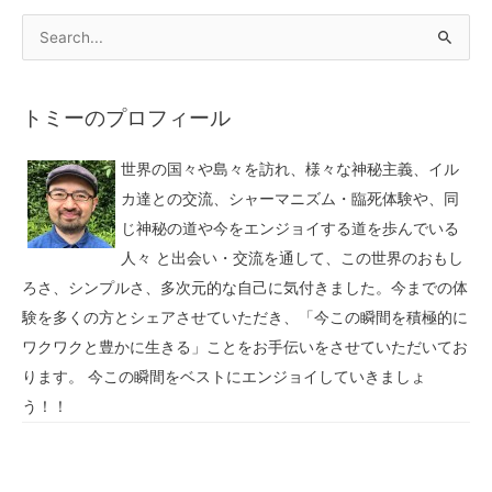
トミーのプロフィール
世界の国々や島々を訪れ、様々な神秘主義、イル
カ達との交流、シャーマニズム・臨死体験や、同
じ神秘の道や今をエンジョイする道を歩んでいる
人々 と出会い・交流を通して、この世界のおもし
ろさ、シンプルさ、多次元的な自己に気付きました。今までの体
験を多くの方とシェアさせていただき、「今この瞬間を積極的に
ワクワクと豊かに生きる」ことをお手伝いをさせていただいてお
ります。 今この瞬間をベストにエンジョイしていきましょ
う！！