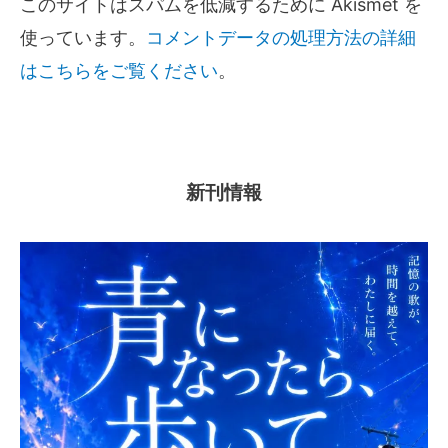
このサイトはスパムを低減するために Akismet を
使っています。
コメントデータの処理方法の詳細
はこちらをご覧ください
。
新刊情報