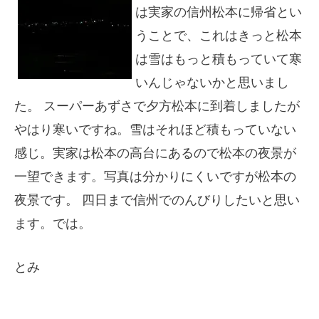
は実家の信州松本に帰省とい
うことで、これはきっと松本
は雪はもっと積もっていて寒
いんじゃないかと思いまし
た。 スーパーあずさで夕方松本に到着しましたが
やはり寒いですね。雪はそれほど積もっていない
感じ。実家は松本の高台にあるので松本の夜景が
一望できます。写真は分かりにくいですが松本の
夜景です。 四日まで信州でのんびりしたいと思い
ます。では。
とみ