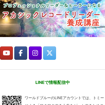
LINEで情報配信中
ワールドブルーのLINEアカウントでは、トミー