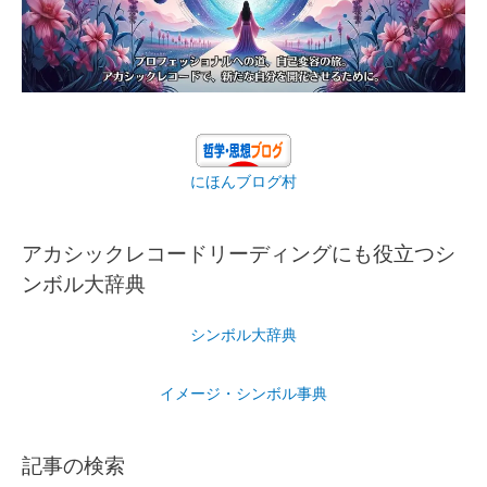
にほんブログ村
アカシックレコードリーディングにも役立つシ
ンボル大辞典
シンボル大辞典
イメージ・シンボル事典
記事の検索