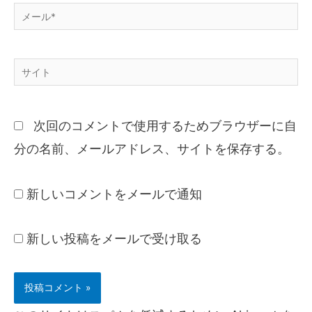
次回のコメントで使用するためブラウザーに自
分の名前、メールアドレス、サイトを保存する。
新しいコメントをメールで通知
新しい投稿をメールで受け取る