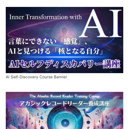
AI Self-Discovery Course Banner