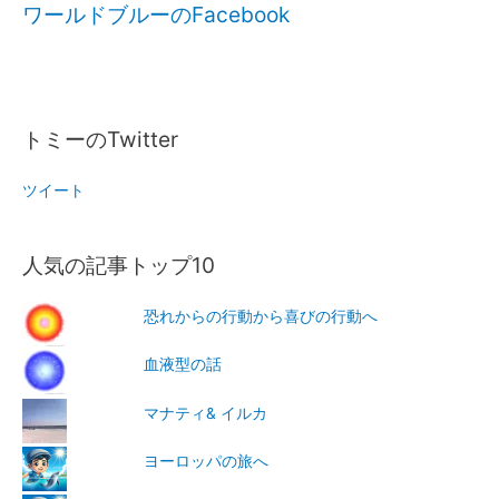
ワールドブルーのFacebook
トミーのTwitter
ツイート
人気の記事トップ10
恐れからの行動から喜びの行動へ
血液型の話
マナティ& イルカ
ヨーロッパの旅へ