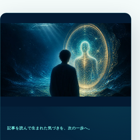
記事を読んで生まれた気づきを、次の一歩へ。