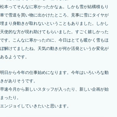
松本ってそんなに寒かったかなぁ。しかも雪が結構積もり
車で雪道を買い物に出かけたところ、見事に雪にタイヤが
埋まり身動きが取れないということもありました。しかし
天使的な方が現れ助けてもらいました。すごく嬉しかった
です。こんなに寒かったのに、今日はとても暖かく雪もほ
ぼ解けてましたね。天気の動きが何か活発というか変化が
あるようです。
明日から今年の仕事始めになります。今年はいろいろな動
きがありそうです。
早速今月から新しいスタッフが入ったり、新しい企画が始
まったり。
エンジョイしていきたいと思います。