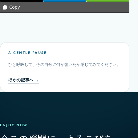
Copy
A GENTLE PAUSE
ひと呼吸して、今の自分に何が響いたか感じてみてください。
ほかの記事へ →
ENJOY NOW