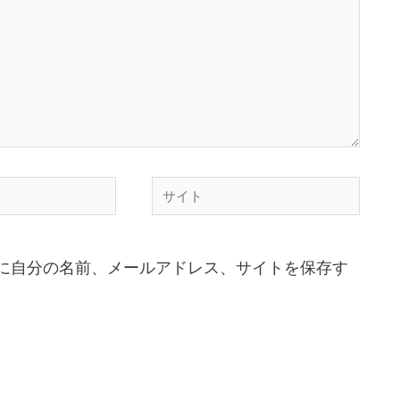
に自分の名前、メールアドレス、サイトを保存す