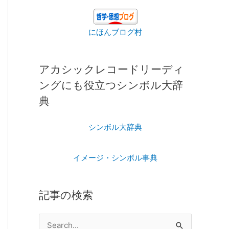
にほんブログ村
アカシックレコードリーディ
ングにも役立つシンボル大辞
典
シンボル大辞典
イメージ・シンボル事典
記事の検索