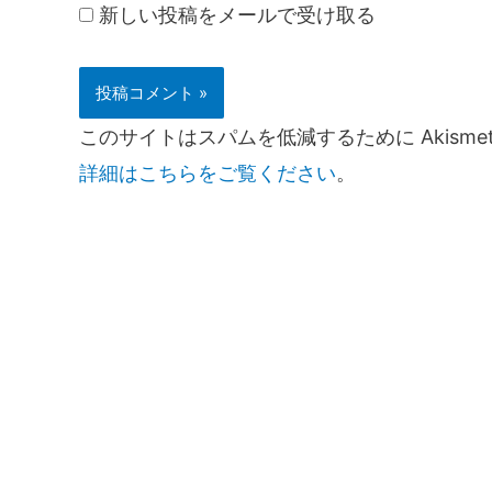
新しい投稿をメールで受け取る
このサイトはスパムを低減するために Akisme
詳細はこちらをご覧ください
。