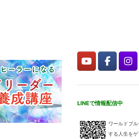
LINEで情報配信中
ワールドブル
する人生をゲ