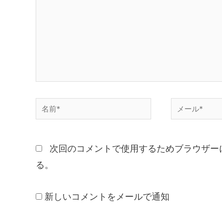
次回のコメントで使用するためブラウザー
る。
新しいコメントをメールで通知