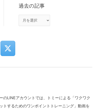
過去の記事
ーのLINEアカウントでは、トミーによる「ワクワク
ットするためのワンポイントトレーニング」動画を