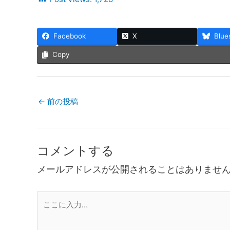
Facebook
X
Blue
Copy
←
前の投稿
コメントする
メールアドレスが公開されることはありませ