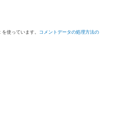
t を使っています。
コメントデータの処理方法の