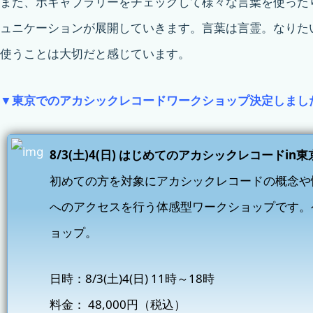
また、ボキャブラリーをチェックして様々な言葉を使った
ュニケーションが展開していきます。言葉は言霊。なりた
使うことは大切だと感じています。
▼東京でのアカシックレコードワークショップ決定しまし
8/3(土)4(日) はじめてのアカシックレコード
初めての方を対象にアカシックレコードの概念や
へのアクセスを行う体感型ワークショップです。
ョップ。
日時：8/3(土)4(日) 11時～18時
料金： 48,000円（税込）