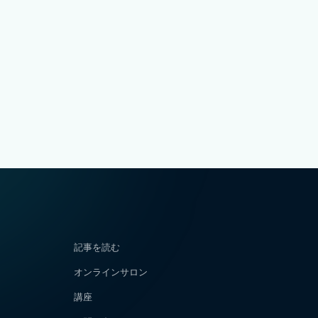
記事を読む
オンラインサロン
講座