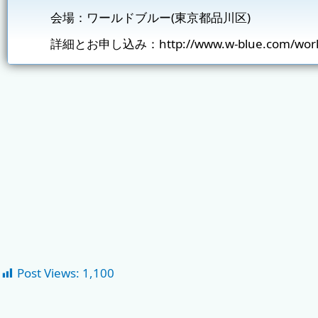
会場：ワールドブルー(東京都品川区)
詳細とお申し込み：
http://www.w-blue.com/wor
Post Views:
1,100