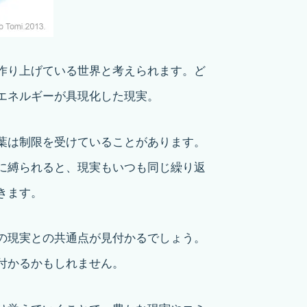
作り上げている世界と考えられます。ど
エネルギーが具現化した現実。
葉は制限を受けていることがあります。
に縛られると、現実もいつも同じ繰り返
きます。
の現実との共通点が見付かるでしょう。
付かるかもしれません。