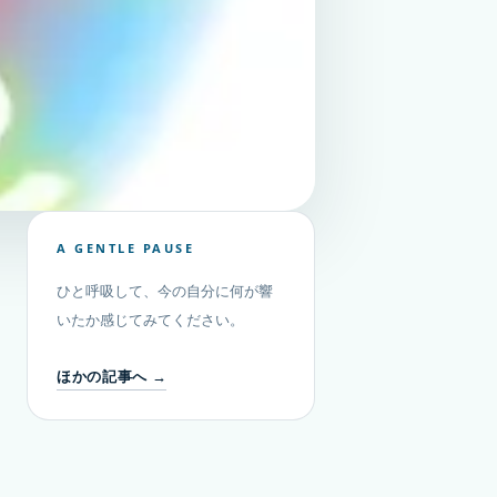
A GENTLE PAUSE
ひと呼吸して、今の自分に何が響
いたか感じてみてください。
ほかの記事へ →