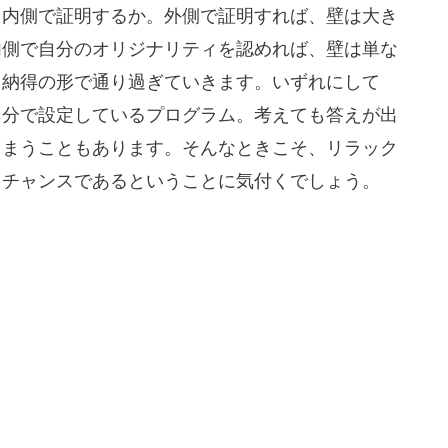
、内側で証明するか。外側で証明すれば、壁は大き
内側で自分のオリジナリティを認めれば、壁は単な
う納得の形で通り過ぎていきます。いずれにして
自分で設定しているプログラム。考えても答えが出
しまうこともあります。そんなときこそ、リラック
くチャンスであるということに気付くでしょう。