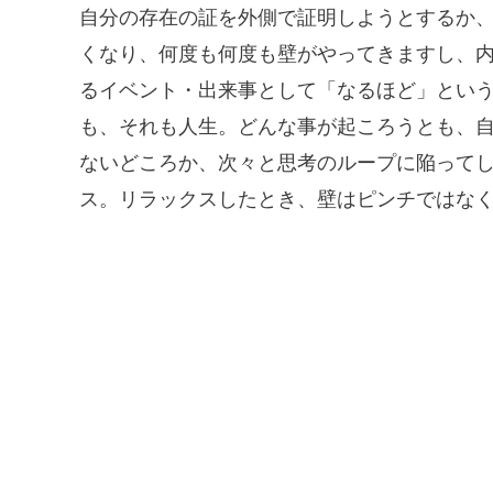
自分の存在の証を外側で証明しようとするか
くなり、何度も何度も壁がやってきますし、
るイベント・出来事として「なるほど」とい
も、それも人生。どんな事が起ころうとも、
ないどころか、次々と思考のループに陥って
ス。リラックスしたとき、壁はピンチではな