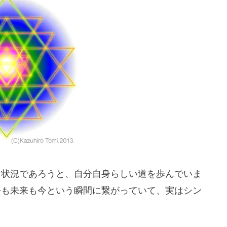
な状況であろうと、自分自身らしい道を歩んでいま
去も未来も今という瞬間に繋がっていて、実はシン
。