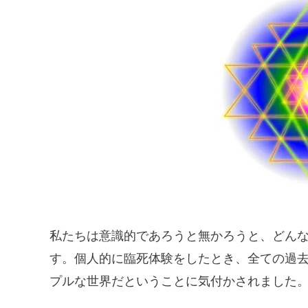
私たちは意識的であろうと無かろうと、どん
す。個人的に臨死体験をしたとき、全ての過
プルな世界だということに気付かされました