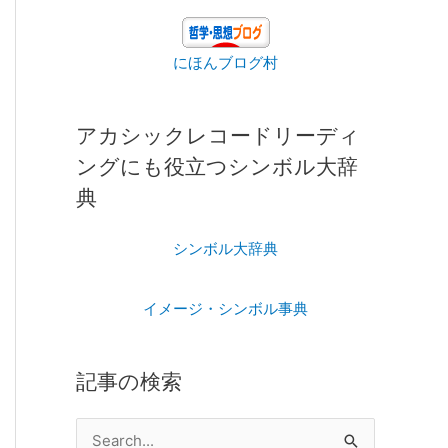
にほんブログ村
アカシックレコードリーディ
ングにも役立つシンボル大辞
典
シンボル大辞典
イメージ・シンボル事典
記事の検索