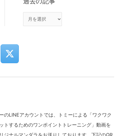
過去の記事
ーのLINEアカウントでは、トミーによる「ワクワク
ットするためのワンポイントトレーニング」動画を
リジナルマンダラをお送りしております。下記のQR