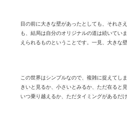
目の前に大きな壁があったとしても、それさ
も、結局は自分のオリジナルの道は続いてい
えられるものということです。一見、大きな
この世界はシンプルなので、複雑に捉えてし
きいと見るか、小さいとみるか、ただ在ると
いつ乗り越えるか、ただタイミングがあるだ