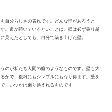
えも自分らしさの表れです。どんな壁があろうと
ます。道が続いているといことは、壁は必ず乗り越
壁に見えたとしても、自分で築き上げた壁。
まうのが私たち人間の癖のようなものです。壁も大
見るかで、複雑にもシンプルにもなり得ます。壁を
けで、いつかは乗り越えれるものです。