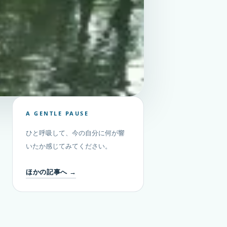
A GENTLE PAUSE
ひと呼吸して、今の自分に何が響
いたか感じてみてください。
ほかの記事へ →