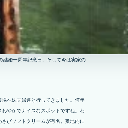
の結婚一周年記念日、そして今は実家の
農場へ妹夫婦達と行ってきました。何年
さわやかでナイスなスポットですね。わ
わさびソフトクリームが有名。敷地内に