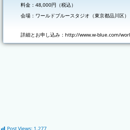
料金：48,000円（税込）
会場：ワールドブルースタジオ（東京都品川区）
詳細とお申し込み：
http://www.w-blue.com/wor
Post Views:
1,277