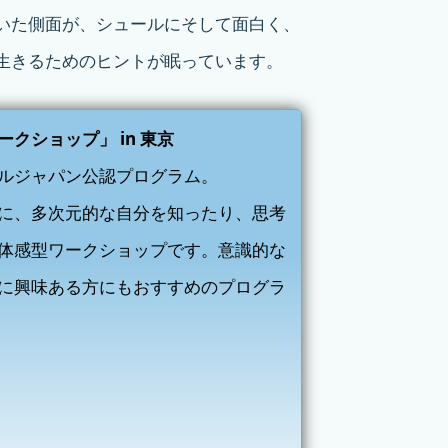
いた側面が、シュールにそして面白く、
生きるためのヒントが眠っています。
クショップ」 in 東京
ルジャパン公認プログラム。
に、多次元的な自分を知ったり、思考
体感型ワークショップです。意識的な
に興味ある方にもおすすめのプログラ