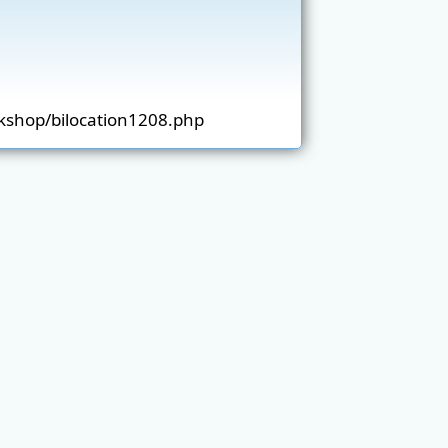
kshop/bilocation1208.php