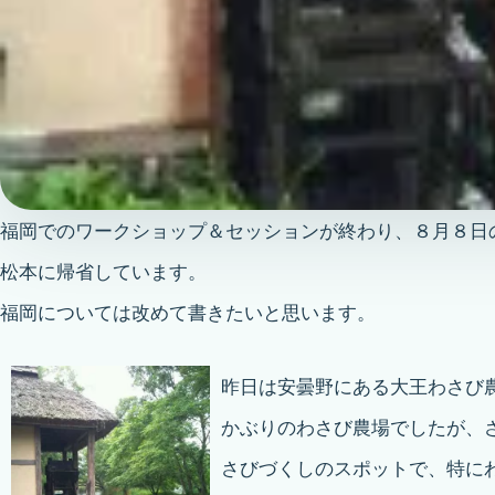
福岡でのワークショップ＆セッションが終わり、８月８日
松本に帰省しています。
福岡については改めて書きたいと思います。
昨日は安曇野にある大王わさび
かぶりのわさび農場でしたが、
さびづくしのスポットで、特に