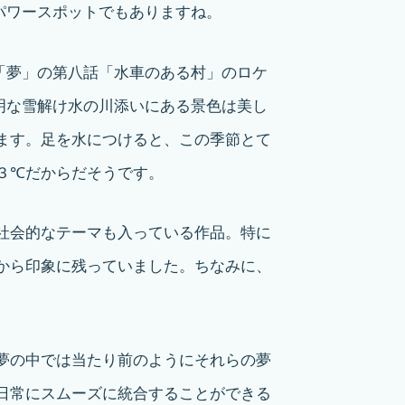
パワースポットでもありますね。
「夢」
の第八話「水車のある村」のロケ
明な雪解け水の川添いにある景色は美し
ます。足を水につけると、この季節とて
３℃だからだそうです。
社会的なテーマも入っている作品。特に
から印象に残っていました。ちなみに、
夢の中では当たり前のようにそれらの夢
日常にスムーズに統合することができる