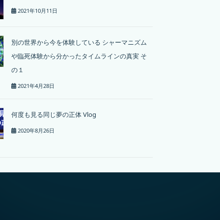
2021年10月11日
別の世界から今を体験している シャーマニズム
や臨死体験から分かったタイムラインの真実 そ
の１
2021年4月28日
何度も見る同じ夢の正体 Vlog
2020年8月26日