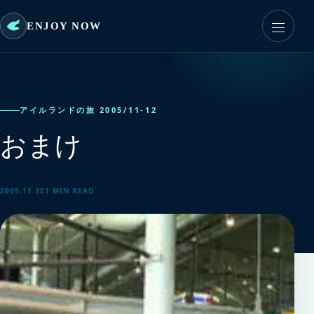
ENJOY NOW
アイルランドの旅 2005/11-12
おまけ
2005.11.30
1 MIN READ