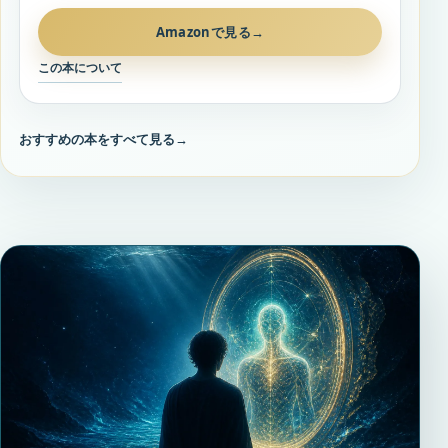
Amazonで見る
→
この本について
おすすめの本をすべて見る
→