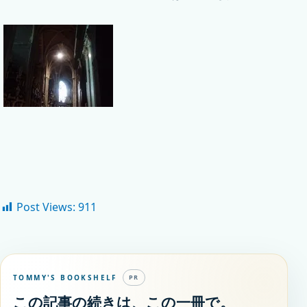
Post Views:
911
TOMMY'S BOOKSHELF
PR
この記事の続きは、この一冊で。