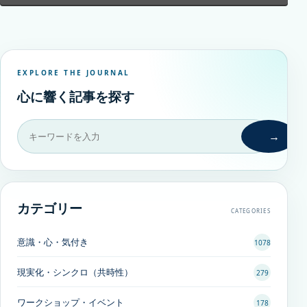
EXPLORE THE JOURNAL
心に響く記事を探す
→
カテゴリー
CATEGORIES
意識・心・気付き
1078
現実化・シンクロ（共時性）
279
ワークショップ・イベント
178