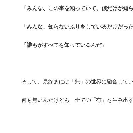
「みんな、この事を知っていて、僕だけが知
「みんな、知らないふりをしているだけだっ
「誰もがすべてを知っているんだ」
そして、最終的には「無」の世界に融合して
何も無いんだけども、全ての「有」を生み出