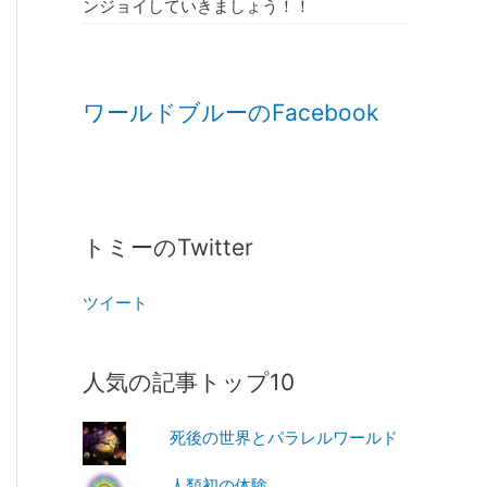
ンジョイしていきましょう！！
ワールドブルーのFacebook
トミーのTwitter
ツイート
人気の記事トップ10
死後の世界とパラレルワールド
人類初の体験