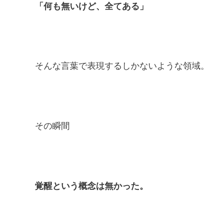
「何も無いけど、全てある」
そんな言葉で表現するしかないような領域。
その瞬間
覚醒という概念は無かった。