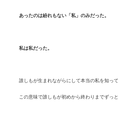
あったのは紛れもない「私」のみだった。
私は私だった。
誰しもが生まれながらにして本当の私を知っ
この意味で誰しもが初めから終わりまでずっ