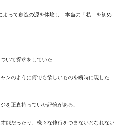
ルによって創造の源を体験し、本当の「私」を初め
について探求をしていた。
シャンのように何でも欲しいものを瞬時に現した
ージを正直持っていた記憶がある。
た才能だったり、様々な修行をつまないとなれない