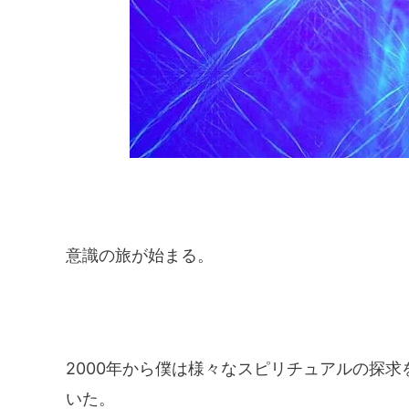
意識の旅が始まる。
2000年から僕は様々なスピリチュアルの探
いた。