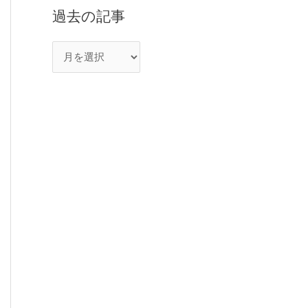
過去の記事