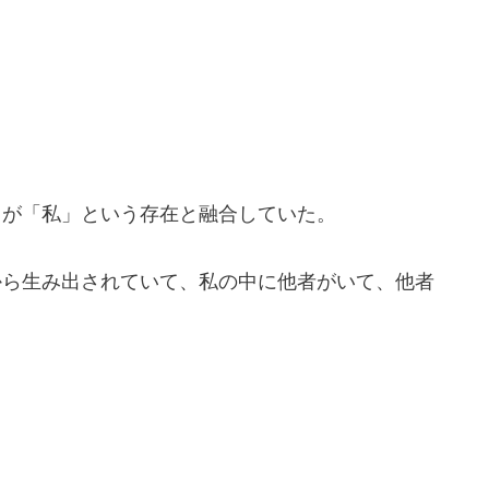
てが「私」という存在と融合していた。
から生み出されていて、私の中に他者がいて、他者