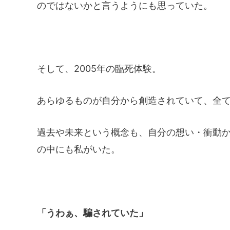
のではないかと言うようにも思っていた。
そして、2005年の臨死体験。
あらゆるものが自分から創造されていて、全
過去や未来という概念も、自分の想い・衝動
の中にも私がいた。
「うわぁ、騙されていた」