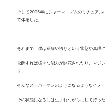
そして2005年にシャーマニズムのリチュア
て体感した。
それまで、僕は覚醒や悟りという状態や真理
覚醒すれば様々な能力が開花されたり、マジ
り、
そんなスーパーマンのようになるようなイメ
その状態になるには生まれながらにして持っ