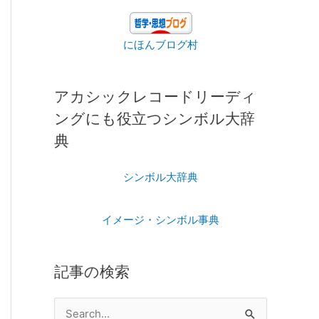
にほんブログ村
アカシックレコードリーディ
ングにも役立つシンボル大辞
典
シンボル大辞典
イメージ・シンボル事典
記事の検索