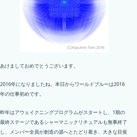
あけましておめでとうございます。
2016年になりましたね。本日からワールドブルーは2016
年の仕事初めです。
昨年は
アウェイクニングプログラム
がスタートし、1期の
最終ステージであるシャーマニックリチュアルも無事終了
し、メンバー全員が創造の源へとたどり着き、大きな目覚