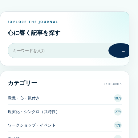
EXPLORE THE JOURNAL
心に響く記事を探す
→
カテゴリー
CATEGORIES
意識・心・気付き
1078
現実化・シンクロ（共時性）
279
ワークショップ・イベント
178