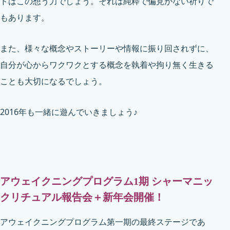
ドはこの想う力でしょう。それは純粋で偏見がない祈りで
もあります。
また、様々な概念やストーリーや情報に振り回されずに、
自分が心からワクワクとする概念を執着や拘り無く生きる
ことも大切になるでしょう。
2016年も一緒に遊んでいきましょう♪
アウェイクニングプログラム1期 シャーマニッ
クリチュアル報告会＋新年会開催！
アウェイクニングプログラム第一期の最終ステージであ