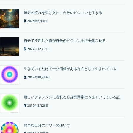
運命の流れを受け入れ、自分のビジョンを生きる
2023年6月3日
自分で決断した道が自分のビジョンを現実化させる
2022年12月7日
生きているだけで十分価値がある存在として生まれている
2017年10月24日
新しいチャレンジに表れる心身の異常はうまくいっている証
2017年9月28日
簡単な自分のパワーの使い方