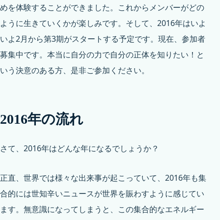
めを体験することができました。これからメンバーがどの
ように生きていくかが楽しみです。そして、2016年はいよ
いよ2月から第3期がスタートする予定です。現在、参加者
募集中です。本当に自分の力で自分の正体を知りたい！と
いう決意のある方、是非ご参加ください。
2016年の流れ
さて、2016年はどんな年になるでしょうか？
正直、世界では様々な出来事が起こっていて、2016年も集
合的には世知辛いニュースが世界を賑わすように感じてい
ます。無意識になってしまうと、この集合的なエネルギー