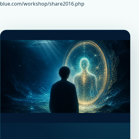
blue.com/workshop/share2016.php