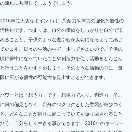
の流れに共鳴してしまうでしょう。
2016年に大切なポイントは、忍耐力や体力の強化と個性の
活性化です。つまりは、自分の価値をしっかりと自分で認
めることと、子供のような遊ぶ心が大切になるように感じ
ています。日々の生活の中で、少しでもよいので、子供の
頃に夢中になっていたことや創造力を使う活動をどんどん
と行うことをおすすめします。そのような活動の中に、無
限に広がる個性の可能性を見出すことができます。
パワーとは「想う力」です。想像力であり、創造力。そこ
に何の偏見もなく、自分のワクワクとした意図が結びつく
と、どんなことが周りに起こっていても振り回されること
無く、自分らしく生きる事ができます。2016年のキーワー