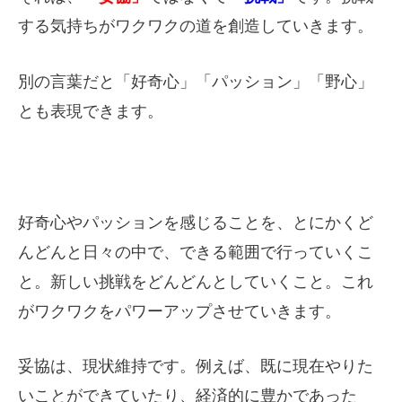
する気持ちがワクワクの道を創造していきます。
別の言葉だと「好奇心」「パッション」「野心」
とも表現できます。
好奇心やパッションを感じることを、とにかくど
んどんと日々の中で、できる範囲で行っていくこ
と。新しい挑戦をどんどんとしていくこと。これ
がワクワクをパワーアップさせていきます。
妥協は、現状維持です。例えば、既に現在やりた
いことができていたり、経済的に豊かであった