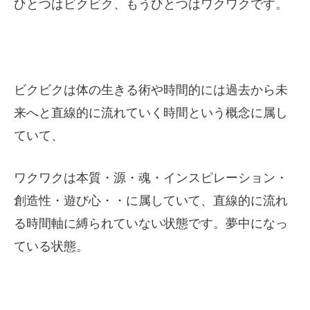
ひとつはビクビク、もうひとつはワクワクです。
ビクビクは体の生きる術や時間的には過去から未
来へと直線的に流れていく時間という概念に属し
ていて、
ワクワクは本質・源・魂・インスピレーション・
創造性・遊び心・・に属していて、直線的に流れ
る時間軸に縛られていない状態です。夢中になっ
ている状態。