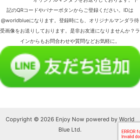
記のQRコードやバナーボタンからご登録ください。IDは
@worldblueになります。登録時にも、オリジナルマンダラ待
受画像をお送りしております。是非お友達になりませんか？ラ
インからもお問合わせや質問などお気軽に。
Copyright © 2026 Enjoy Now powered by World
Blue Ltd.