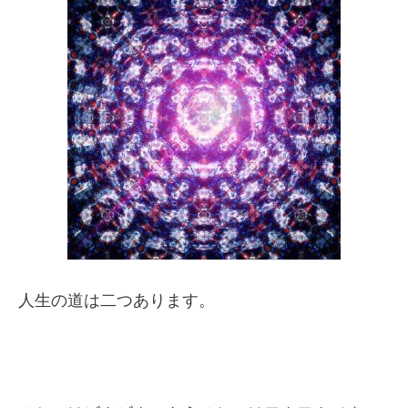
人生の道は二つあります。