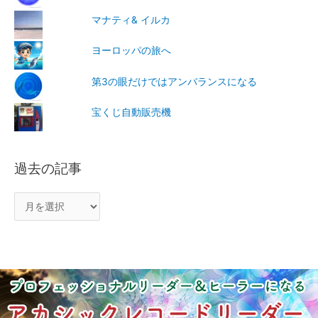
マナティ& イルカ
ヨーロッパの旅へ
第3の眼だけではアンバランスになる
宝くじ自動販売機
過去の記事