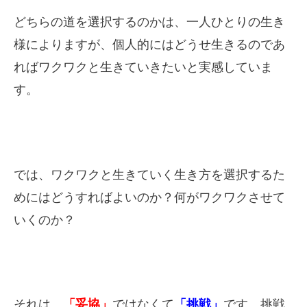
どちらの道を選択するのかは、一人ひとりの生き
様によりますが、個人的にはどうせ生きるのであ
ればワクワクと生きていきたいと実感していま
す。
では、ワクワクと生きていく生き方を選択するた
めにはどうすればよいのか？何がワクワクさせて
いくのか？
それは、
「妥協」
ではなくて
「挑戦」
です。挑戦