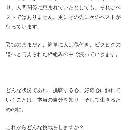
り、人間関係に恵まれていたとしても、それはベ
ストではありません。更にその先に次のベストが
待っています。
妥協のままだと、簡単に人は傷付き、ビクビクの
道へと与えられた枠組みの中で浸っていきます。
どんな状況であれ、挑戦する心、好奇心に触れて
いくことは、本当の自分を知り、そして生きるた
めの軸。
これからどんな挑戦をしますか？