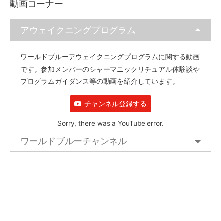
動画コーナー
アウェイクニングプログラム
ワールドブルーアウェイクニングプログラムに関する動画
です。参加メンバーのシャーマニックリチュアル体験談や
プログラムガイダンス等の動画を紹介しています。
チャンネル登録する
Sorry, there was a YouTube error.
ワールドブルーチャンネル