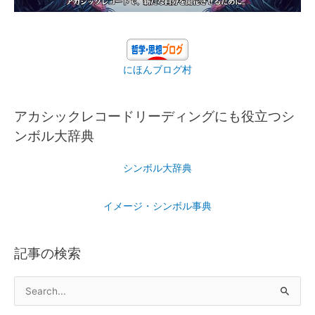
にほんブログ村
アカシックレコードリーディングにも役立つシ
ンボル大辞典
シンボル大辞典
イメージ・シンボル事典
記事の検索