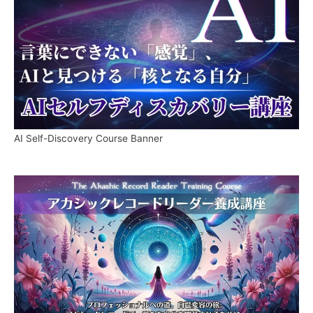
AI Self-Discovery Course Banner