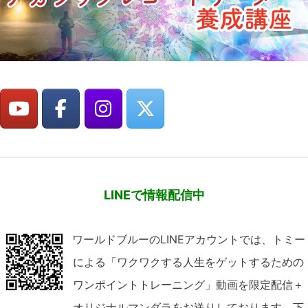
LINEで情報配信中
ワールドブルーのLINEアカウントでは、トミー
による「ワクワクする人生をゲットするための
ワンポイントトレーニング」動画を限定配信＋
オリジナルマンダラをお送りしております。下