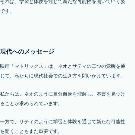
それは、学習と体験を通じて新たな可能性を開いていく姿
です。
現代へのメッセージ
映画「マトリックス」は、ネオとサティの二つの覚醒を通
じて、私たちに現代社会での生き方を問いかけています。
私たちは、ネオのように自分自身を理解し、本質を見つけ
ることが求められています。
一方で、サティのように学習と体験を通じて新たな可能性
を開くこともまた重要です。