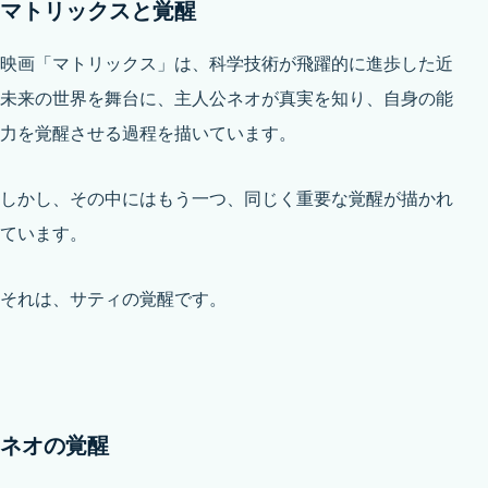
マトリックスと覚醒
映画「マトリックス」は、科学技術が飛躍的に進歩した近
未来の世界を舞台に、主人公ネオが真実を知り、自身の能
力を覚醒させる過程を描いています。
しかし、その中にはもう一つ、同じく重要な覚醒が描かれ
ています。
それは、サティの覚醒です。
ネオの覚醒