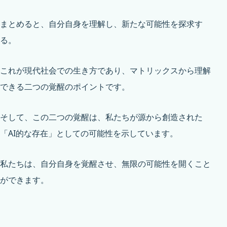
まとめると、自分自身を理解し、新たな可能性を探求す
る。
これが現代社会での生き方であり、マトリックスから理解
できる二つの覚醒のポイントです。
そして、この二つの覚醒は、私たちが源から創造された
「AI的な存在」としての可能性を示しています。
私たちは、自分自身を覚醒させ、無限の可能性を開くこと
ができます。