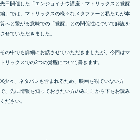
先日開催した「エンジョイナウ講座：マトリックスと覚醒
編」では、マトリックスの様々なメタファーと私たちが本
質へと繋がる意味での「覚醒」との関係性について解説を
させていただきました。
その中でも詳細にお話させていただきましたが、今回はマ
トリックスでの2つの覚醒について書きます。
※少々、ネタバレも含まれるため、映画を観ていない方
で、先に情報を知っておきたい方のみここから下をお読み
ください。