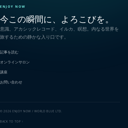
ENJOY NOW
今この瞬間に、よろこびを。
意識、アカシックレコード、イルカ、瞑想。内なる世界を
旅するための静かな入り口です。
記事を読む
オンラインサロン
講座
お問い合わせ
© 2026 ENJOY NOW / WORLD BLUE LTD.
BACK TO TOP ↑