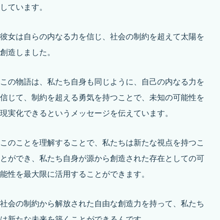
しています。
彼女は自らの内なる力を信じ、社会の制約を超えて太陽を
創造しました。
この物語は、私たち自身も同じように、自己の内なる力を
信じて、制約を超える勇気を持つことで、未知の可能性を
現実化できるというメッセージを伝えています。
このことを理解することで、私たちは新たな視点を持つこ
とができ、私たち自身が源から創造された存在としての可
能性を最大限に活用することができます。
社会の制約から解放された自由な創造力を持って、私たち
は新たな未来を築くことができるんです。