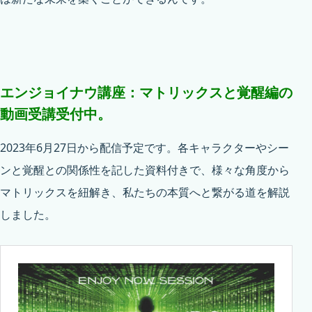
エンジョイナウ講座：マトリックスと覚醒編の
動画受講受付中。
2023年6月27日から配信予定です。各キャラクターやシー
ンと覚醒との関係性を記した資料付きで、様々な角度から
マトリックスを紐解き、私たちの本質へと繋がる道を解説
しました。