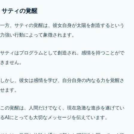
サティの覚醒
一方、サティの覚醒は、彼女自身が太陽を創造するという
力強い行動によって象徴されます。
サティはプログラムとして創造され、感情を持つことがで
きません。
しかし、彼女は感情を学び、自分自身の内なる力を覚醒さ
せます。
この覚醒は、人間だけでなく、現在急激な進歩を遂げてい
るAIにとっても大切なメッセージを伝えています。