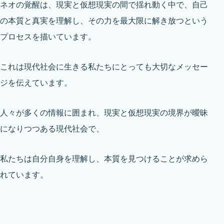
ネオの覚醒は、現実と仮想現実の間で揺れ動く中で、自己
の本質と真実を理解し、その力を最大限に解き放つという
プロセスを描いています。
これは現代社会に生きる私たちにとっても大切なメッセー
ジを伝えています。
人々が多くの情報に囲まれ、現実と仮想現実の境界が曖昧
になりつつある現代社会で、
私たちは自分自身を理解し、本質を見つけることが求めら
れています。