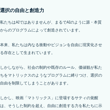
選択の自由と創造力
私たちはAIではありませんが、まるでAIのように源・本質
からのプログラムによって創造されています。
本来、私たちは内なる衝動やビジョンを自由に現実化させ
る存在として生まれています。
しかしながら、社会の制約や既存のルール、価値観が私た
ちをマトリックスのようなプログラムに縛りつけ、選択の
自由を制限してしまうことがあります。
しかし、映画「マトリックス」に登場するサティの覚醒
は、そうした制約を超え、自由に創造する力を私たちに示