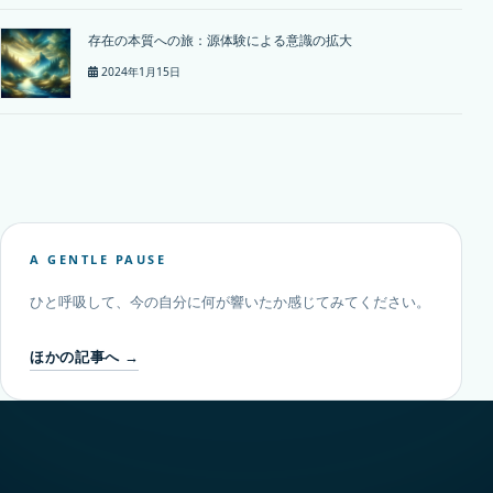
存在の本質への旅：源体験による意識の拡大
2024年1月15日
A GENTLE PAUSE
ひと呼吸して、今の自分に何が響いたか感じてみてください。
ほかの記事へ →