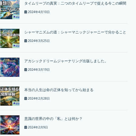
タイムリープの真実：二つのタイムリープで捉える今この瞬間
2024年4月10日
シャーマニズムの道：シャーマニックジャーニーで分かること
2024年3月25日
アカシックドリームジャーナリング出版しました。
2024年3月19日
本当の人生は命の正体を知ってから始まる
2024年2月28日
意識の世界の中の「私」とは何か？
2024年2月9日