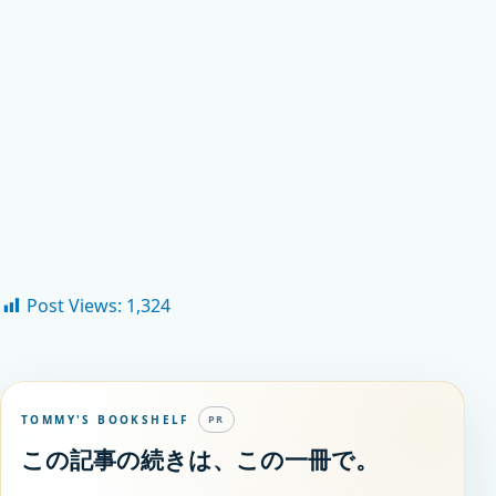
Post Views:
1,324
TOMMY'S BOOKSHELF
PR
この記事の続きは、この一冊で。