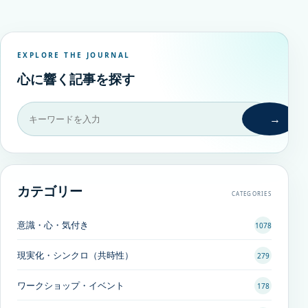
EXPLORE THE JOURNAL
心に響く記事を探す
→
カテゴリー
CATEGORIES
意識・心・気付き
1078
現実化・シンクロ（共時性）
279
ワークショップ・イベント
178