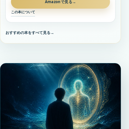
Amazonで見る
→
この本について
おすすめの本をすべて見る
→