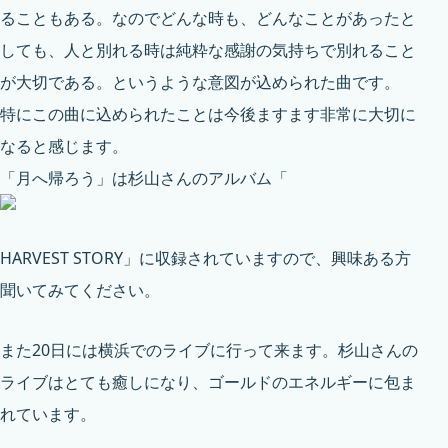
ることもある。なのでどんな時も、どんなことがあったと
しても、人と別れる時は純粋な感謝の気持ちで別れること
が大切である。というような意図が込められた曲です。
特にこの曲に込められたことは今後ますます非常に大切に
なると感じます。
「月へ帰ろう」は杉山さんのアルバム「
HARVEST STORY
」に収録されていますので、興味ある方
聞いてみてください。
また20日には横浜でのライブに行って来ます。杉山さんの
ライブはとても癒しになり、ゴールドのエネルギーに包ま
れています。