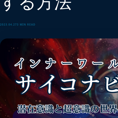
する方法
2023.04.27
3 MIN READ