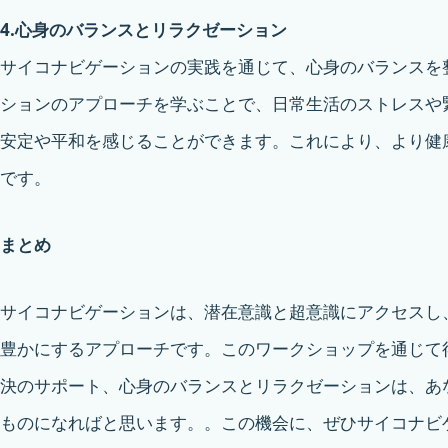
4.心身のバランスとリラクゼーション
サイコナビゲーションの実践を通じて、心身のバランスを
ションのアプローチを学ぶことで、日常生活のストレスや
安定や平和を感じることができます。これにより、より健
です。
まとめ
サイコナビゲーションは、潜在意識と超意識にアクセスし
豊かにするアプローチです。このワークショップを通じて
決のサポート、心身のバランスとリラクゼーションは、あ
ものになればと思います。。この機会に、ぜひサイコナビ