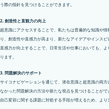
う際の指針を見つけることができます。
2. 創造性と直観力の向上
超意識にアクセスすることで、私たちは普遍的な知識や情
り、創造性や直感力が高まり、新たなアイデアやインスピ
直感力が向上することで、日常生活や仕事においても、よ
ります。
3. 問題解決のサポート
サイコナビゲーションを通じて、潜在意識と超意識の両方
なかった問題解決の方法や新たな視点を見つけることがで
自己変容に関する課題に対処する手段が増えるため、より