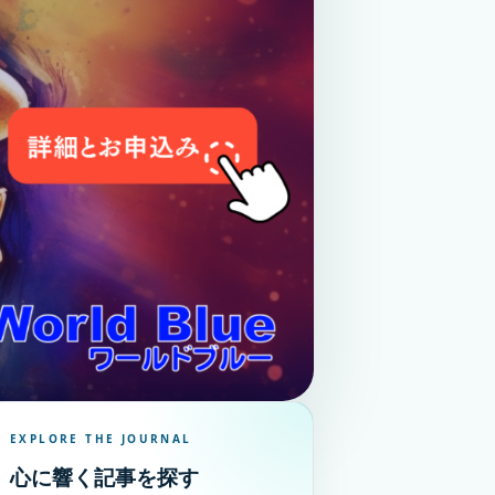
EXPLORE THE JOURNAL
心に響く記事を探す