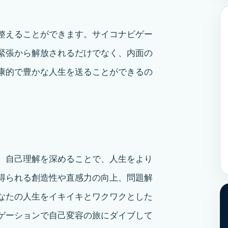
整えることができます。サイコナビゲー
緊張から解放されるだけでなく、内面の
康的で豊かな人生を送ることができるの
、自己理解を深めることで、人生をより
得られる創造性や直感力の向上、問題解
なたの人生をイキイキとワクワクとした
ゲーションで自己変容の旅にダイブして