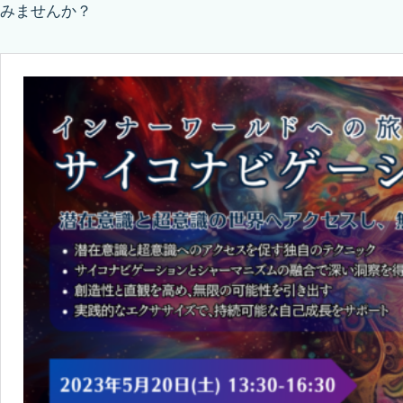
みませんか？