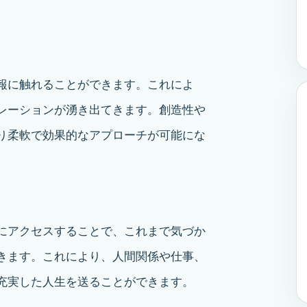
報に触れることができます。これによ
レーションが湧き出てきます。創造性や
り柔軟で効果的なアプローチが可能にな
にアクセスすることで、これまで気づか
きます。これにより、人間関係や仕事、
充実した人生を送ることができます。