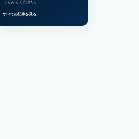
じてみてください。
すべての記事を見る
→