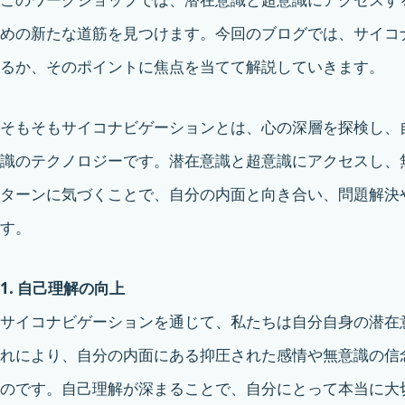
めの新たな道筋を見つけます。今回のブログでは、サイコ
るか、そのポイントに焦点を当てて解説していきます。
そもそもサイコナビゲーションとは、心の深層を探検し、
識のテクノロジーです。潜在意識と超意識にアクセスし、
ターンに気づくことで、自分の内面と向き合い、問題解決
す。
1. 自己理解の向上
サイコナビゲーションを通じて、私たちは自分自身の潜在
れにより、自分の内面にある抑圧された感情や無意識の信
のです。自己理解が深まることで、自分にとって本当に大