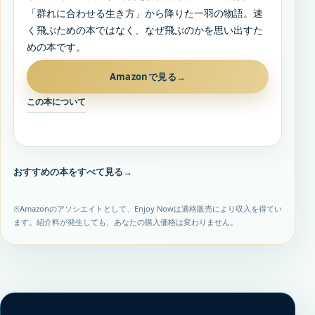
「群れに合わせる生き方」から降りた一羽の物語。速
く飛ぶための本ではなく、なぜ飛ぶのかを思い出すた
めの本です。
Amazonで見る
→
この本について
おすすめの本をすべて見る
→
※Amazonのアソシエイトとして、Enjoy Nowは適格販売により収入を得てい
ます。紹介料が発生しても、あなたの購入価格は変わりません。