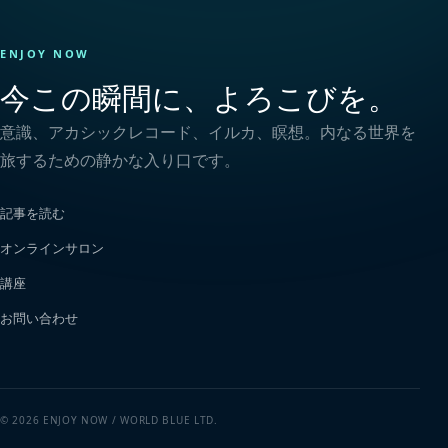
ENJOY NOW
今この瞬間に、よろこびを。
意識、アカシックレコード、イルカ、瞑想。内なる世界を
旅するための静かな入り口です。
記事を読む
オンラインサロン
講座
お問い合わせ
© 2026 ENJOY NOW / WORLD BLUE LTD.