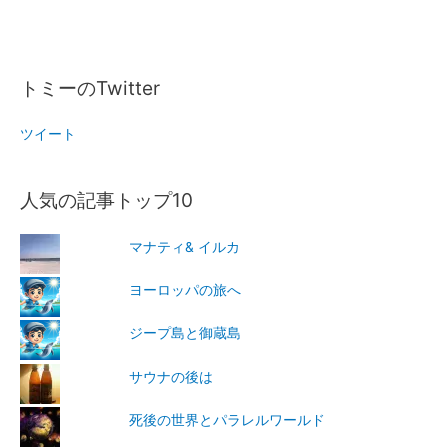
トミーのTwitter
ツイート
人気の記事トップ10
マナティ& イルカ
ヨーロッパの旅へ
ジープ島と御蔵島
サウナの後は
死後の世界とパラレルワールド