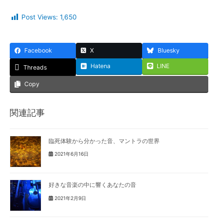
Post Views:
1,650
Facebook
X
Bluesky
Hatena
LINE
Threads
Copy
関連記事
臨死体験から分かった音、マントラの世界
2021年6月16日
好きな音楽の中に響くあなたの音
2021年2月9日