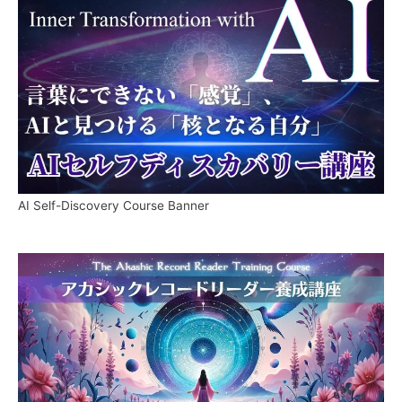
AI Self-Discovery Course Banner