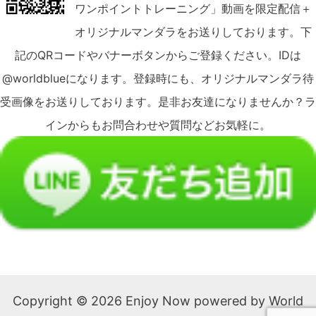
ワンポイントトレーニング」動画を限定配信＋
オリジナルマンダラをお送りしております。下
記のQRコードやバナーボタンからご登録ください。IDは
@worldblueになります。登録時にも、オリジナルマンダラ待
受画像をお送りしております。是非お友達になりませんか？ラ
インからもお問合わせや質問などお気軽に。
Copyright © 2026 Enjoy Now powered by World