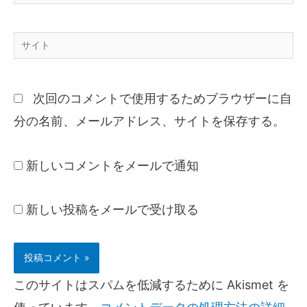
次回のコメントで使用するためブラウザーに自
分の名前、メールアドレス、サイトを保存する。
新しいコメントをメールで通知
新しい投稿をメールで受け取る
このサイトはスパムを低減するために Akismet を