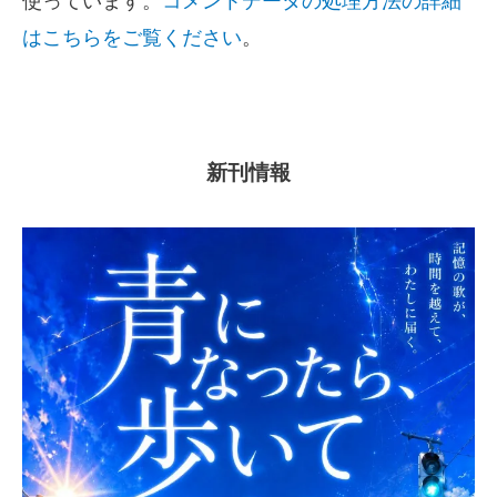
使っています。
コメントデータの処理方法の詳細
はこちらをご覧ください
。
新刊情報