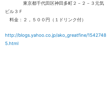
東京都千代田区神田多町２－２－３元気
ビル３Ｆ
料金：２，５００円（１ドリンク付）
http://blogs.yahoo.co.jp/ako_greatfine/1542748
5.html