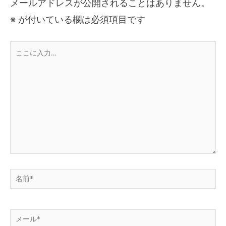
メールアドレスが公開されることはありません。
※
が付いている欄は必須項目です