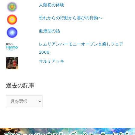
人類初の体験
恐れからの行動から喜びの行動へ
血液型の話
レムリアンハーモニーオープン＆癒しフェア
2006
サルミアッキ
過去の記事