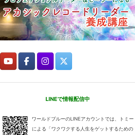
LINEで情報配信中
ワールドブルーのLINEアカウントでは、トミー
による「ワクワクする人生をゲットするための