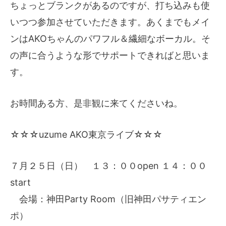
ちょっとブランクがあるのですが、打ち込みも使
いつつ参加させていただきます。あくまでもメイ
ンはAKOちゃんのパワフル＆繊細なボーカル。そ
の声に合うような形でサポートできればと思いま
す。
お時間ある方、是非観に来てくださいね。
☆☆☆uzume AKO東京ライブ☆☆☆
７月２５日（日） １３：００open １４：００
start
会場：神田Party Room（旧神田パサティエン
ポ）