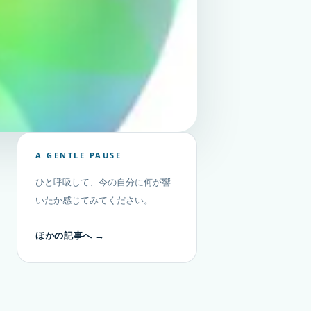
A GENTLE PAUSE
ひと呼吸して、今の自分に何が響
いたか感じてみてください。
ほかの記事へ →