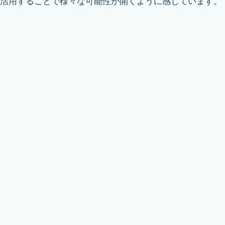
活用することで様々な可能性が開くように感じています。