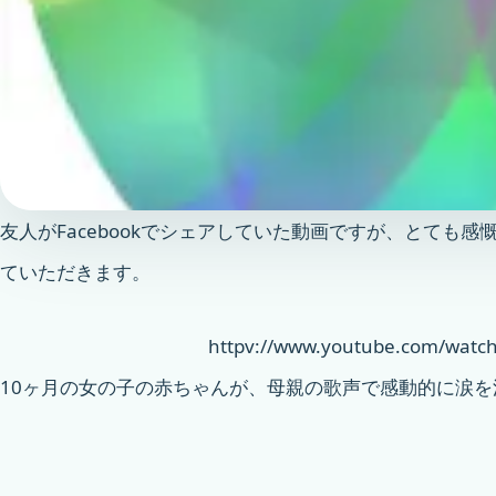
友人がFacebookでシェアしていた動画ですが、とても
ていただきます。
httpv://www.youtube.com/watch
10ヶ月の女の子の赤ちゃんが、母親の歌声で感動的に涙