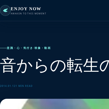
ENJOY NOW
AWAKEN TO THIS MOMENT
意識・心・気付き
·
映像・動画
音からの転生
2014.01.12
1 MIN READ