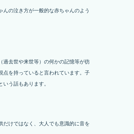
ゃんの泣き方が一般的な赤ちゃんのよう
（過去世や来世等）の何かの記憶等が彷
視点を持っていると言われています。子
という話もあります。
供だけではなく、大人でも意識的に音を