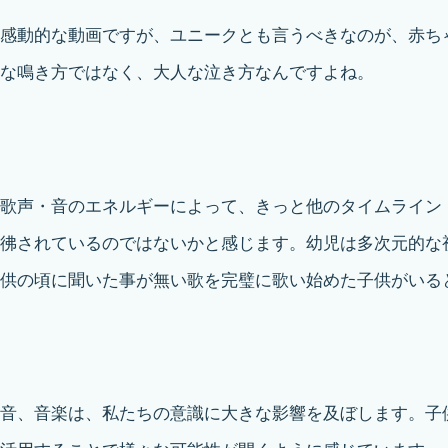
感動的な動画ですが、ユニークとも言うべきなのが、赤ち
な鳴き方ではなく、大人な泣き方なんですよね。
歌声・音のエネルギーによって、きっと他のタイムライン
彿されているのではないかと感じます。幼児は多次元的な
供の頃に聞いた事が無い歌を完璧に歌い始めた子供がいる
音、音楽は、私たちの意識に大きな影響を及ぼします。子