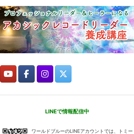
LINEで情報配信中
ワールドブルーのLINEアカウントでは、トミー