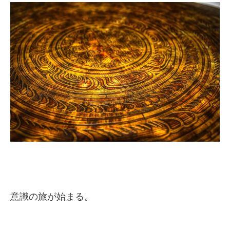
意識の旅が始まる。