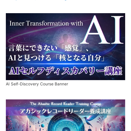
AI Self-Discovery Course Banner