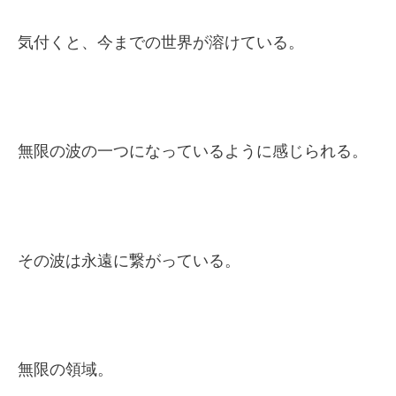
気付くと、今までの世界が溶けている。
無限の波の一つになっているように感じられる。
その波は永遠に繋がっている。
無限の領域。