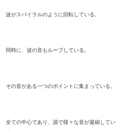
波がスパイラルのように回転している。
同時に、波の音もループしている。
その音がある一つのポイントに集まっている。
全ての中心であり、源で様々な音が凝縮してい