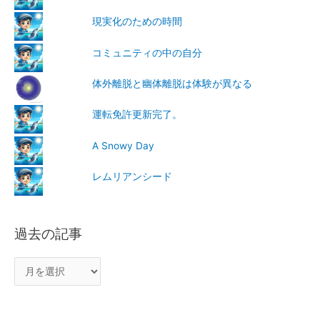
現実化のための時間
コミュニティの中の自分
体外離脱と幽体離脱は体験が異なる
運転免許更新完了。
A Snowy Day
レムリアンシード
過去の記事