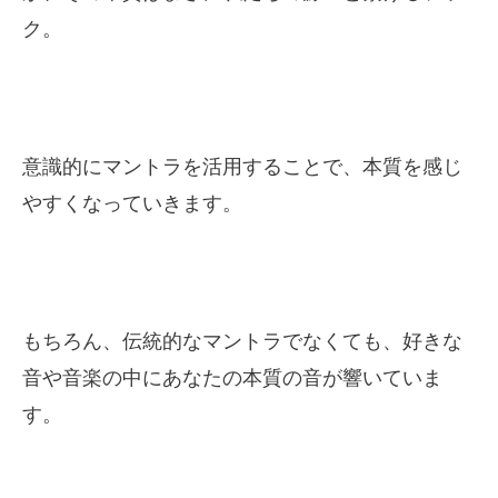
ク。
意識的にマントラを活用することで、本質を感じ
やすくなっていきます。
もちろん、伝統的なマントラでなくても、好きな
音や音楽の中にあなたの本質の音が響いていま
す。