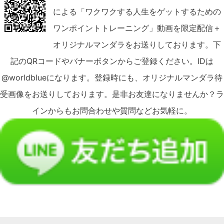
による「ワクワクする人生をゲットするための
ワンポイントトレーニング」動画を限定配信＋
オリジナルマンダラをお送りしております。下
記のQRコードやバナーボタンからご登録ください。IDは
@worldblueになります。登録時にも、オリジナルマンダラ待
受画像をお送りしております。是非お友達になりませんか？ラ
インからもお問合わせや質問などお気軽に。