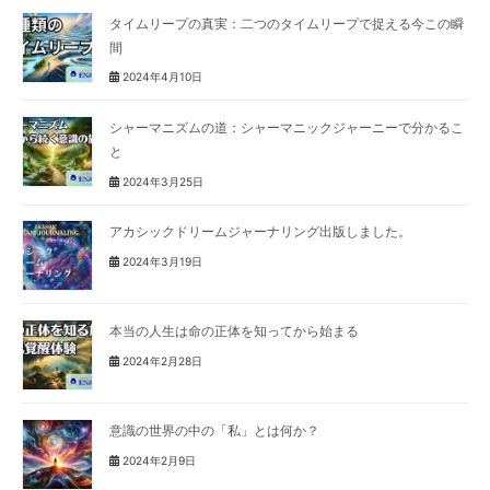
タイムリープの真実：二つのタイムリープで捉える今この瞬
間
2024年4月10日
シャーマニズムの道：シャーマニックジャーニーで分かるこ
と
2024年3月25日
アカシックドリームジャーナリング出版しました。
2024年3月19日
本当の人生は命の正体を知ってから始まる
2024年2月28日
意識の世界の中の「私」とは何か？
2024年2月9日