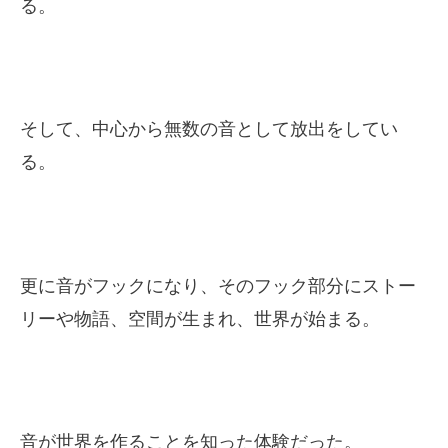
る。
そして、中心から無数の音として放出をしてい
る。
更に音がフックになり、そのフック部分にストー
リーや物語、空間が生まれ、世界が始まる。
音が世界を作ることを知った体験だった。