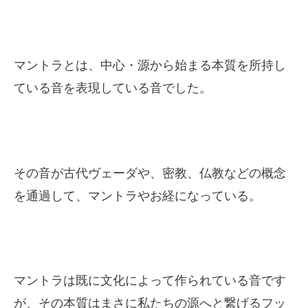
マントラとは、中心・源から始まる本質を所持し
ている音を表現している音でした。
その音が古代ヴェーダや、密教、仏教などの概念
を通過して、マントラやお経になっている。
マントラは既に文化によって作られている音です
が、その本質はまさに私たちの源へと繋げるフッ