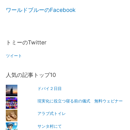
ワールドブルーのFacebook
トミーのTwitter
ツイート
人気の記事トップ10
ドバイ２日目
現実化に役立つ寝る前の儀式 無料ウェビナー
アラブ式トイレ
サンタ村にて