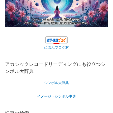
にほんブログ村
アカシックレコードリーディングにも役立つシ
ンボル大辞典
シンボル大辞典
イメージ・シンボル事典