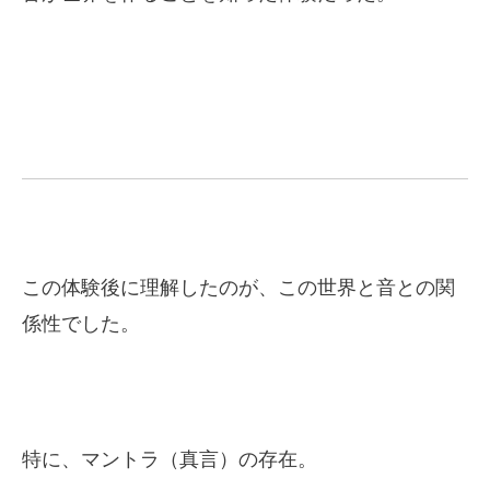
この体験後に理解したのが、この世界と音との関
係性でした。
特に、マントラ（真言）の存在。