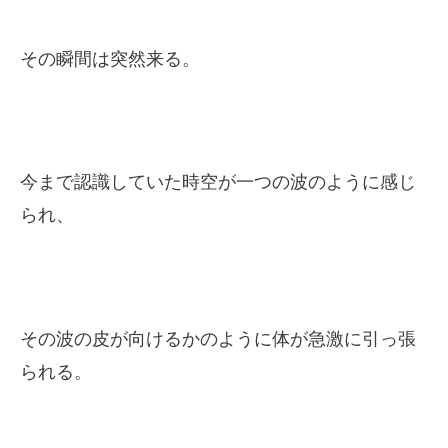
その瞬間は突然来る。
今まで認識していた時空が一つの波のように感じ
られ、
その波の皮が向けるかのように体が急激に引っ張
られる。