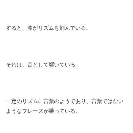
すると、波がリズムを刻んでいる。
それは、音として響いている。
一定のリズムに言葉のようであり、言葉ではない
ようなフレーズが乗っている。