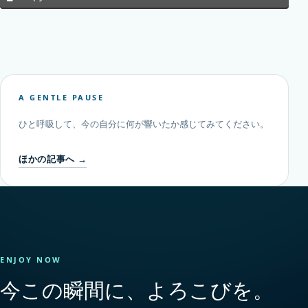
A GENTLE PAUSE
ひと呼吸して、今の自分に何が響いたか感じてみてください。
ほかの記事へ →
ENJOY NOW
今この瞬間に、よろこびを。