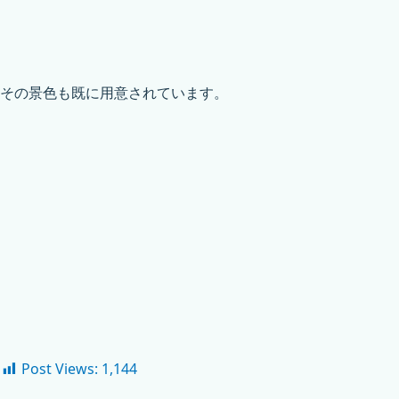
その景色も既に用意されています。
Post Views:
1,144