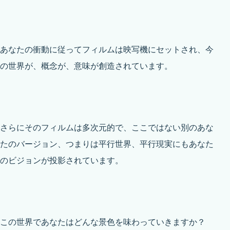
あなたの衝動に従ってフィルムは映写機にセットされ、今
の世界が、概念が、意味が創造されています。
さらにそのフィルムは多次元的で、ここではない別のあな
たのバージョン、つまりは平行世界、平行現実にもあなた
のビジョンが投影されています。
この世界であなたはどんな景色を味わっていきますか？