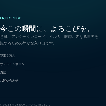
ENJOY NOW
今この瞬間に、よろこびを。
意識、アカシックレコード、イルカ、瞑想。内なる世界を
旅するための静かな入り口です。
記事を読む
オンラインサロン
講座
お問い合わせ
© 2026 ENJOY NOW / WORLD BLUE LTD.