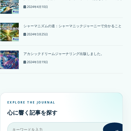
2024年4月10日
シャーマニズムの道：シャーマニックジャーニーで分かること
2024年3月25日
アカシックドリームジャーナリング出版しました。
2024年3月19日
EXPLORE THE JOURNAL
心に響く記事を探す
→