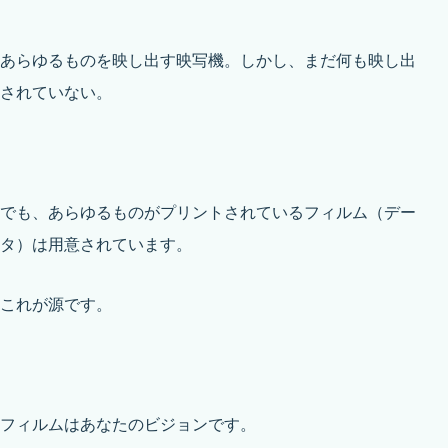
あらゆるものを映し出す映写機。しかし、まだ何も映し出
されていない。
でも、あらゆるものがプリントされているフィルム（デー
タ）は用意されています。
これが源です。
フィルムはあなたのビジョンです。