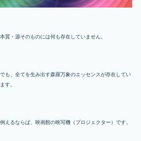
本質・源そのものには何も存在していません。
でも、全てを生み出す森羅万象のエッセンスが存在してい
ます。
例えるならば、映画館の映写機（プロジェクター）です。