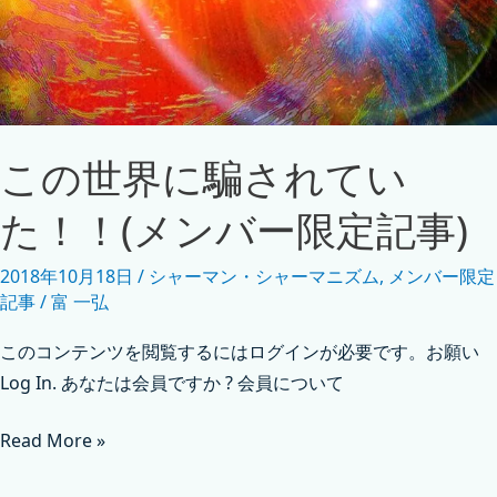
この世界に騙されてい
た！！(メンバー限定記事)
2018年10月18日
/
シャーマン・シャーマニズム
,
メンバー限定
記事
/
富 一弘
このコンテンツを閲覧するにはログインが必要です。お願い
Log In. あなたは会員ですか ? 会員について
Read More »