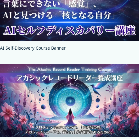
AI Self-Discovery Course Banner