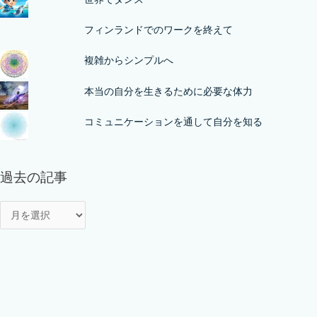
フィンランドでのワークを終えて
複雑からシンプルへ
本当の自分を生きるために必要な体力
コミュニケーションを通して自分を知る
過去の記事