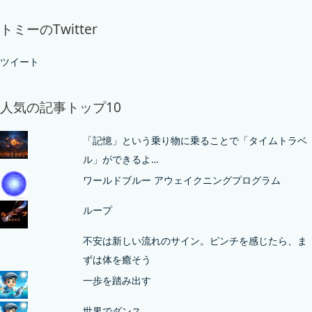
トミーのTwitter
ツイート
人気の記事トップ10
「記憶」という乗り物に乗ることで「タイムトラベ
ル」ができるよ…
ワールドブルー アウェイクニングプログラム
ループ
不安は新しい流れのサイン。ピンチを感じたら、ま
ずは体を癒そう
一歩を踏み出す
世界でダンス