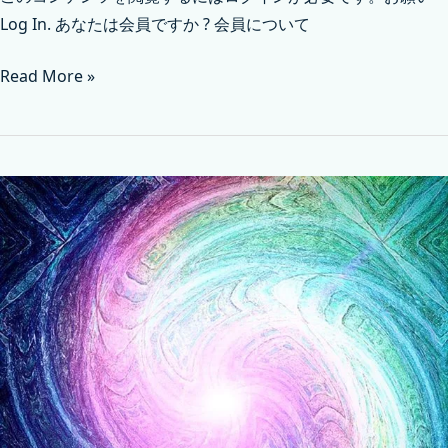
Log In. あなたは会員ですか ? 会員について
Read More »