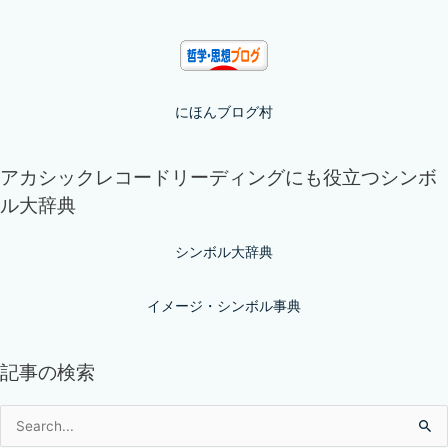
にほんブログ村
アカシックレコードリーディングにも役立つシンボ
ル大辞典
シンボル大辞典
イメージ・シンボル事典
記事の検索