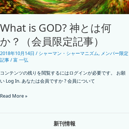
What is GOD? 神とは何
か？（会員限定記事）
2018年10月14日
/
シャーマン・シャーマニズム
,
メンバー限定
記事
/
富 一弘
コンテンツの残りを閲覧するにはログインが必要です。 お願
い Log In. あなたは会員ですか ? 会員について
Read More »
新刊情報