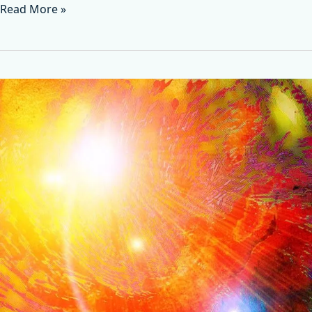
Read More »