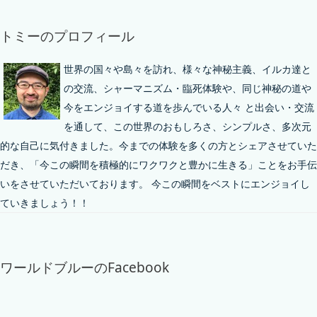
トミーのプロフィール
世界の国々や島々を訪れ、様々な神秘主義、イルカ達と
の交流、シャーマニズム・臨死体験や、同じ神秘の道や
今をエンジョイする道を歩んでいる人々 と出会い・交流
を通して、この世界のおもしろさ、シンプルさ、多次元
的な自己に気付きました。今までの体験を多くの方とシェアさせていた
だき、「今この瞬間を積極的にワクワクと豊かに生きる」ことをお手伝
いをさせていただいております。 今この瞬間をベストにエンジョイし
ていきましょう！！
ワールドブルーのFacebook