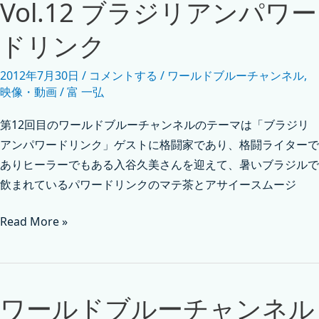
Vol.12 ブラジリアンパワー
ドリンク
2012年7月30日
/
コメントする
/
ワールドブルーチャンネル
,
映像・動画
/
富 一弘
第12回目のワールドブルーチャンネルのテーマは「ブラジリ
アンパワードリンク」ゲストに格闘家であり、格闘ライターで
ありヒーラーでもある入谷久美さんを迎えて、暑いブラジルで
飲まれているパワードリンクのマテ茶とアサイースムージ
Read More »
ワールドブルーチャンネル