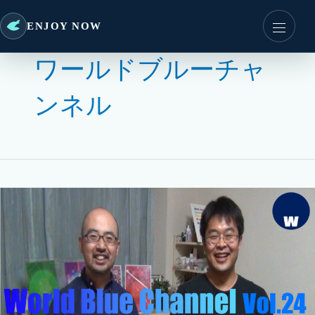
ENJOY NOW
ワールドブルーチャ
ンネル