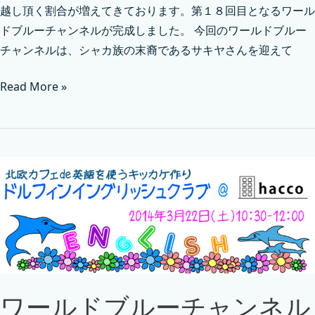
越し頂く割合が増えてきております。第１８回目となるワール
ドブルーチャンネルが完成しました。 今回のワールドブルー
チャンネルは、シャカ族の末裔であるサキヤさんを迎えて
Read More »
ワールドブルーチャンネル