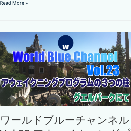
Read More »
ワールドブルーチャンネル