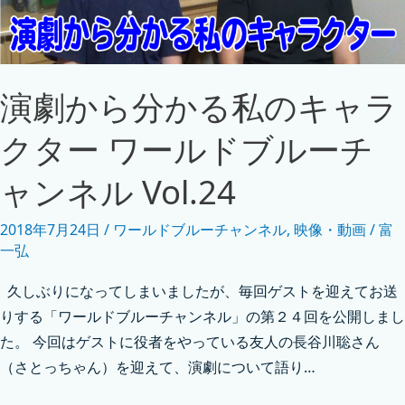
演劇から分かる私のキャラ
クター ワールドブルーチ
ャンネル Vol.24
2018年7月24日
/
ワールドブルーチャンネル
,
映像・動画
/
富
一弘
久しぶりになってしまいましたが、毎回ゲストを迎えてお送
りする「ワールドブルーチャンネル」の第２４回を公開しまし
た。 今回はゲストに役者をやっている友人の長谷川聡さん
（さとっちゃん）を迎えて、演劇について語り…