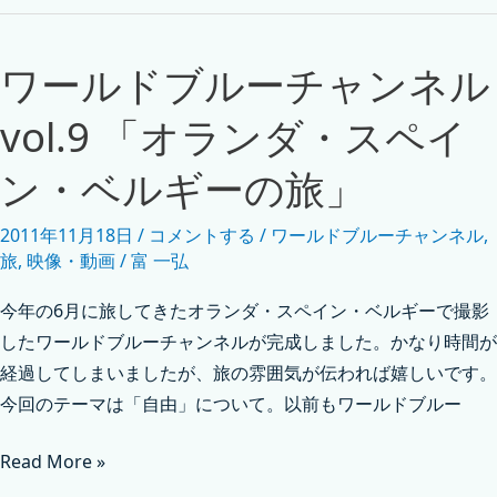
ワールドブルーチャンネル
vol.9 「オランダ・スペイ
ン・ベルギーの旅」
2011年11月18日
/
コメントする
/
ワールドブルーチャンネル
,
旅
,
映像・動画
/
富 一弘
今年の6月に旅してきたオランダ・スペイン・ベルギーで撮影
したワールドブルーチャンネルが完成しました。かなり時間が
経過してしまいましたが、旅の雰囲気が伝われば嬉しいです。
今回のテーマは「自由」について。以前もワールドブルー
Read More »