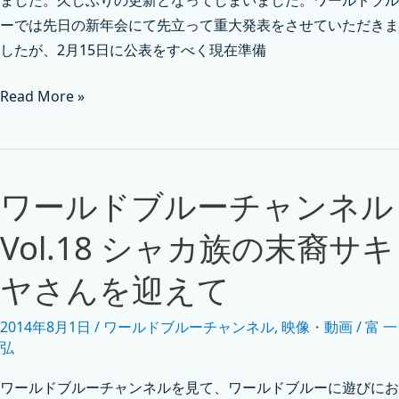
ーでは先日の新年会にて先立って重大発表をさせていただきま
したが、2月15日に公表をすべく現在準備
Read More »
ワールドブルーチャンネル
Vol.18 シャカ族の末裔サキ
ヤさんを迎えて
2014年8月1日
/
ワールドブルーチャンネル
,
映像・動画
/
富 一
弘
ワールドブルーチャンネルを見て、ワールドブルーに遊びにお