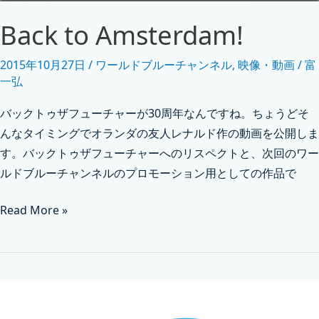
Back to Amsterdam!
2015年10月27日
/
ワールドブルーチャンネル
,
映像・動画
/
富
一弘
バックトゥザフューチャーが30周年なんですね。ちょうどそ
んなタイミングでオランダの友人レナルド作の動画を公開しま
す。バックトゥザフューチャーへのリスペクトと、次回のワー
ルドブルーチャンネルのプロモーション用としての作品で
Read More »