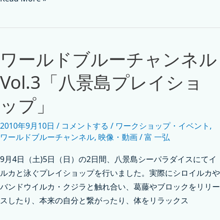
ワールドブルーチャンネル
Vol.3「八景島プレイショ
ップ」
2010年9月10日
/
コメントする
/
ワークショップ・イベント
,
ワールドブルーチャンネル
,
映像・動画
/
富 一弘
9月4日（土)5日（日）の2日間、八景島シーパラダイスにてイ
ルカと泳ぐプレイショップを行いました。実際にシロイルカや
バンドウイルカ・クジラと触れ合い、葛藤やブロックをリリー
スしたり、本来の自分と繋がったり、体をリラックス