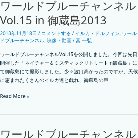
ワールドブルーチャンネル
Vol.15 in 御蔵島2013
2013年11月18日
/
コメントする
/
イルカ・ドルフィン
,
ワール
ドブルーチャンネル
,
映像・動画
/
富 一弘
ワールドブルーチャンネルVol.15を公開しました。今回は先日
開催した「ネイチャー＆ミスティックリトリートin御蔵島」に
て御蔵島にて撮影しました。少々波は高かったのですが、天候
に恵まれたくさんのイルカ達と戯れ、御蔵島の巨
Read More »
ワールドブルーチャンネル