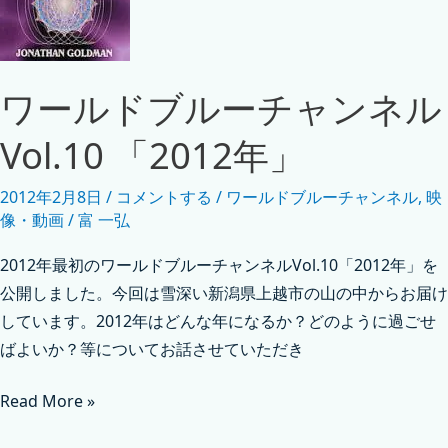
ワールドブルーチャンネル
Vol.10 「2012年」
2012年2月8日
/
コメントする
/
ワールドブルーチャンネル
,
映
像・動画
/
富 一弘
2012年最初のワールドブルーチャンネルVol.10「2012年」を
公開しました。今回は雪深い新潟県上越市の山の中からお届け
しています。2012年はどんな年になるか？どのように過ごせ
ばよいか？等についてお話させていただき
Read More »