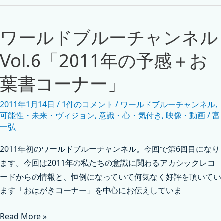
ワールドブルーチャンネル
Vol.6「2011年の予感＋お
葉書コーナー」
2011年1月14日
/
1件のコメント
/
ワールドブルーチャンネル
,
可能性・未来・ヴィジョン
,
意識・心・気付き
,
映像・動画
/
富
一弘
2011年初のワールドブルーチャンネル。今回で第6回目になり
ます。今回は2011年の私たちの意識に関わるアカシックレコ
ードからの情報と、恒例になっていて何気なく好評を頂いてい
ます「おはがきコーナー」を中心にお伝えしていま
Read More »