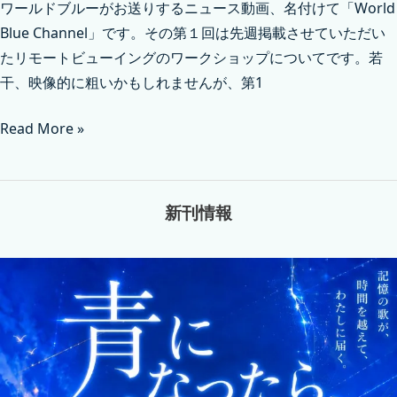
ワールドブルーがお送りするニュース動画、名付けて「World
Blue Channel」です。その第１回は先週掲載させていただい
たリモートビューイングのワークショップについてです。若
干、映像的に粗いかもしれませんが、第1
Read More »
新刊情報