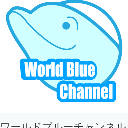
ワールドブルーチャンネル