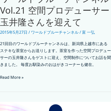
Vol.21 空間プロデューサー
玉井隆さんを迎えて
2015年5月27日
/
ワールドブルーチャンネル
/
富 一弘
21回目のワールドブルーチャンネルは、新潟県上越市にある
ステキな茶室からお送りします。茶室を作った空間プロデュー
サーの玉井隆さんをゲストに迎え、空間制作についてお話を聞
きました。 毎度お馴染みのおはがきコーナーも健在。
Read More »