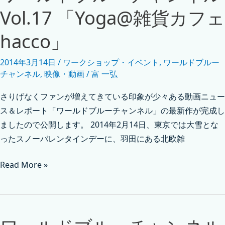
Vol.17 「Yoga@雑貨カフェ
hacco」
2014年3月14日
/
ワークショップ・イベント
,
ワールドブルー
チャンネル
,
映像・動画
/
富 一弘
さりげなくファンが増えてきている印象が少々ある動画ニュー
ス＆レポート「ワールドブルーチャンネル」の最新作が完成し
ましたので公開します。 2014年2月14日、東京では大雪とな
ったスノーバレンタインデーに、羽田にある北欧雑
Read More »