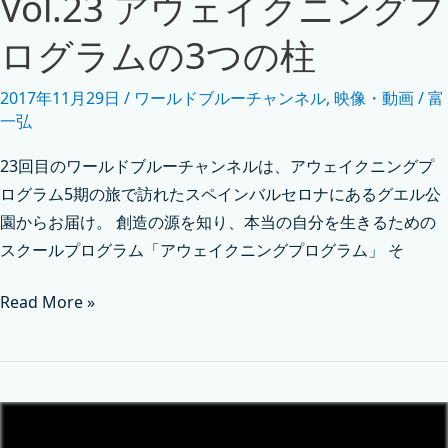
Vol.23 アウェイクニングプ
ログラムの3つの柱
2017年11月29日
/
ワールドブルーチャンネル
,
映像・動画
/
富
一弘
23回目のワールドブルーチャンネルは、アウェイクニングプ
ログラム5期の旅で訪れたスペインバルセロナにあるグエル公
園からお届け。 創造の源を知り、本当の自分を生きるための
スクールプログラム「アウェイクニングプログラム」 そ
Read More »