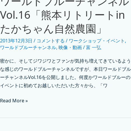
ワールドブルーチャンネル
Vol.16「熊本リトリートin
たかちゃん自然農園」
2013年12月3日
/
コメントする
/
ワークショップ・イベント
,
ワールドブルーチャンネル
,
映像・動画
/
富 一弘
密かに、そしてジワジワとファンが気持ち増えてきているよう
な感じのワールドブルーチャンネルですが、本日ワールドブル
ーチャンネルVol.16を公開しました。何度かワールドブルーの
イベントに初めてお越しいただいた方々から、「ワ
Read More »