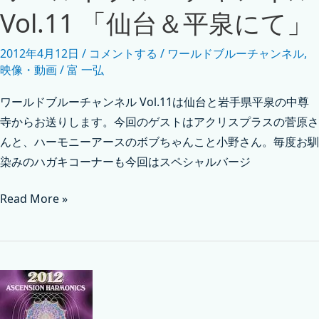
Vol.11 「仙台＆平泉にて」
2012年4月12日
/
コメントする
/
ワールドブルーチャンネル
,
映像・動画
/
富 一弘
ワールドブルーチャンネル Vol.11は仙台と岩手県平泉の中尊
寺からお送りします。今回のゲストはアクリスプラスの菅原さ
んと、ハーモニーアースのボブちゃんこと小野さん。毎度お馴
染みのハガキ­コーナーも今回はスペシャルバージ
Read More »