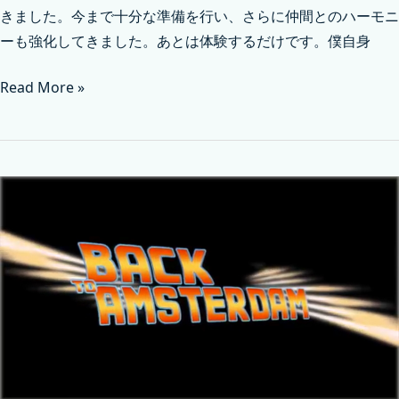
きました。今まで十分な準備を行い、さらに仲間とのハーモニ
ーも強化してきました。あとは体験するだけです。僕自身
Read More »