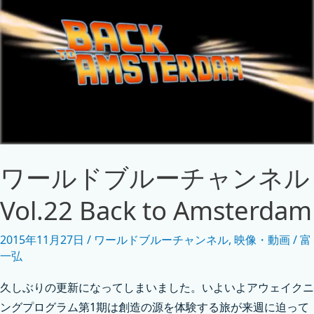
ワールドブルーチャンネル
Vol.22 Back to Amsterdam
2015年11月27日
/
ワールドブルーチャンネル
,
映像・動画
/
富
一弘
久しぶりの更新になってしまいました。いよいよアウェイクニ
ングプログラム第1期は創造の源を体験する旅が来週に迫って