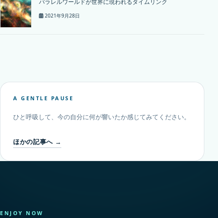
パラレルワールドが世界に現われるタイムリンク
2021年9月28日
A GENTLE PAUSE
ひと呼吸して、今の自分に何が響いたか感じてみてください。
ほかの記事へ →
ENJOY NOW