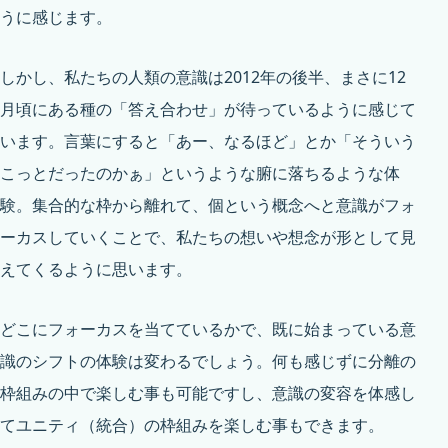
うに感じます。
しかし、私たちの人類の意識は2012年の後半、まさに12
月頃にある種の「答え合わせ」が待っているように感じて
います。言葉にすると「あー、なるほど」とか「そういう
こっとだったのかぁ」というような腑に落ちるような体
験。集合的な枠から離れて、個という概念へと意識がフォ
ーカスしていくことで、私たちの想いや想念が形として見
えてくるように思います。
どこにフォーカスを当てているかで、既に始まっている意
識のシフトの体験は変わるでしょう。何も感じずに分離の
枠組みの中で楽しむ事も可能ですし、意識の変容を体感し
てユニティ（統合）の枠組みを楽しむ事もできます。