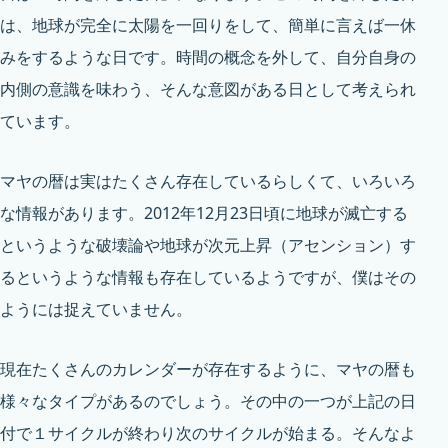
は、地球が完全に太陽を一回りをして、簡単に言えば一休
みをするような日です。時間の概念を外して、自分自身の
内側の意識を味わう、そんな意図がある日として考えられ
ています。
マヤの暦は実はたくさん存在しているらしくて、いろいろ
な情報があります。2012年12月23日頃に地球が滅亡する
というような破壊論や地球が次元上昇（アセンション）す
るというような情報も存在しているようですが、僕はその
ようには捉えていません。
現在たくさんのカレンダーが存在するように、マヤの暦も
様々なタイプがあるのでしょう。その中の一つが上記の日
付で１サイクルが終わり次のサイクルが始まる。そんなよ