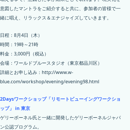
意図したマントラをご紹介すると共に、参加者の皆様で一
緒に唱え、リラックス＆エナジャイズしていきます。
日程：8月4日（木）
時間：19時～21時
料金：3,000円（税込）
会場：ワールドブルースタジオ（東京都品川区）
詳細とお申し込み：
http://www.w-
blue.com/workshop/evening/evening98.html
2Daysワークショップ「リモートビューイングワークショ
ップ」 in 東京
ゲリーボーネル氏と一緒に開発したゲリーボーネルジャパ
ン公認プログラム。