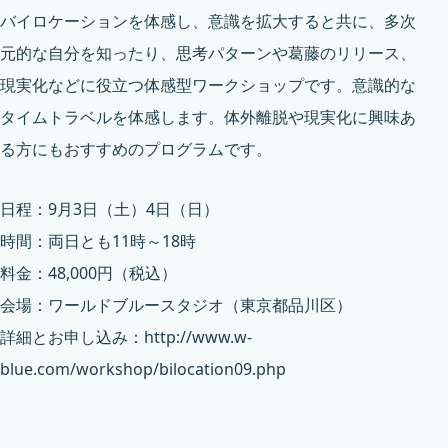
バイロケーションを体感し、意識を拡大すると共に、多次
元的な自分を知ったり、思考パターンや葛藤のリリース、
現実化などに役立つ体感型ワークショップです。意識的な
タイムトラベルを体感します。体外離脱や現実化に興味あ
る方にもおすすめのプログラムです。
日程：9月3日（土）4日（日）
時間：両日とも11時～18時
料金：48,000円（税込）
会場：ワールドブルースタジオ（東京都品川区）
詳細とお申し込み：
http://www.w-
blue.com/workshop/bilocation09.php