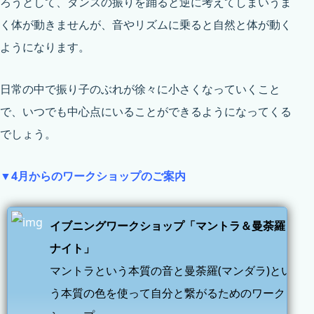
ろうとして、ダンスの振りを踊ると逆に考えてしまいうま
く体が動きませんが、音やリズムに乗ると自然と体が動く
ようになります。
日常の中で振り子のぶれが徐々に小さくなっていくこと
で、いつでも中心点にいることができるようになってくる
でしょう。
▼4月からのワークショップのご案内
イブニングワークショップ「マントラ＆曼荼羅
ナイト」
マントラという本質の音と曼荼羅(マンダラ)とい
う本質の色を使って自分と繋がるためのワーク