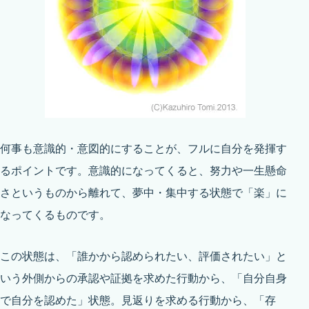
何事も意識的・意図的にすることが、フルに自分を発揮す
るポイントです。意識的になってくると、努力や一生懸命
さというものから離れて、夢中・集中する状態で「楽」に
なってくるものです。
この状態は、「誰かから認められたい、評価されたい」と
いう外側からの承認や証拠を求めた行動から、「自分自身
で自分を認めた」状態。見返りを求める行動から、「存