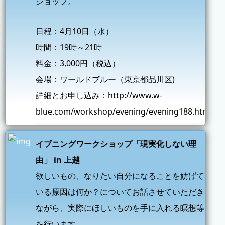
ショップ。
日程：4月10日（水）
時間：19時～21時
料金：3,000円（税込）
会場：ワールドブルー（東京都品川区)
詳細とお申し込み：
http://www.w-
blue.com/workshop/evening/evening188.html
イブニングワークショップ「現実化しない理
由」 in 上越
欲しいもの、なりたい自分になることを妨げて
いる原因は何か？についてお話させていただき
ながら、実際にほしいものを手に入れる瞑想等
を行います。