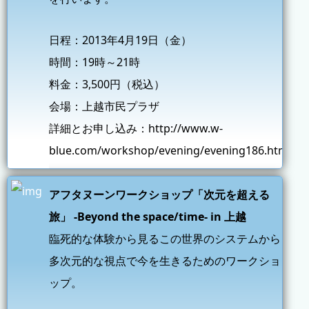
日程：2013年4月19日（金）
時間：19時～21時
料金：3,500円（税込）
会場：上越市民プラザ
詳細とお申し込み：
http://www.w-
blue.com/workshop/evening/evening186.html
アフタヌーンワークショップ「次元を超える
旅」 -Beyond the space/time- in 上越
臨死的な体験から見るこの世界のシステムから
多次元的な視点で今を生きるためのワークショ
ップ。