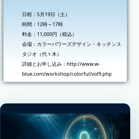
日程：5月19日（土）
時間：12時～17時
料金：11,000円（税込）
会場：カラーパワーズデザイン・キッチンス
タジオ（代々木）
詳細とお申し込み：
http://www.w-
blue.com/workshop/colorful/vol9.php