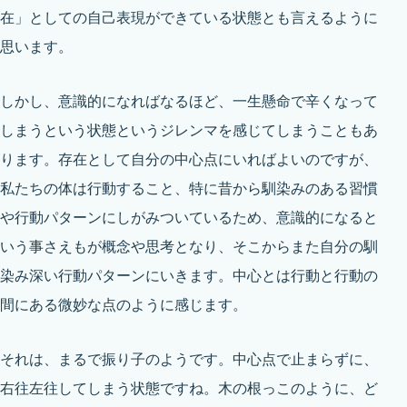
在」としての自己表現ができている状態とも言えるように
思います。
しかし、意識的になればなるほど、一生懸命で辛くなって
しまうという状態というジレンマを感じてしまうこともあ
ります。存在として自分の中心点にいればよいのですが、
私たちの体は行動すること、特に昔から馴染みのある習慣
や行動パターンにしがみついているため、意識的になると
いう事さえもが概念や思考となり、そこからまた自分の馴
染み深い行動パターンにいきます。中心とは行動と行動の
間にある微妙な点のように感じます。
それは、まるで振り子のようです。中心点で止まらずに、
右往左往してしまう状態ですね。木の根っこのように、ど