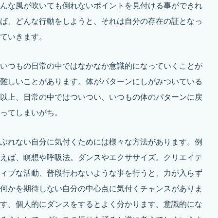
んな風が吹いても倒れないポイントを見付ける事ができれ
ば、どんな行動をしようと、それは自分の存在の証となっ
ていきます。
いつもの日常の中ではなかなか意識的になっていくことが
難しいことがあります。体がパターンにしがみついている
以上、日常の中ではついつい、いつもの体のパターンに戻
ってしまいがち。
ぶれない自分に気付くためには様々な方法があります。例
えば、瞑想や呼吸法。ダンスやエクササイズ。クリエイテ
ィブな活動、普段行わないような事を行うと、力が入らず
何かを期待しない自分の中心点に気付くチャンスがありま
す。個人的にダンスをするとよく分かります。意識的にな