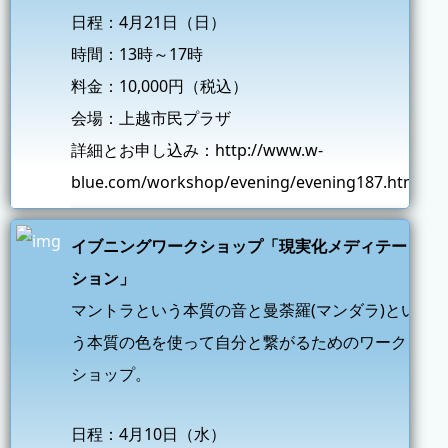
日程：4月21日（日）
時間：13時～17時
料金：10,000円（税込）
会場：上越市民プラザ
詳細とお申し込み：
http://www.w-
blue.com/workshop/evening/evening187.html
イブニングワークショップ「現実化メディテー
ション」
マントラという本質の音と曼荼羅(マンダラ)とい
う本質の色を使って自分と繋がるためのワーク
ショップ。
日程：4月10日（水）