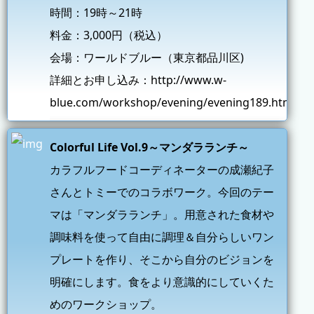
時間：19時～21時
料金：3,000円（税込）
会場：ワールドブルー（東京都品川区)
詳細とお申し込み：
http://www.w-
blue.com/workshop/evening/evening189.html
Colorful Life Vol.9～マンダラランチ～
カラフルフードコーディネーターの成瀬紀子
さんとトミーでのコラボワーク。今回のテー
マは「マンダラランチ」。用意された食材や
調味料を使って自由に調理＆自分らしいワン
プレートを作り、そこから自分のビジョンを
明確にします。食をより意識的にしていくた
めのワークショップ。