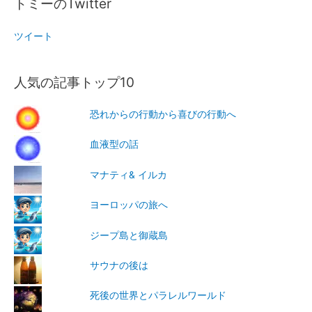
トミーのTwitter
ツイート
人気の記事トップ10
恐れからの行動から喜びの行動へ
血液型の話
マナティ& イルカ
ヨーロッパの旅へ
ジープ島と御蔵島
サウナの後は
死後の世界とパラレルワールド