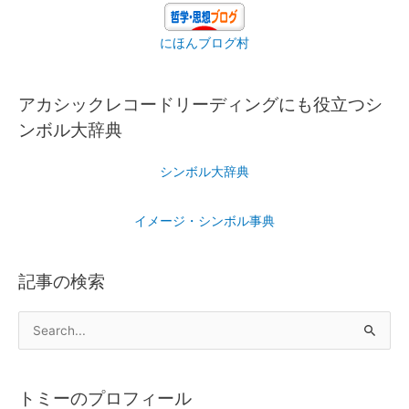
にほんブログ村
アカシックレコードリーディングにも役立つシ
ンボル大辞典
シンボル大辞典
イメージ・シンボル事典
記事の検索
トミーのプロフィール