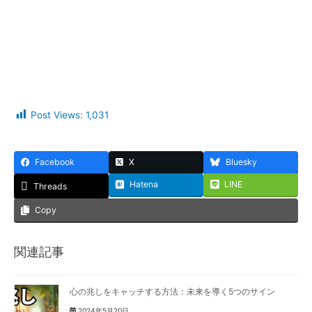
Post Views:
1,031
Facebook
X
Bluesky
Hatena
LINE
Threads
Copy
関連記事
心の兆しをキャッチする方法：未来を導く5つのサイン
2024年5月20日