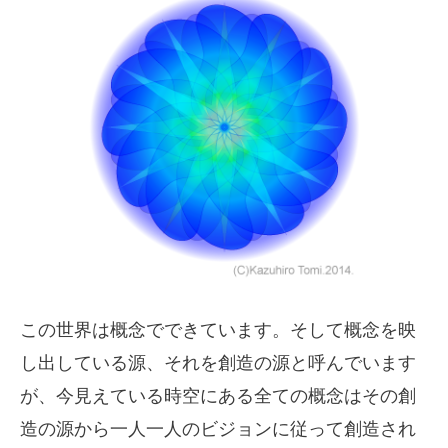
この世界は概念でできています。そして概念を映
し出している源、それを創造の源と呼んでいます
が、今見えている時空にある全ての概念はその創
造の源から一人一人のビジョンに従って創造され