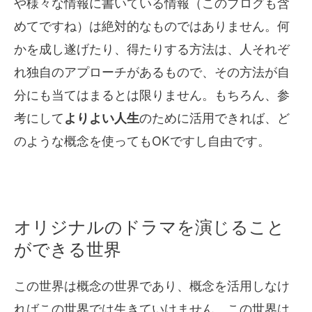
や様々な情報に書いている情報（このブログも含
めてですね）は絶対的なものではありません。何
かを成し遂げたり、得たりする方法は、人それぞ
れ独自のアプローチがあるもので、その方法が自
分にも当てはまるとは限りません。もちろん、参
考にして
よりよい人生
のために活用できれば、ど
のような概念を使ってもOKですし自由です。
オリジナルのドラマを演じること
ができる世界
この世界は概念の世界であり、概念を活用しなけ
ればこの世界では生きていけません。この世界は