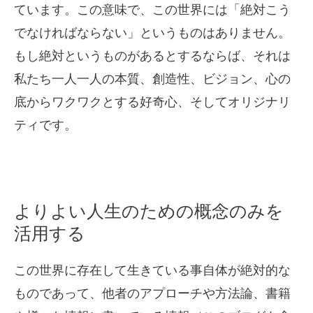
ています。この意味で、この世界には「絶対こう
でなければならない」というものはありません。
もし絶対というものがあるとするならば、それは
私たち一人一人の本質、創造性、ビジョン、心の
底からワクワクとする好奇心、そしてオリジナリ
ティです。
よりよい人生のための概念のみを
活用する
この世界に存在して生きている事自体が絶対的な
ものであって、他者のアプローチや方法論、書籍