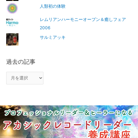
人類初の体験
レムリアンハーモニーオープン＆癒しフェア
2006
サルミアッキ
過去の記事