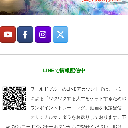
LINEで情報配信中
ワールドブルーのLINEアカウントでは、トミー
による「ワクワクする人生をゲットするための
ワンポイントトレーニング」動画を限定配信＋
オリジナルマンダラをお送りしております。下
記のQRコードやバナーボタンからご登録ください。IDは