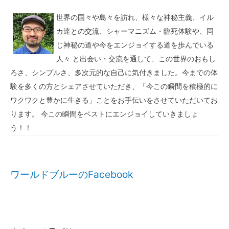
世界の国々や島々を訪れ、様々な神秘主義、イル
カ達との交流、シャーマニズム・臨死体験や、同
じ神秘の道や今をエンジョイする道を歩んでいる
人々 と出会い・交流を通して、この世界のおもし
ろさ、シンプルさ、多次元的な自己に気付きました。今までの体
験を多くの方とシェアさせていただき、「今この瞬間を積極的に
ワクワクと豊かに生きる」ことをお手伝いをさせていただいてお
ります。 今この瞬間をベストにエンジョイしていきましょ
う！！
ワールドブルーのFacebook