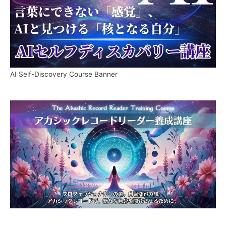
AI Self-Discovery Course Banner