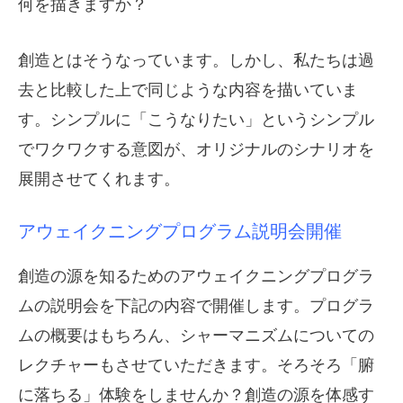
何を描きますか？
創造とはそうなっています。しかし、私たちは過
去と比較した上で同じような内容を描いていま
す。シンプルに「こうなりたい」というシンプル
でワクワクする意図が、オリジナルのシナリオを
展開させてくれます。
アウェイクニングプログラム説明会開催
創造の源を知るためのアウェイクニングプログラ
ムの説明会を下記の内容で開催します。プログラ
ムの概要はもちろん、シャーマニズムについての
レクチャーもさせていただきます。そろそろ「腑
に落ちる」体験をしませんか？創造の源を体感す