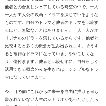
他者との合意しシェアしている時空の中で、一人
一人が主人公の映画・ドラマを演じているような
ものです。自分のドラマと他者のドラマを比較す
るほど、無駄なことはありません。一人一人がオ
リジナルのドラマを演じているからです。他者と
比較すると多くの概念が生み出されます。そうす
ると複雑なドラマになっていき、ややこしくな
り、傷付きます。他者と比較せずに、自分らしく
活用できる概念のみを生きれば、シンプルなドラ
マになっていきます。
今、目の前にこれからの未来を自由に描ける何も
書かれていない人生のシナリオがあったとしたら