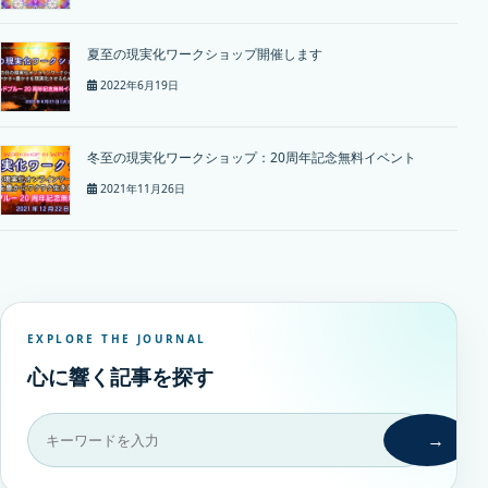
夏至の現実化ワークショップ開催します
2022年6月19日
冬至の現実化ワークショップ：20周年記念無料イベント
2021年11月26日
EXPLORE THE JOURNAL
心に響く記事を探す
→