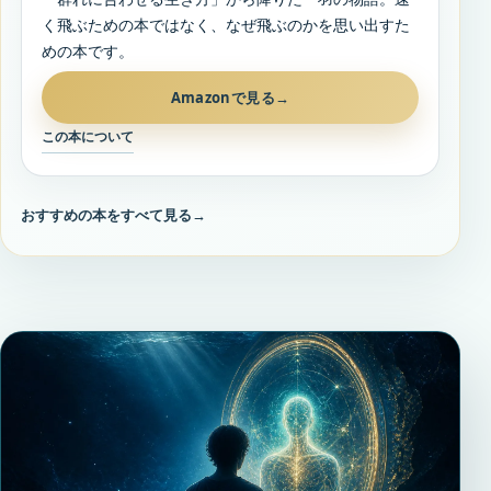
く飛ぶための本ではなく、なぜ飛ぶのかを思い出すた
めの本です。
Amazonで見る
→
この本について
おすすめの本をすべて見る
→