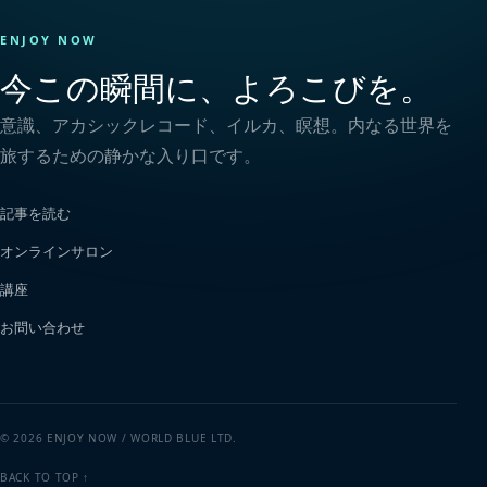
ENJOY NOW
今この瞬間に、よろこびを。
意識、アカシックレコード、イルカ、瞑想。内なる世界を
旅するための静かな入り口です。
記事を読む
オンラインサロン
講座
お問い合わせ
© 2026 ENJOY NOW / WORLD BLUE LTD.
BACK TO TOP ↑