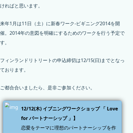
ければと思います。
来年1月は11日（土）に新春ワーク-ビギニング2014を開
催。2014年の意図を明確にするためのワークを行う予定で
す。
フィンランドリトリートの申込締切は12/15(日)までとなっ
ております。
ご都合合いましたら、是非ご参加ください。
12/12(木) イブニングワークショップ 「 Love
for パートナーシップ 」】
恋愛をテーマに理想のパートナーシップを作