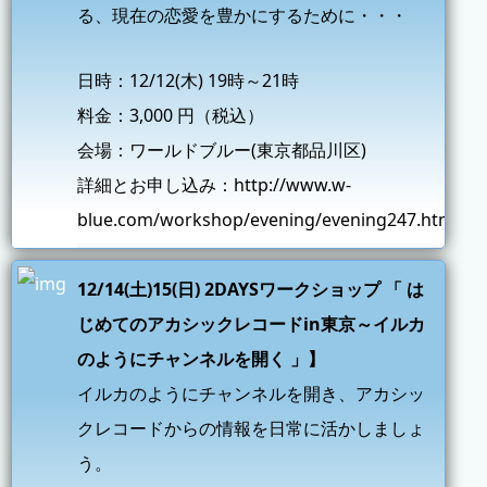
る、現在の恋愛を豊かにするために・・・
日時：12/12(木) 19時～21時
料金：3,000 円（税込）
会場：ワールドブルー(東京都品川区)
詳細とお申し込み：
http://www.w-
blue.com/workshop/evening/evening247.html
12/14(土)15(日) 2DAYSワークショップ 「 は
じめてのアカシックレコードin東京～イルカ
のようにチャンネルを開く 」】
イルカのようにチャンネルを開き、アカシッ
クレコードからの情報を日常に活かしましょ
う。