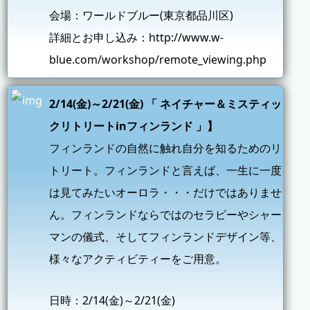
会場：ワールドブルー(東京都品川区)
詳細とお申し込み：
http://www.w-
blue.com/workshop/remote_viewing.php
2/14(金)～2/21(金) 「 ネイチャー＆ミスティッ
クリトリートinフィンランド 」】
フィンランドの自然に触れ自分を知るためのリ
トリート。フィンランドと言えば、一生に一度
は見てみたいオーロラ・・・だけではありませ
ん。フィンランドならではのセラピーやシャー
マンの儀式、そしてフィンランドデザイン等、
様々なアクティビティーをご用意。
日時：2/14(金)～2/21(金)