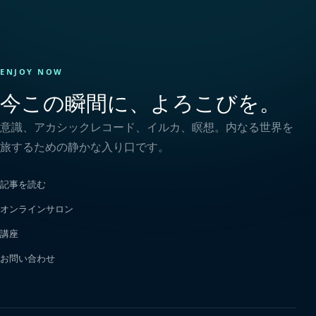
ENJOY NOW
今この瞬間に、よろこびを。
意識、アカシックレコード、イルカ、瞑想。内なる世界を
旅するための静かな入り口です。
記事を読む
オンラインサロン
講座
お問い合わせ