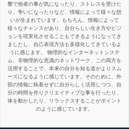
響で他者の事が気になったり、ストレスを受けた
り、争いになったりなど、情報によって様々な想
いが生まれています。もちろん、情報によって
様々なチャンスがあり、自分らしい生き方やビジ
ョンを現実化させることもできるようになってき
ましたし、自己表現方法も多様化してきているよ
うに感じます。 物理的なインターネットシステ
ム、非物理的な意識のネットワーク、この両方を
活用することで、本来の自分を知る道がよりスム
ーズになるように感じています。そのために、外
部の情報に執着せずに自分らしく活用しつつ、自
分の時間を作りクリエイティブな事を行ったり、
体を動かしたり、リラックスすることがポイント
のように感じています。