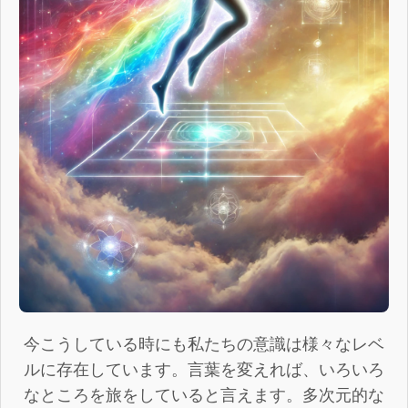
今こうしている時にも私たちの意識は様々なレベ
ルに存在しています。言葉を変えれば、いろいろ
なところを旅をしていると言えます。多次元的な