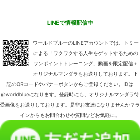
LINEで情報配信中
ワールドブルーのLINEアカウントでは、トミー
による「ワクワクする人生をゲットするための
ワンポイントトレーニング」動画を限定配信＋
オリジナルマンダラをお送りしております。下
記のQRコードやバナーボタンからご登録ください。IDは
@worldblueになります。登録時にも、オリジナルマンダラ待
受画像をお送りしております。是非お友達になりませんか？ラ
インからもお問合わせや質問などお気軽に。