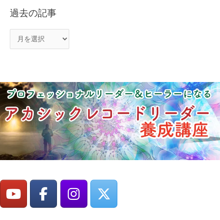
過去の記事