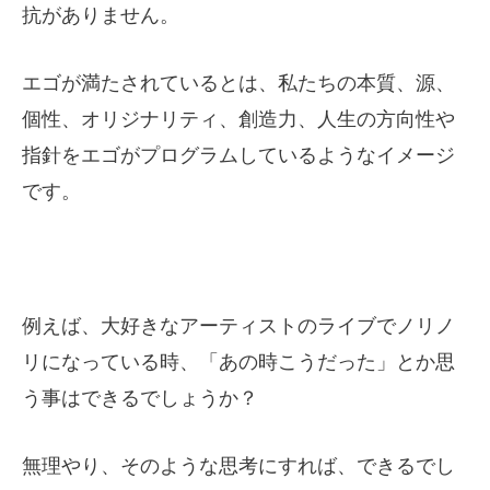
抗がありません。
エゴが満たされているとは、私たちの本質、源、
個性、オリジナリティ、創造力、人生の方向性や
指針をエゴがプログラムしているようなイメージ
です。
例えば、大好きなアーティストのライブでノリノ
リになっている時、「あの時こうだった」とか思
う事はできるでしょうか？
無理やり、そのような思考にすれば、できるでし