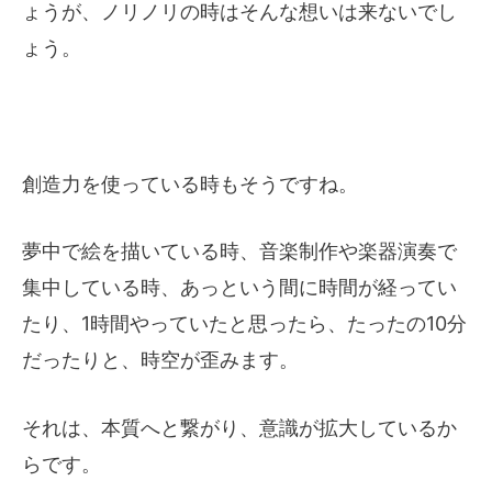
ょうが、ノリノリの時はそんな想いは来ないでし
ょう。
創造力を使っている時もそうですね。
夢中で絵を描いている時、音楽制作や楽器演奏で
集中している時、あっという間に時間が経ってい
たり、1時間やっていたと思ったら、たったの10分
だったりと、時空が歪みます。
それは、本質へと繋がり、意識が拡大しているか
らです。