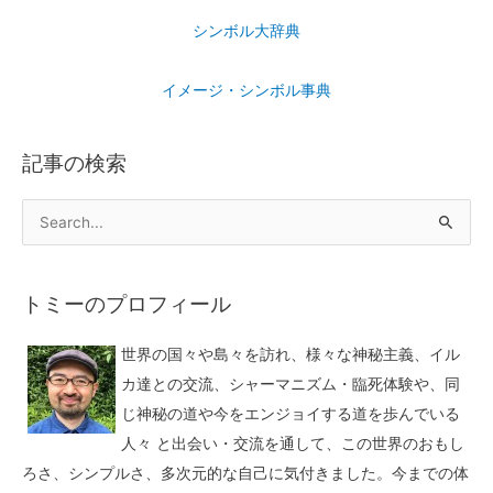
シンボル大辞典
イメージ・シンボル事典
記事の検索
トミーのプロフィール
世界の国々や島々を訪れ、様々な神秘主義、イル
カ達との交流、シャーマニズム・臨死体験や、同
じ神秘の道や今をエンジョイする道を歩んでいる
人々 と出会い・交流を通して、この世界のおもし
ろさ、シンプルさ、多次元的な自己に気付きました。今までの体