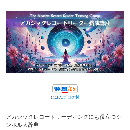
にほんブログ村
アカシックレコードリーディングにも役立つシ
ンボル大辞典