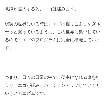
意識が拡大すると、エゴは緩みます。
現実の世界にいる時は、エゴは握りこぶしをぎゅ
ーっと握っているように、この世界に集中してい
るので、エゴのプログラムは完全に機能していま
す。
つまり、日々の日常の中で、夢中になれる事を行
うと、エゴが緩み、バージョンアップしていくと
いうメカニズムです。