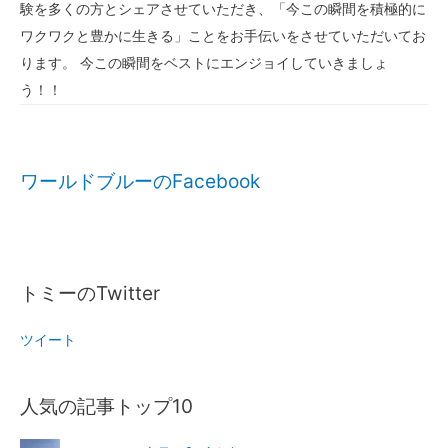
験を多くの方とシェアさせていただき、「今この瞬間を積極的に
ワクワクと豊かに生きる」ことをお手伝いをさせていただいてお
ります。 今この瞬間をベストにエンジョイしていきましょ
う！！
ワールドブルーのFacebook
トミーのTwitter
ツイート
人気の記事トップ10