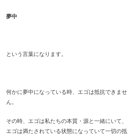
夢中
という言葉になります。
何かに夢中になっている時、エゴは抵抗できませ
ん。
その時、エゴは私たちの本質・源と一緒にいて、
エゴは満たされている状態になっていて一切の抵