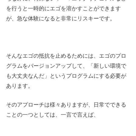
を行うと一時的にエゴを溶かすことができます
が、急な体験になると非常にリスキーです。
そんなエゴの抵抗を止めるためには、エゴのプロ
グラムをバージョンアップして、「新しい環境で
も大丈夫なんだ」というプログラムにする必要が
あります。
そのアプローチは様々ありますが、日常でできる
ことの一つとしては、一言で言えば、