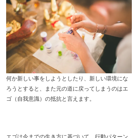
何か新しい事をしようとしたり、新しい環境にな
ろうとすると、また元の道に戻ってしまうのはエ
ゴ（自我意識）の抵抗と言えます。
エゴは今までの生き方に基づいて、行動パターン