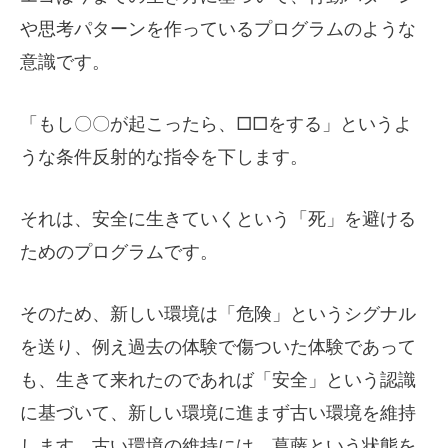
や思考パターンを作っているプログラムのような
意識です。
「もし〇〇が起こったら、□□をする」というよ
うな条件反射的な指令を下します。
それは、安全に生きていくという「死」を避ける
ためのプログラムです。
そのため、新しい環境は「危険」というシグナル
を送り、例え過去の体験で傷ついた体験であって
も、生きて来れたのであれば「安全」という認識
に基づいて、新しい環境に進まず古い環境を維持
します。古い環境の維持には、葛藤という状態を