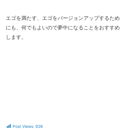
エゴを満たす、エゴをバージョンアップするため
にも、何でもよいので夢中になることをおすすめ
します。
Post Views:
928