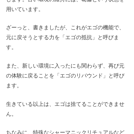
用いています。
ざーっと、書きましたが、これがエゴの機能で、
元に戻そうとする力を「エゴの抵抗」と呼びま
す。
また、新しい環境に入ったにも関わらず、再び元
の体験に戻ることを「エゴのリバウンド」と呼び
ます。
生きている以上は、エゴは捨てることができませ
ん。
ちなみに、特殊なシャーマニックリチュアルなど