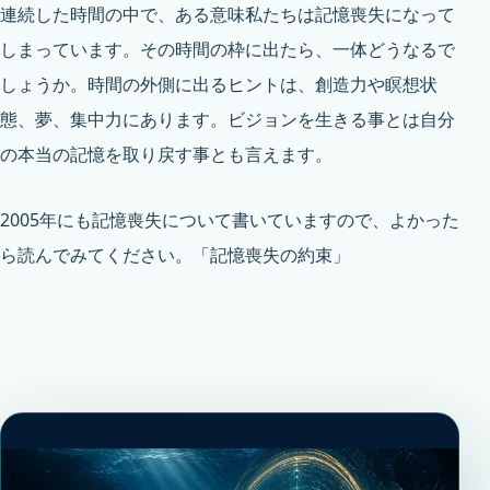
連続した時間の中で、ある意味私たちは記憶喪失になって
しまっています。その時間の枠に出たら、一体どうなるで
しょうか。時間の外側に出るヒントは、創造力や瞑想状
態、夢、集中力にあります。ビジョンを生きる事とは自分
の本当の記憶を取り戻す事とも言えます。
2005年にも記憶喪失について書いていますので、よかった
ら読んでみてください。
「記憶喪失の約束」