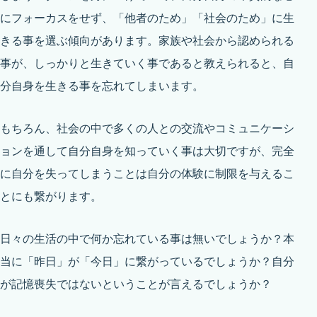
にフォーカスをせず、「他者のため」「社会のため」に生
きる事を選ぶ傾向があります。家族や社会から認められる
事が、しっかりと生きていく事であると教えられると、自
分自身を生きる事を忘れてしまいます。
もちろん、社会の中で多くの人との交流やコミュニケーシ
ョンを通して自分自身を知っていく事は大切ですが、完全
に自分を失ってしまうことは自分の体験に制限を与えるこ
とにも繋がります。
日々の生活の中で何か忘れている事は無いでしょうか？本
当に「昨日」が「今日」に繋がっているでしょうか？自分
が記憶喪失ではないということが言えるでしょうか？