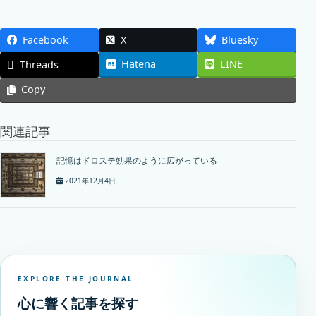
Facebook
X
Bluesky
Hatena
LINE
Threads
Copy
関連記事
記憶はドロステ効果のように広がっている
2021年12月4日
EXPLORE THE JOURNAL
心に響く記事を探す