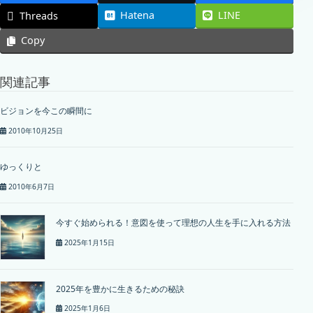
Hatena
LINE
Threads
Copy
関連記事
ビジョンを今この瞬間に
2010年10月25日
ゆっくりと
2010年6月7日
今すぐ始められる！意図を使って理想の人生を手に入れる方法
2025年1月15日
2025年を豊かに生きるための秘訣
2025年1月6日