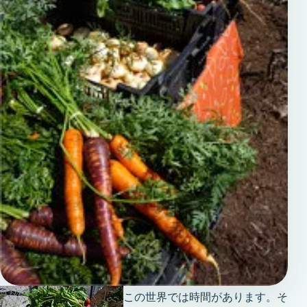
この世界では時間があります。そ