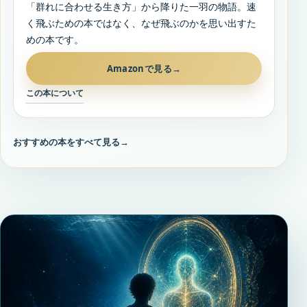
「群れに合わせる生き方」から降りた一羽の物語。速
く飛ぶための本ではなく、なぜ飛ぶのかを思い出すた
めの本です。
Amazonで見る
→
この本について
おすすめの本をすべて見る
→