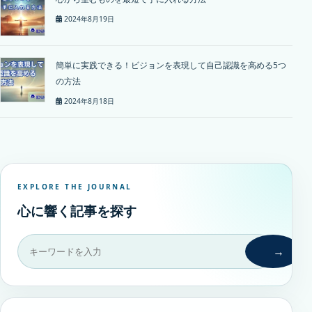
2024年8月19日
簡単に実践できる！ビジョンを表現して自己認識を高める5つ
の方法
2024年8月18日
EXPLORE THE JOURNAL
心に響く記事を探す
→