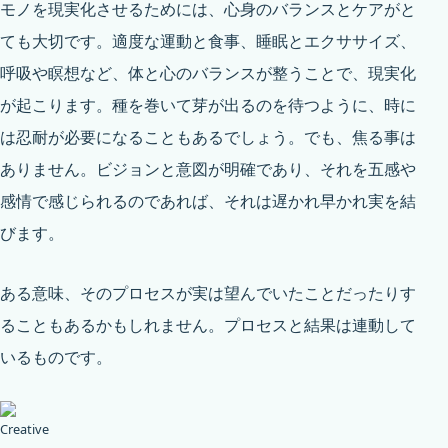
モノを現実化させるためには、心身のバランスとケアがと
ても大切です。適度な運動と食事、睡眠とエクササイズ、
呼吸や瞑想など、体と心のバランスが整うことで、現実化
が起こります。種を巻いて芽が出るのを待つように、時に
は忍耐が必要になることもあるでしょう。でも、焦る事は
ありません。ビジョンと意図が明確であり、それを五感や
感情で感じられるのであれば、それは遅かれ早かれ実を結
びます。
ある意味、そのプロセスが実は望んでいたことだったりす
ることもあるかもしれません。プロセスと結果は連動して
いるものです。