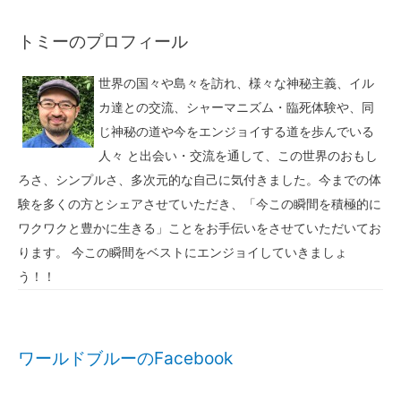
トミーのプロフィール
世界の国々や島々を訪れ、様々な神秘主義、イル
カ達との交流、シャーマニズム・臨死体験や、同
じ神秘の道や今をエンジョイする道を歩んでいる
人々 と出会い・交流を通して、この世界のおもし
ろさ、シンプルさ、多次元的な自己に気付きました。今までの体
験を多くの方とシェアさせていただき、「今この瞬間を積極的に
ワクワクと豊かに生きる」ことをお手伝いをさせていただいてお
ります。 今この瞬間をベストにエンジョイしていきましょ
う！！
ワールドブルーのFacebook