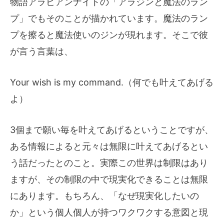
物語アラビアンナイトの「アラジンと魔法のラン
プ」でもそのことが描かれています。魔法のラン
プを擦ると魔法使いのジンが現れます。そこで彼
が言う言葉は、
Your wish is my command.（何でも叶えてあげる
よ）
3個まで願い毎を叶えてあげるということですが、
ある情報によると元々は無限に叶えてあげるとい
う話だったとのこと。実際この世界は制限はあり
ますが、その制限の中で現実化できることは無限
にあります。もちろん、「なぜ現実化したいの
か」という個人個人が持つワクワクする意図と現