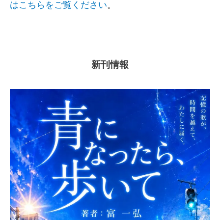
はこちらをご覧ください
。
新刊情報