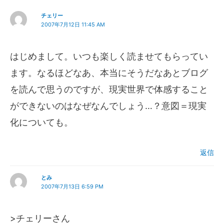
チェリー
2007年7月12日 11:45 AM
はじめまして。いつも楽しく読ませてもらってい
ます。なるほどなあ、本当にそうだなあとブログ
を読んで思うのですが、現実世界で体感すること
ができないのはなぜなんでしょう…？意図＝現実
化についても。
返信
とみ
2007年7月13日 6:59 PM
>チェリーさん