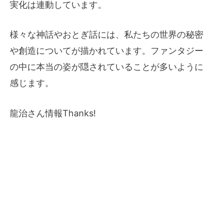
実化は連動しています。
様々な神話やおとぎ話には、私たちの世界の秘密
や創造についてが描かれています。ファンタジー
の中に本当の姿が隠されていることが多いように
感じます。
龍治さん情報Thanks!