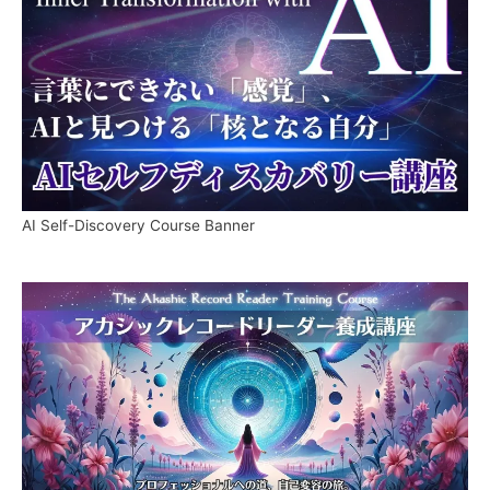
AI Self-Discovery Course Banner