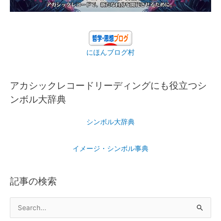
にほんブログ村
アカシックレコードリーディングにも役立つシ
ンボル大辞典
シンボル大辞典
イメージ・シンボル事典
記事の検索