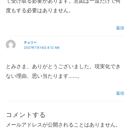
て受け取る必要があります。意図は一度だけで何
度もする必要はありません。
返信
チェリー
2007年7月14日 8:12 AM
とみさま、ありがとうございました。現実化でき
ない理由、思い当たります……。
返信
コメントする
メールアドレスが公開されることはありません。