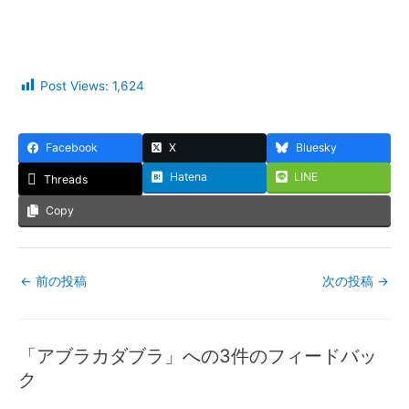
Post Views:
1,624
Facebook
X
Bluesky
Hatena
LINE
Threads
Copy
←
前の投稿
次の投稿
→
「アブラカダブラ」への3件のフィードバッ
ク