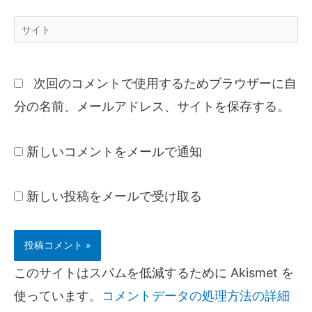
次回のコメントで使用するためブラウザーに自
分の名前、メールアドレス、サイトを保存する。
新しいコメントをメールで通知
新しい投稿をメールで受け取る
このサイトはスパムを低減するために Akismet を
使っています。
コメントデータの処理方法の詳細