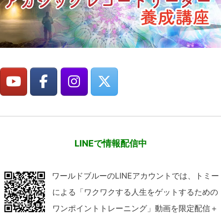
LINEで情報配信中
ワールドブルーのLINEアカウントでは、トミー
による「ワクワクする人生をゲットするための
ワンポイントトレーニング」動画を限定配信＋