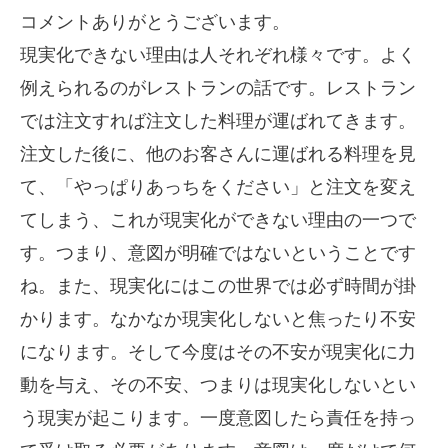
コメントありがとうございます。
現実化できない理由は人それぞれ様々です。よく
例えられるのがレストランの話です。レストラン
では注文すれば注文した料理が運ばれてきます。
注文した後に、他のお客さんに運ばれる料理を見
て、「やっぱりあっちをください」と注文を変え
てしまう、これが現実化ができない理由の一つで
す。つまり、意図が明確ではないということです
ね。また、現実化にはこの世界では必ず時間が掛
かります。なかなか現実化しないと焦ったり不安
になります。そして今度はその不安が現実化に力
動を与え、その不安、つまりは現実化しないとい
う現実が起こります。一度意図したら責任を持っ