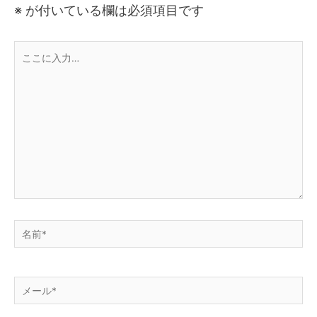
※
が付いている欄は必須項目です