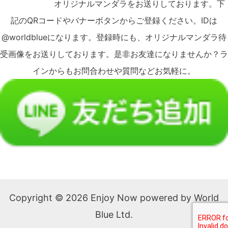
オリジナルマンダラをお送りしております。下
記のQRコードやバナーボタンからご登録ください。IDは
@worldblueになります。登録時にも、オリジナルマンダラ待
受画像をお送りしております。是非お友達になりませんか？ラ
インからもお問合わせや質問などお気軽に。
Copyright © 2026 Enjoy Now powered by World
Blue Ltd.