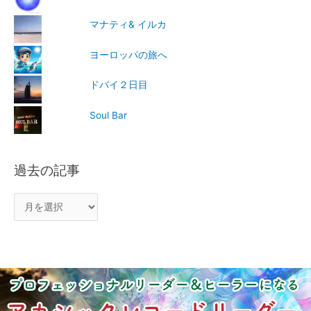
マナティ& イルカ
ヨーロッパの旅へ
ドバイ２日目
Soul Bar
過去の記事