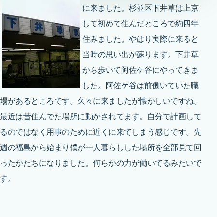
に来ました。杉並区下井草は上京
して初めて住んだところで約四年
住みました。やはり実際に来ると
当時の思い出が蘇ります。下井草
から歩いて阿佐ケ谷にやってきま
した。阿佐ケ谷は前働いていた職
場があるところです。久々に来ましたが懐かしいですね。
最近は昔住んでた場所に動かされてます。自分で計画して
るのではなく用事のために近くに来てしまう感じです。先
週の福島から始まり僕が一人暮らしした場所を全部見て回
ったかたちになりました。何らかの力が働いてるみたいで
す。