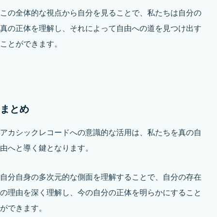
この全体的な視点から自分を見ることで、私たちは自分の
真の正体を理解し、それによって自由への道を見つけ出す
ことができます。
まとめ
アカシックレコードへの意識的な活用は、私たちを真の自
由へと導く鍵となります。
自分自身の多次元的な側面を理解することで、自分の存在
の理由を深く理解し、今の自分の正体を明らかにすること
ができます。