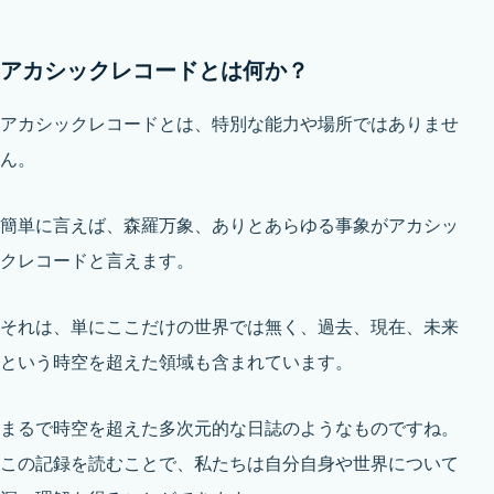
アカシックレコードとは何か？
アカシックレコードとは、特別な能力や場所ではありませ
ん。
簡単に言えば、森羅万象、ありとあらゆる事象がアカシッ
クレコードと言えます。
それは、単にここだけの世界では無く、過去、現在、未来
という時空を超えた領域も含まれています。
まるで時空を超えた多次元的な日誌のようなものですね。
この記録を読むことで、私たちは自分自身や世界について