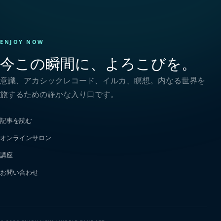
ENJOY NOW
今この瞬間に、よろこびを。
意識、アカシックレコード、イルカ、瞑想。内なる世界を
旅するための静かな入り口です。
記事を読む
オンラインサロン
講座
お問い合わせ