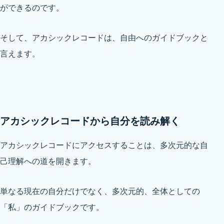
ができるのです。
そして、アカシックレコードは、自由へのガイドブックと
言えます。
アカシックレコードから自分を読み解く
アカシックレコードにアクセスすることは、多次元的な自
己理解への道を開きます。
単なる現在の自分だけでなく、多次元的、全体としての
「私」のガイドブックです。