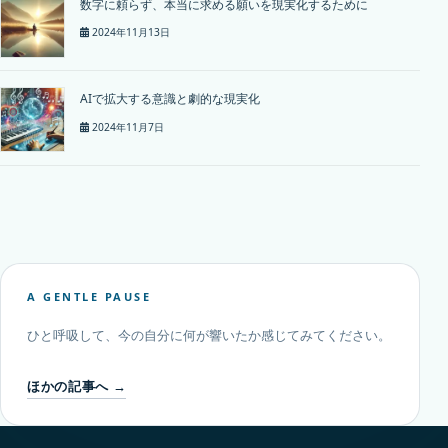
数字に頼らず、本当に求める願いを現実化するために
2024年11月13日
AIで拡大する意識と劇的な現実化
2024年11月7日
A GENTLE PAUSE
ひと呼吸して、今の自分に何が響いたか感じてみてください。
ほかの記事へ →