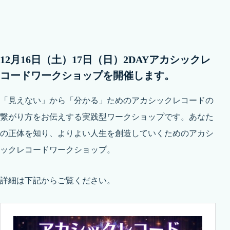
12月16日（土）17日（日）2DAYアカシックレ
コードワークショップを開催します。
「見えない」から「分かる」ためのアカシックレコードの
繋がり方をお伝えする実践型ワークショップです。あなた
の正体を知り、よりよい人生を創造していくためのアカシ
ックレコードワークショップ。
詳細は下記からご覧ください。