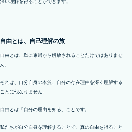
深い理解を得ることができます。
自由とは、自己理解の旅
自由とは、単に束縛から解放されることだけではありませ
ん。
それは、自分自身の本質、自分の存在理由を深く理解する
ことに他なりません。
自由とは「自分の理由を知る」ことです。
私たちが自分自身を理解することで、真の自由を得ること