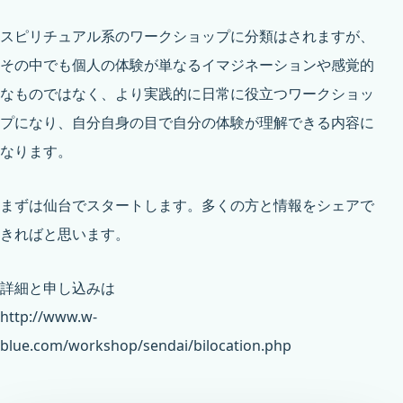
スピリチュアル系のワークショップに分類はされますが、
その中でも個人の体験が単なるイマジネーションや感覚的
なものではなく、より実践的に日常に役立つワークショッ
プになり、自分自身の目で自分の体験が理解できる内容に
なります。
まずは仙台でスタートします。多くの方と情報をシェアで
きればと思います。
詳細と申し込みは
http://www.w-
blue.com/workshop/sendai/bilocation.php