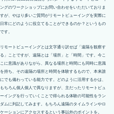
ングのワークショップにお問い合わせをいただいておりま
すが、やはり多いご質問がリモートビューイングを実際に
日常にどのように役立てることができるのか？というもの
です。
リモートビューイングとは文字通り訳せば「遠隔を観察す
る」ことですが、遠隔とは「場所」と「時間」です。今こ
こに意識がありながら、異なる場所と時間にも同時に意識
を持ち、その遠隔の場所と時間を体験するもので、本来誰
にでも備わっている能力です。どのように活用するかは、
もちろん個人個人で異なりますが、主だったリモートビュ
ーイングを行っていくことで得られる体験の可能性をラン
ダムに列記してみます。もちろん遠隔のタイムラインやロ
ケーションにアクセスするという事以外のポイントを。