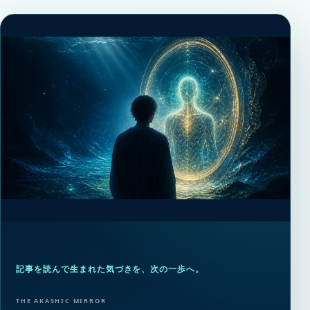
記事を読んで生まれた気づきを、次の一歩へ。
THE AKASHIC MIRROR