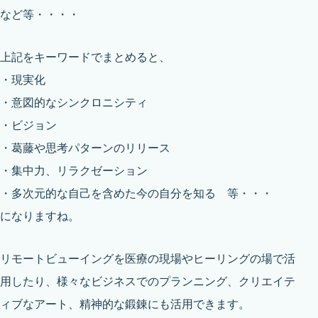
など等・・・・
上記をキーワードでまとめると、
・現実化
・意図的なシンクロニシティ
・ビジョン
・葛藤や思考パターンのリリース
・集中力、リラクゼーション
・多次元的な自己を含めた今の自分を知る 等・・・
になりますね。
リモートビューイングを医療の現場やヒーリングの場で活
用したり、様々なビジネスでのプランニング、クリエイテ
ィブなアート、精神的な鍛錬にも活用できます。