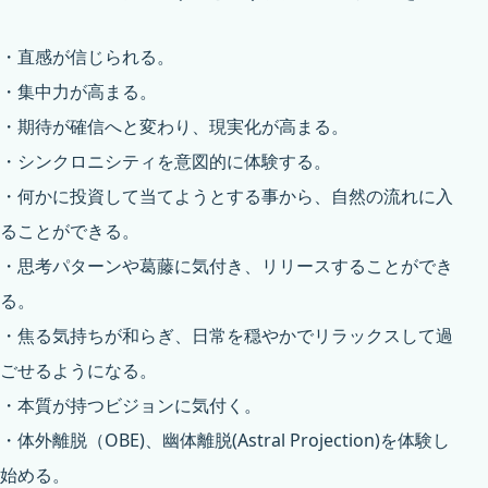
・直感が信じられる。
・集中力が高まる。
・期待が確信へと変わり、現実化が高まる。
・シンクロニシティを意図的に体験する。
・何かに投資して当てようとする事から、自然の流れに入
ることができる。
・思考パターンや葛藤に気付き、リリースすることができ
る。
・焦る気持ちが和らぎ、日常を穏やかでリラックスして過
ごせるようになる。
・本質が持つビジョンに気付く。
・体外離脱（OBE)、幽体離脱(Astral Projection)を体験し
始める。