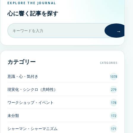
EXPLORE THE JOURNAL
心に響く記事を探す
→
カテゴリー
CATEGORIES
意識・心・気付き
1078
現実化・シンクロ（共時性）
279
ワークショップ・イベント
178
未分類
172
シャーマン・シャーマニズム
171