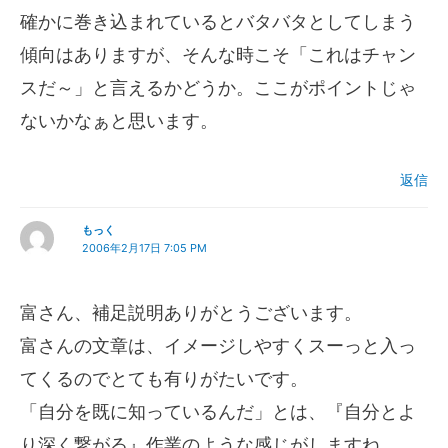
確かに巻き込まれているとバタバタとしてしまう
傾向はありますが、そんな時こそ「これはチャン
スだ～」と言えるかどうか。ここがポイントじゃ
ないかなぁと思います。
返信
もっく
2006年2月17日 7:05 PM
富さん、補足説明ありがとうございます。
富さんの文章は、イメージしやすくスーっと入っ
てくるのでとても有りがたいです。
「自分を既に知っているんだ」とは、『自分とよ
り深く繋がる』作業のような感じがしますね。