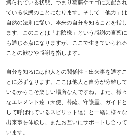
縛られている状態、つまり葛藤やエゴに支配され
ている状態のことになります。そして「他力」は
自然の法則に従い、本来の自分を知ることを指し
ます。このことは「お陰様」という感謝の言葉に
も通じる点になりますが、ここで生きていられる
ことの歓びや感謝を指します。
自分を知るには他人との関係性・出来事を通すこ
とに必ずなります。ここは他人と自分が分離して
いるからこそ楽しい場所なんですね。また、様々
なエレメント達（天使、菩薩、守護霊、ガイドと
して呼ばれているスピリット達）と一緒に様々な
出来事を体験し、またお互いにサポートし合って
います。