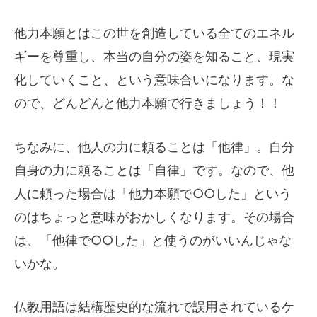
他力本願とはこの世を創造している全てのエネル
ギーを尊重し、本当の自分の姿を知ること、現実
化していくこと、という意味合いになります。な
ので、どんどんと他力本願で行きましょう！！
ちなみに、他人の力に頼ることは「他律」。自分
自身の力に頼ることは「自律」です。なので、他
人に頼った場合は「他力本願で○○した」という
のはちょっと意味がおかしくなります。その場合
は、「他律で○○した」と使うのがいいんじゃな
いかな。
仏教用語は結構歴史的な流れで誤用されているケ