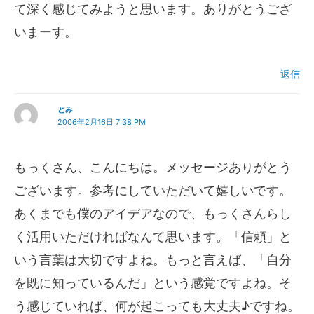
て深く感じてみようと思います。ありがとうござ
いまーす。
返信
とみ
2006年2月16日 7:38 PM
もっくさん、こんにちは。メッセージありがとう
ございます。参考にしていただいて嬉しいです。
あくまでも僕のアイデアなので、もっくさんらし
く活用いただければなんて思います。「信頼」と
いう言葉は大切ですよね。もっと言えば、「自分
を既に知っているんだ」という感覚ですよね。そ
う感じていれば、何が起こっても大丈夫♪ですね。