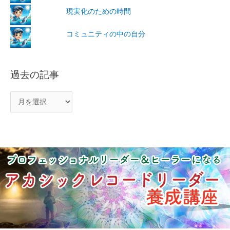
現実化のための時間
コミュニティの中の自分
過去の記事