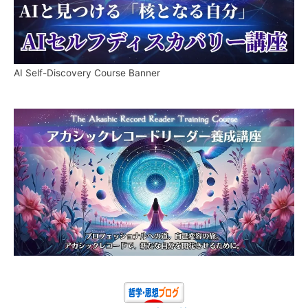
AI Self-Discovery Course Banner