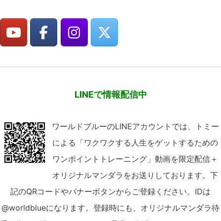
LINEで情報配信中
ワールドブルーのLINEアカウントでは、トミー
による「ワクワクする人生をゲットするための
ワンポイントトレーニング」動画を限定配信＋
オリジナルマンダラをお送りしております。下
記のQRコードやバナーボタンからご登録ください。IDは
@worldblueになります。登録時にも、オリジナルマンダラ待