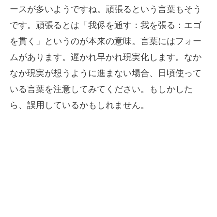
ースが多いようですね。頑張るという言葉もそう
です。頑張るとは「我侭を通す：我を張る：エゴ
を貫く」というのが本来の意味。言葉にはフォー
ムがあります。遅かれ早かれ現実化します。なか
なか現実が想うように進まない場合、日頃使って
いる言葉を注意してみてください。もしかした
ら、誤用しているかもしれません。