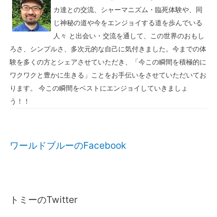
カ達との交流、シャーマニズム・臨死体験や、同
じ神秘の道や今をエンジョイする道を歩んでいる
人々 と出会い・交流を通して、この世界のおもし
ろさ、シンプルさ、多次元的な自己に気付きました。今までの体
験を多くの方とシェアさせていただき、「今この瞬間を積極的に
ワクワクと豊かに生きる」ことをお手伝いをさせていただいてお
ります。 今この瞬間をベストにエンジョイしていきましょ
う！！
ワールドブルーのFacebook
トミーのTwitter