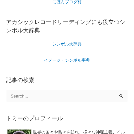
にほんブログ村
アカシックレコードリーディングにも役立つシ
ンボル大辞典
シンボル大辞典
イメージ・シンボル事典
記事の検索
トミーのプロフィール
世界の国々や島々を訪れ、様々な神秘主義、イル