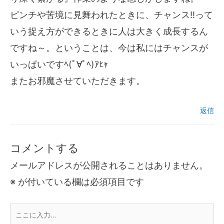
ピンチや苦境に見舞われたときに、チャンス!!って
いう捉え方ができるときに人は大きく成長するん
ですね～。ということは、今は私にはチャンスが
いっぱいですﾍ(ﾟ∀ﾟﾍ)ｱﾋｬ
またお邪魔させていただきます。
返信
コメントする
メールアドレスが公開されることはありません。
※
が付いている欄は必須項目です