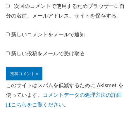
次回のコメントで使用するためブラウザーに自
分の名前、メールアドレス、サイトを保存する。
新しいコメントをメールで通知
新しい投稿をメールで受け取る
このサイトはスパムを低減するために Akismet を
使っています。
コメントデータの処理方法の詳細
はこちらをご覧ください
。